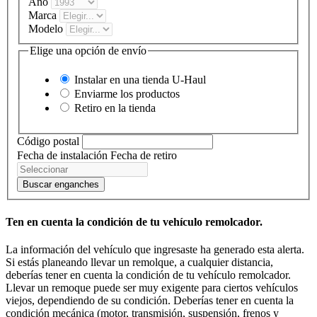
Año
Marca
Modelo
Elige una opción de envío
Instalar en una tienda
U-Haul
Enviarme los productos
Retiro en la tienda
Código postal
Fecha de instalación
Fecha de retiro
Buscar enganches
Ten en cuenta la condición de tu vehículo remolcador.
La información del vehículo que ingresaste ha generado esta alerta.
Si estás planeando llevar un remolque, a cualquier distancia,
deberías tener en cuenta la condición de tu vehículo remolcador.
Llevar un remoque puede ser muy exigente para ciertos vehículos
viejos, dependiendo de su condición. Deberías tener en cuenta la
condición mecánica (motor, transmisión, suspensión, frenos y