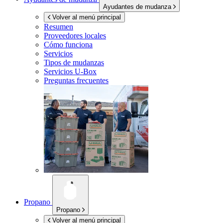
Ayudantes de mudanza
Volver al menú principal
Resumen
Proveedores locales
Cómo funciona
Servicios
Tipos de mudanzas
Servicios
U-Box
Preguntas frecuentes
Propano
Propano
Volver al menú principal