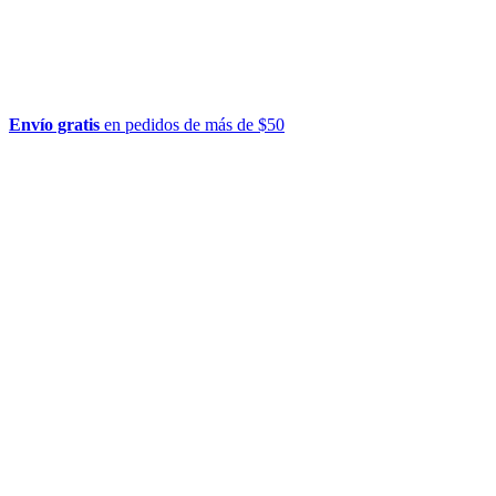
Envío gratis
en pedidos de más de $50