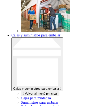
Cajas y suministros para embalar
Cajas y suministros para embalar
Volver al menú principal
Cajas para mudanza
Suministros para embalar