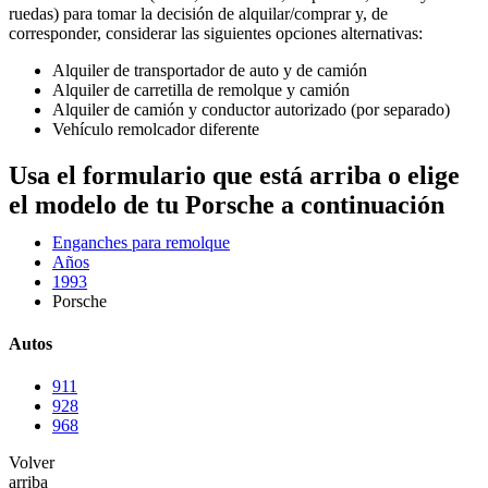
ruedas) para tomar la decisión de alquilar/comprar y, de
corresponder, considerar las siguientes opciones alternativas:
Alquiler de transportador de auto y de camión
Alquiler de carretilla de remolque y camión
Alquiler de camión y conductor autorizado (por separado)
Vehículo remolcador diferente
Usa el formulario que está arriba o elige
el modelo de tu Porsche a continuación
Enganches para remolque
Años
1993
Porsche
Autos
911
928
968
Volver
arriba