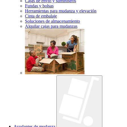
Cajas de envío y suministros
Fundas y bolsas
Herramientas para mudanza y elevación
Cinta de embalaje
Soluciones de almacenamiento
Alquilar cajas para mudanzas
Ayudantes de mudanza