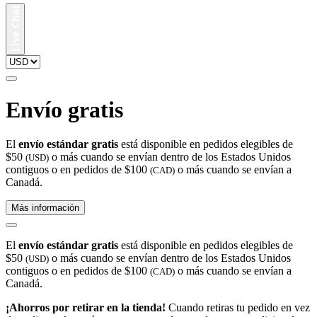
Envío gratis
El
envío estándar gratis
está disponible en pedidos elegibles de
$50
o más cuando se envían dentro de los Estados Unidos
(USD)
contiguos o en pedidos de $100
o más cuando se envían a
(CAD)
Canadá.
Más información
El
envío estándar gratis
está disponible en pedidos elegibles de
$50
o más cuando se envían dentro de los Estados Unidos
(USD)
contiguos o en pedidos de $100
o más cuando se envían a
(CAD)
Canadá.
¡Ahorros por retirar en la tienda!
Cuando retiras tu pedido en vez