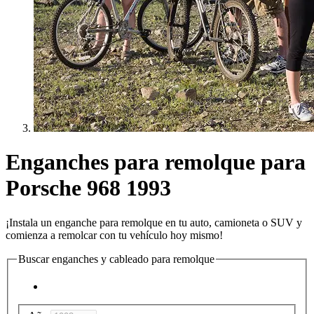
Enganches para remolque para
Porsche 968 1993
¡Instala un enganche para remolque en tu auto, camioneta o SUV y
comienza a remolcar con tu vehículo hoy mismo!
Buscar enganches y cableado para remolque