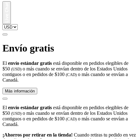
Envío gratis
El
envío estándar gratis
está disponible en pedidos elegibles de
$50
o más cuando se envían dentro de los Estados Unidos
(USD)
contiguos o en pedidos de $100
o más cuando se envían a
(CAD)
Canadá.
Más información
El
envío estándar gratis
está disponible en pedidos elegibles de
$50
o más cuando se envían dentro de los Estados Unidos
(USD)
contiguos o en pedidos de $100
o más cuando se envían a
(CAD)
Canadá.
¡Ahorros por retirar en la tienda!
Cuando retiras tu pedido en vez