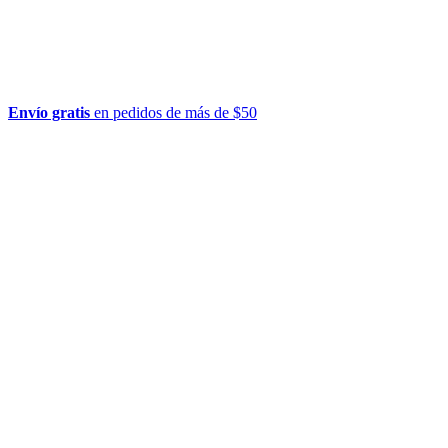
Envío gratis
en pedidos de más de $50