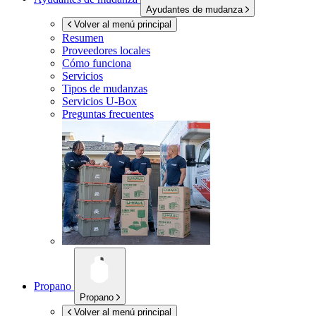
Ayudantes de mudanza
Volver al menú principal
Resumen
Proveedores locales
Cómo funciona
Servicios
Tipos de mudanzas
Servicios
U-Box
Preguntas frecuentes
Propano
Propano
Volver al menú principal