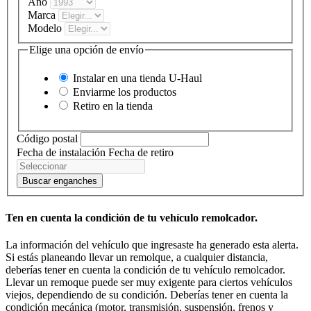
Año
Marca
Modelo
Elige una opción de envío
Instalar en una tienda
U-Haul
Enviarme los productos
Retiro en la tienda
Código postal
Fecha de instalación
Fecha de retiro
Buscar enganches
Ten en cuenta la condición de tu vehículo remolcador.
La información del vehículo que ingresaste ha generado esta alerta.
Si estás planeando llevar un remolque, a cualquier distancia,
deberías tener en cuenta la condición de tu vehículo remolcador.
Llevar un remoque puede ser muy exigente para ciertos vehículos
viejos, dependiendo de su condición. Deberías tener en cuenta la
condición mecánica (motor, transmisión, suspensión, frenos y