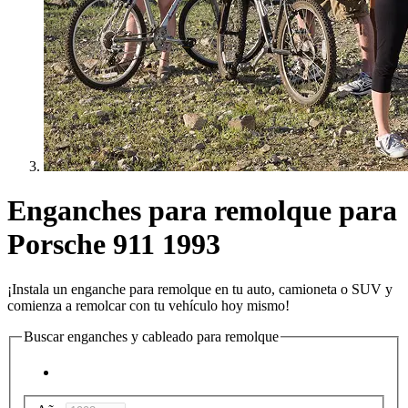
Enganches para remolque para
Porsche 911 1993
¡Instala un enganche para remolque en tu auto, camioneta o SUV y
comienza a remolcar con tu vehículo hoy mismo!
Buscar enganches y cableado para remolque