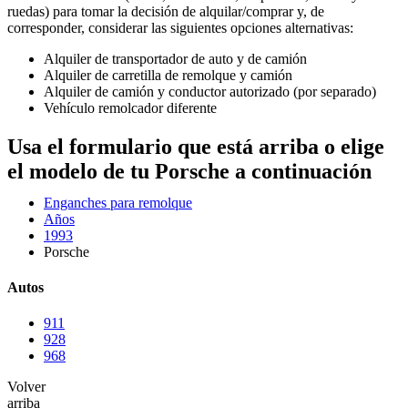
ruedas) para tomar la decisión de alquilar/comprar y, de
corresponder, considerar las siguientes opciones alternativas:
Alquiler de transportador de auto y de camión
Alquiler de carretilla de remolque y camión
Alquiler de camión y conductor autorizado (por separado)
Vehículo remolcador diferente
Usa el formulario que está arriba o elige
el modelo de tu Porsche a continuación
Enganches para remolque
Años
1993
Porsche
Autos
911
928
968
Volver
arriba