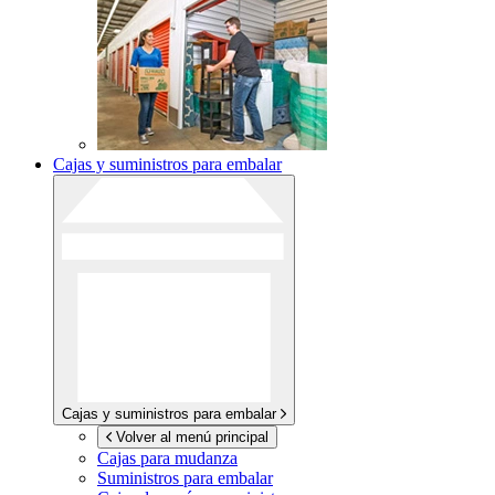
Cajas y suministros para embalar
Cajas y suministros para embalar
Volver al menú principal
Cajas para mudanza
Suministros para embalar