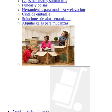
Cajas de envío y suministros
Fundas y bolsas
Herramientas para mudanza y elevación
Cinta de embalaje
Soluciones de almacenamiento
Alquilar cajas para mudanzas
Ayudantes de mudanza