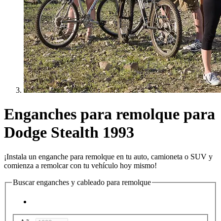
Enganches para remolque para
Dodge Stealth 1993
¡Instala un enganche para remolque en tu auto, camioneta o SUV y
comienza a remolcar con tu vehículo hoy mismo!
Buscar enganches y cableado para remolque