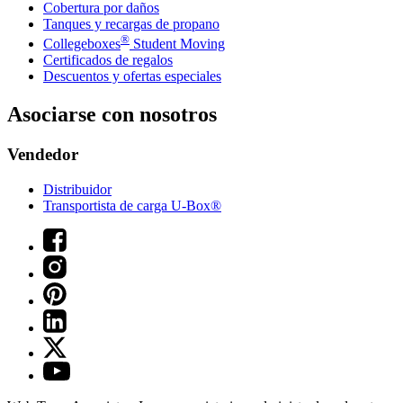
Cobertura por daños
Tanques y recargas de propano
®
Collegeboxes
Student Moving
Certificados de regalos
Descuentos y ofertas especiales
Asociarse con nosotros
Vendedor
Distribuidor
Transportista de carga U-Box®