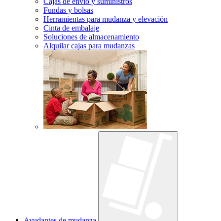
Cajas de envío y suministros
Fundas y bolsas
Herramientas para mudanza y elevación
Cinta de embalaje
Soluciones de almacenamiento
Alquilar cajas para mudanzas
Ayudantes de mudanza