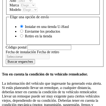
Año
Marca
Modelo
Elige una opción de envío
Instalar en una tienda
U-Haul
Enviarme los productos
Retiro en la tienda
Código postal
Fecha de instalación
Fecha de retiro
Buscar enganches
Ten en cuenta la condición de tu vehículo remolcador.
La información del vehículo que ingresaste ha generado esta alerta.
Si estás planeando llevar un remolque, a cualquier distancia,
deberías tener en cuenta la condición de tu vehículo remolcador.
Llevar un remoque puede ser muy exigente para ciertos vehículos
viejos, dependiendo de su condición. Deberías tener en cuenta la
condición mecánica (motor, transmisión, suspensión, frenos y