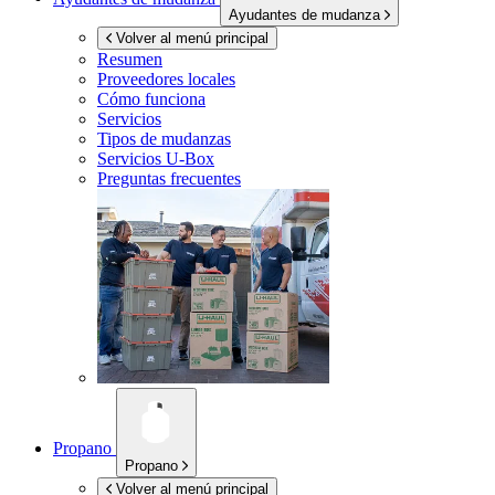
Ayudantes de mudanza
Volver al menú principal
Resumen
Proveedores locales
Cómo funciona
Servicios
Tipos de mudanzas
Servicios
U-Box
Preguntas frecuentes
Propano
Propano
Volver al menú principal