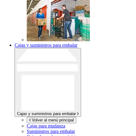
Cajas y suministros para embalar
Cajas y suministros para embalar
Volver al menú principal
Cajas para mudanza
Suministros para embalar