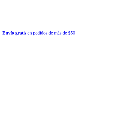
Envío gratis
en pedidos de más de $50