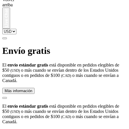
arriba
Envío gratis
El
envío estándar gratis
está disponible en pedidos elegibles de
$50
o más cuando se envían dentro de los Estados Unidos
(USD)
contiguos o en pedidos de $100
o más cuando se envían a
(CAD)
Canadá.
Más información
El
envío estándar gratis
está disponible en pedidos elegibles de
$50
o más cuando se envían dentro de los Estados Unidos
(USD)
contiguos o en pedidos de $100
o más cuando se envían a
(CAD)
Canadá.