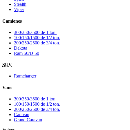
Stealth
Viper
Camiones
300/350/3500 de 1 ton.
100/150/1500 de 1/2 ton.
200/250/2500 de 3/4 ton.
Dakota
Ram 50/D-50
SUV
Ramcharger
Vans
300/350/3500 de 1 ton.
100/150/1500 de 1/2 ton.
200/250/2500 de 3/4 ton.
Caravan
Grand Caravan
Volver