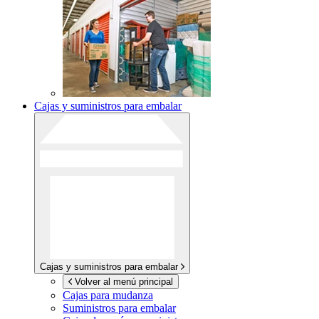
Cajas y suministros para embalar
Cajas y suministros para embalar
Volver al menú principal
Cajas para mudanza
Suministros para embalar