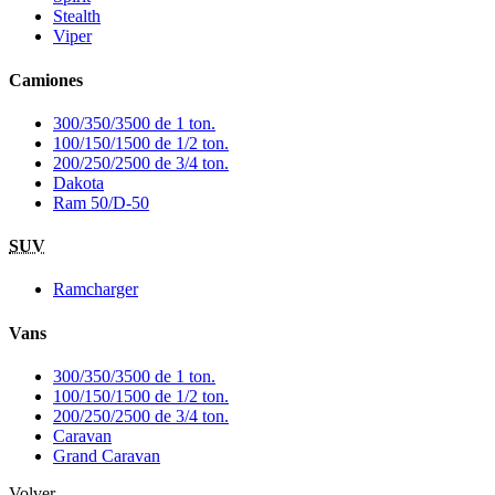
Stealth
Viper
Camiones
300/350/3500 de 1 ton.
100/150/1500 de 1/2 ton.
200/250/2500 de 3/4 ton.
Dakota
Ram 50/D-50
SUV
Ramcharger
Vans
300/350/3500 de 1 ton.
100/150/1500 de 1/2 ton.
200/250/2500 de 3/4 ton.
Caravan
Grand Caravan
Volver