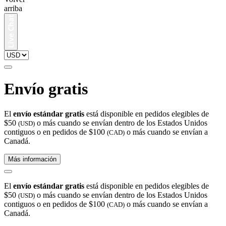
arriba
Envío gratis
El
envío estándar gratis
está disponible en pedidos elegibles de
$50
o más cuando se envían dentro de los Estados Unidos
(USD)
contiguos o en pedidos de $100
o más cuando se envían a
(CAD)
Canadá.
Más información
El
envío estándar gratis
está disponible en pedidos elegibles de
$50
o más cuando se envían dentro de los Estados Unidos
(USD)
contiguos o en pedidos de $100
o más cuando se envían a
(CAD)
Canadá.