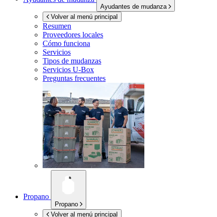
Ayudantes de mudanza
Volver al menú principal
Resumen
Proveedores locales
Cómo funciona
Servicios
Tipos de mudanzas
Servicios
U-Box
Preguntas frecuentes
Propano
Propano
Volver al menú principal