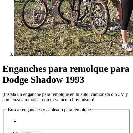
Enganches para remolque para
Dodge Shadow 1993
¡Instala un enganche para remolque en tu auto, camioneta o SUV y
comienza a remolcar con tu vehículo hoy mismo!
Buscar enganches y cableado para remolque