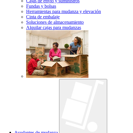
Cajas de envío y suministros
Fundas y bolsas
Herramientas para mudanza y elevación
Cinta de embalaje
Soluciones de almacenamiento
Alquilar cajas para mudanzas
Ayudantes de mudanza