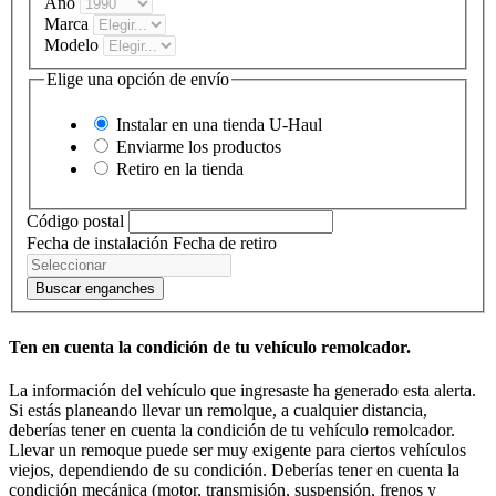
Año
Marca
Modelo
Elige una opción de envío
Instalar en una tienda
U-Haul
Enviarme los productos
Retiro en la tienda
Código postal
Fecha de instalación
Fecha de retiro
Buscar enganches
Ten en cuenta la condición de tu vehículo remolcador.
La información del vehículo que ingresaste ha generado esta alerta.
Si estás planeando llevar un remolque, a cualquier distancia,
deberías tener en cuenta la condición de tu vehículo remolcador.
Llevar un remoque puede ser muy exigente para ciertos vehículos
viejos, dependiendo de su condición. Deberías tener en cuenta la
condición mecánica (motor, transmisión, suspensión, frenos y