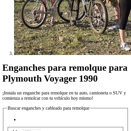
Enganches para remolque para
Plymouth Voyager 1990
¡Instala un enganche para remolque en tu auto, camioneta o SUV y
comienza a remolcar con tu vehículo hoy mismo!
Buscar enganches y cableado para remolque