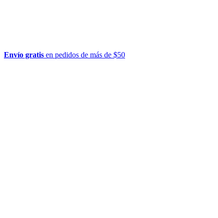
Envío gratis
en pedidos de más de $50