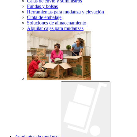
Cajas de envío y suministros
Fundas y bolsas
Herramientas para mudanza y elevación
Cinta de embalaje
Soluciones de almacenamiento
Alquilar cajas para mudanzas
Ayudantes de mudanza