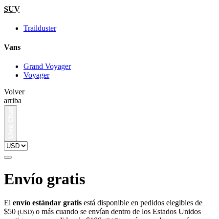
SUV
Trailduster
Vans
Grand Voyager
Voyager
Volver
arriba
Envío gratis
El
envío estándar gratis
está disponible en pedidos elegibles de
$50
o más cuando se envían dentro de los Estados Unidos
(USD)