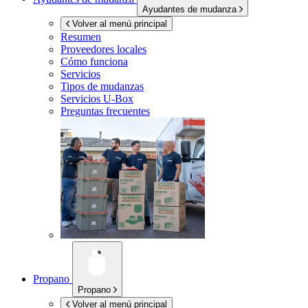
Ayudantes de mudanza
Volver al menú principal
Resumen
Proveedores locales
Cómo funciona
Servicios
Tipos de mudanzas
Servicios
U-Box
Preguntas frecuentes
Propano
Propano
Volver al menú principal