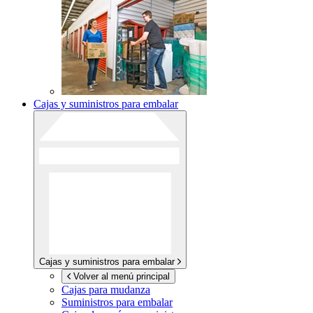
Cajas y suministros para embalar
Cajas y suministros para embalar
Volver al menú principal
Cajas para mudanza
Suministros para embalar