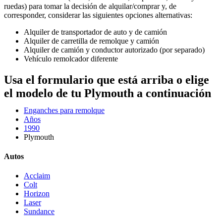
ruedas) para tomar la decisión de alquilar/comprar y, de
corresponder, considerar las siguientes opciones alternativas:
Alquiler de transportador de auto y de camión
Alquiler de carretilla de remolque y camión
Alquiler de camión y conductor autorizado (por separado)
Vehículo remolcador diferente
Usa el formulario que está arriba o elige
el modelo de tu Plymouth a continuación
Enganches para remolque
Años
1990
Plymouth
Autos
Acclaim
Colt
Horizon
Laser
Sundance