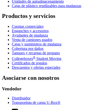
Unidades de autoalmacenamiento
Cajas de plástico reutilizables para mudanzas
Productos y servicios
Cuentas comerciales
Enganches y accesorios
Ayudantes de mudanza
Venta de camiones usados
Cajas y suministros de mudanza
Cobertura por daños
Tanques y recargas de propano
®
Collegeboxes
Student Moving
Certificados de regalos
Descuentos y ofertas especiales
Asociarse con nosotros
Vendedor
Distribuidor
Transportista de carga U-Box®