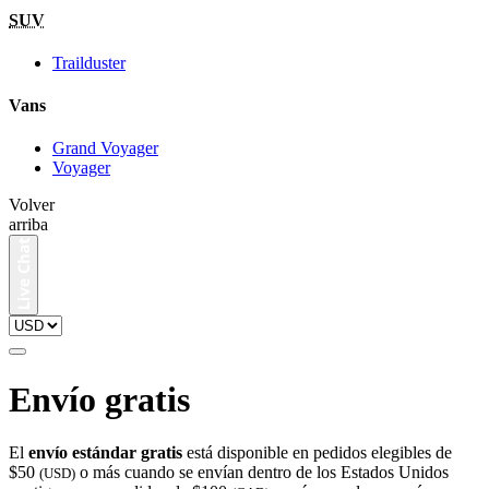
SUV
Trailduster
Vans
Grand Voyager
Voyager
Volver
arriba
Envío gratis
El
envío estándar gratis
está disponible en pedidos elegibles de
$50
o más cuando se envían dentro de los Estados Unidos
(USD)