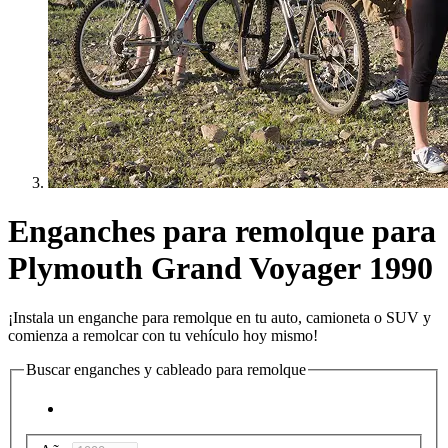
Enganches para remolque para
Plymouth Grand Voyager 1990
¡Instala un enganche para remolque en tu auto, camioneta o SUV y
comienza a remolcar con tu vehículo hoy mismo!
Buscar enganches y cableado para remolque