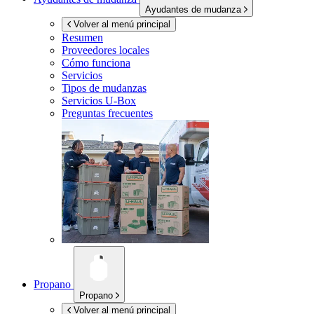
Ayudantes de mudanza
Volver al menú principal
Resumen
Proveedores locales
Cómo funciona
Servicios
Tipos de mudanzas
Servicios
U-Box
Preguntas frecuentes
Propano
Propano
Volver al menú principal