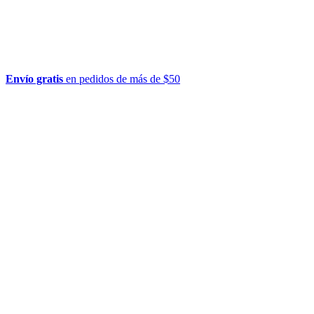
Envío gratis
en pedidos de más de $50