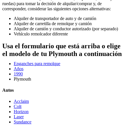
ruedas) para tomar la decisión de alquilar/comprar y, de
corresponder, considerar las siguientes opciones alternativas:
Alquiler de transportador de auto y de camión
Alquiler de carretilla de remolque y camión
Alquiler de camión y conductor autorizado (por separado)
Vehículo remolcador diferente
Usa el formulario que está arriba o elige
el modelo de tu Plymouth a continuación
Enganches para remolque
Años
1990
Plymouth
Autos
Acclaim
Colt
Horizon
Laser
Sundance