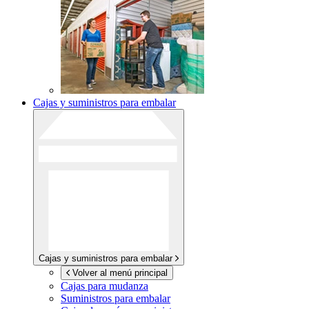
Cajas y suministros para embalar
Cajas y suministros para embalar
Volver al menú principal
Cajas para mudanza
Suministros para embalar