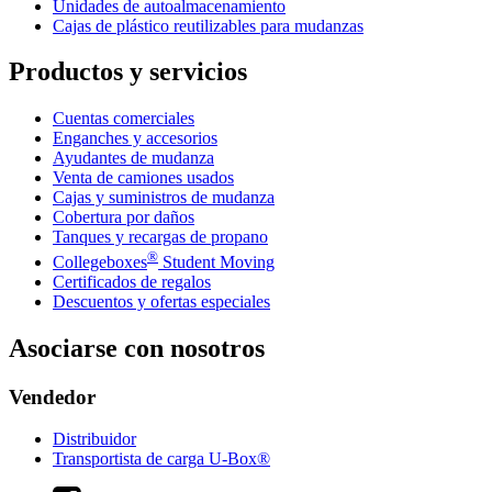
Unidades de autoalmacenamiento
Cajas de plástico reutilizables para mudanzas
Productos y servicios
Cuentas comerciales
Enganches y accesorios
Ayudantes de mudanza
Venta de camiones usados
Cajas y suministros de mudanza
Cobertura por daños
Tanques y recargas de propano
®
Collegeboxes
Student Moving
Certificados de regalos
Descuentos y ofertas especiales
Asociarse con nosotros
Vendedor
Distribuidor
Transportista de carga U-Box®