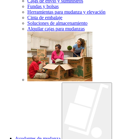
Cajas de envío y suministros
Fundas y bolsas
Herramientas para mudanza y elevación
Cinta de embalaje
Soluciones de almacenamiento
Alquilar cajas para mudanzas
Ayudantes de mudanza