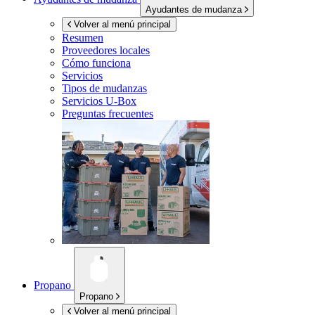
Ayudantes de mudanza
Volver al menú principal
Resumen
Proveedores locales
Cómo funciona
Servicios
Tipos de mudanzas
Servicios
U-Box
Preguntas frecuentes
Propano
Propano
Volver al menú principal