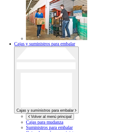
Cajas y suministros para embalar
Cajas y suministros para embalar
Volver al menú principal
Cajas para mudanza
Suministros para embalar