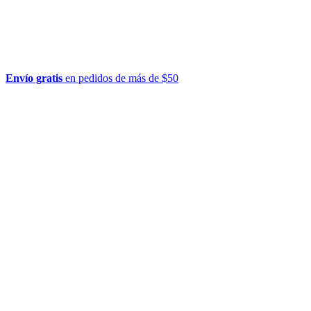
Envío gratis
en pedidos de más de $50