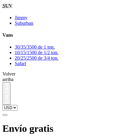
SUV
Jimmy
Suburban
Vans
30/35/3500 de 1 ton.
10/15/1500 de 1/2 ton.
20/25/2500 de 3/4 ton.
Safari
Volver
arriba
Envío gratis