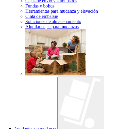
Cajas de envío y suministros
Fundas y bolsas
Herramientas para mudanza y elevación
Cinta de embalaje
Soluciones de almacenamiento
Alquilar cajas para mudanzas
Ayudantes de mudanza