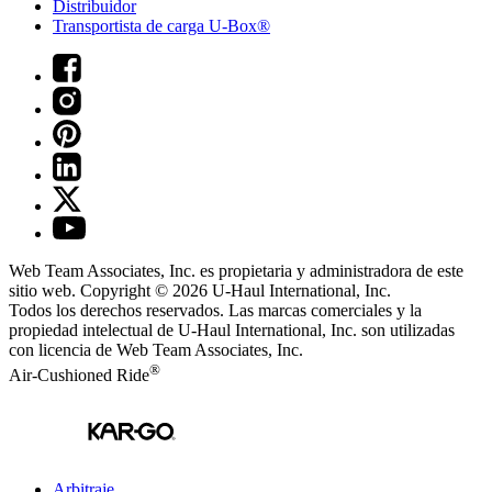
Distribuidor
Transportista de carga U-Box®
Web Team Associates, Inc. es propietaria y administradora de este
sitio web. Copyright © 2026
U-Haul
International, Inc.
Todos los derechos reservados.
Las marcas comerciales y la
propiedad intelectual de
U-Haul
International, Inc. son utilizadas
con licencia de Web Team Associates, Inc.
®
Air-Cushioned Ride
Arbitraje