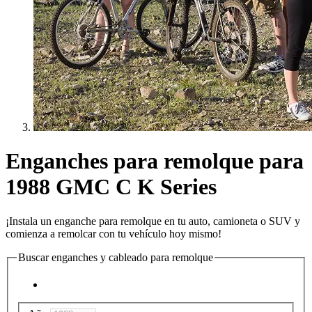
Enganches para remolque para
1988 GMC C K Series
¡Instala un enganche para remolque en tu auto, camioneta o SUV y
comienza a remolcar con tu vehículo hoy mismo!
Buscar enganches y cableado para remolque