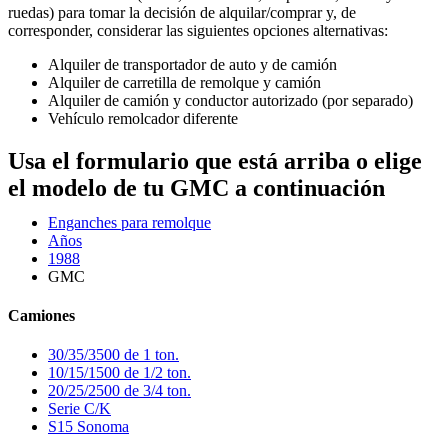
ruedas) para tomar la decisión de alquilar/comprar y, de
corresponder, considerar las siguientes opciones alternativas:
Alquiler de transportador de auto y de camión
Alquiler de carretilla de remolque y camión
Alquiler de camión y conductor autorizado (por separado)
Vehículo remolcador diferente
Usa el formulario que está arriba o elige
el modelo de tu GMC a continuación
Enganches para remolque
Años
1988
GMC
Camiones
30/35/3500 de 1 ton.
10/15/1500 de 1/2 ton.
20/25/2500 de 3/4 ton.
Serie C/K
S15 Sonoma