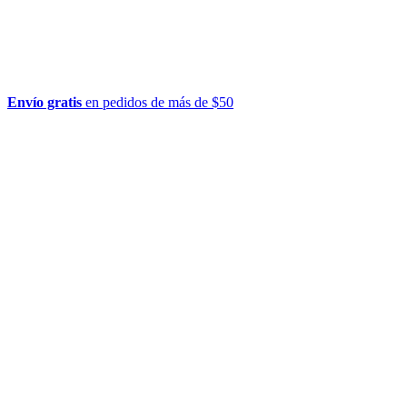
Envío gratis
en pedidos de más de $50