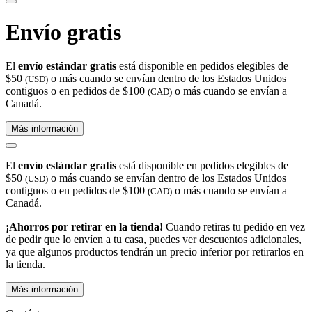
Envío gratis
El
envío estándar gratis
está disponible en pedidos elegibles de
$50
o más cuando se envían dentro de los Estados Unidos
(USD)
contiguos o en pedidos de $100
o más cuando se envían a
(CAD)
Canadá.
Más información
El
envío estándar gratis
está disponible en pedidos elegibles de
$50
o más cuando se envían dentro de los Estados Unidos
(USD)
contiguos o en pedidos de $100
o más cuando se envían a
(CAD)
Canadá.
¡Ahorros por retirar en la tienda!
Cuando retiras tu pedido en vez
de pedir que lo envíen a tu casa, puedes ver descuentos adicionales,
ya que algunos productos tendrán un precio inferior por retirarlos en
la tienda.
Más información