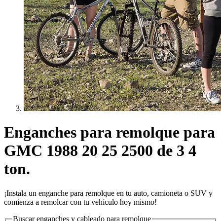
Enganches para remolque para
GMC 1988 20 25 2500 de 3 4
ton.
¡Instala un enganche para remolque en tu auto, camioneta o SUV y
comienza a remolcar con tu vehículo hoy mismo!
Buscar enganches y cableado para remolque