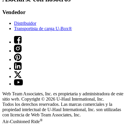
Vendedor
Distribuidor
Transportista de carga U-Box®
Web Team Associates, Inc. es propietaria y administradora de este
sitio web. Copyright © 2026
U-Haul
International, Inc.
Todos los derechos reservados.
Las marcas comerciales y la
propiedad intelectual de
U-Haul
International, Inc. son utilizadas
con licencia de Web Team Associates, Inc.
®
Air-Cushioned Ride