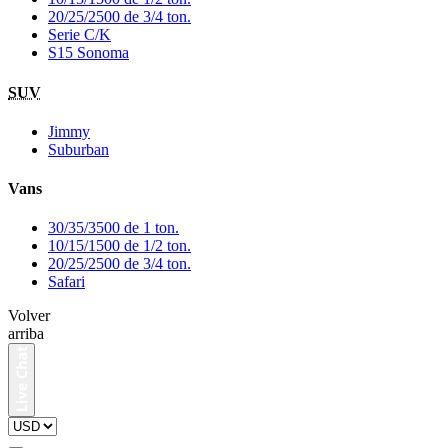
20/25/2500 de 3/4 ton.
Serie C/K
S15 Sonoma
SUV
Jimmy
Suburban
Vans
30/35/3500 de 1 ton.
10/15/1500 de 1/2 ton.
20/25/2500 de 3/4 ton.
Safari
Volver
arriba