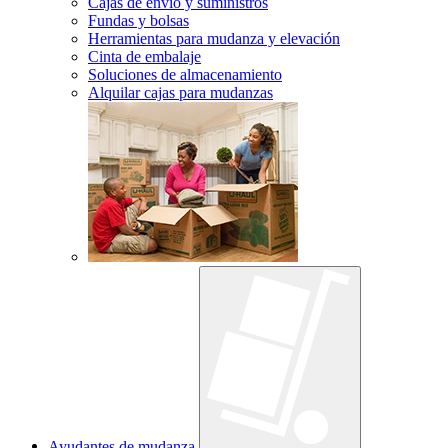
Cajas de envío y suministros
Fundas y bolsas
Herramientas para mudanza y elevación
Cinta de embalaje
Soluciones de almacenamiento
Alquilar cajas para mudanzas
Ayudantes de mudanza