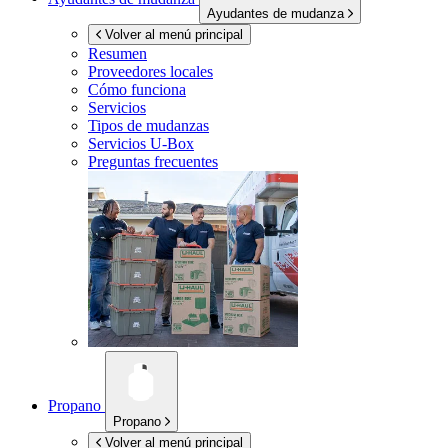
Ayudantes de mudanza
Volver al menú principal
Resumen
Proveedores locales
Cómo funciona
Servicios
Tipos de mudanzas
Servicios
U-Box
Preguntas frecuentes
Propano
Propano
Volver al menú principal