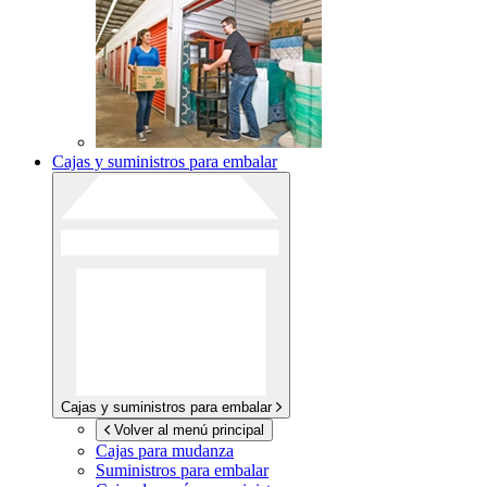
Cajas y suministros para embalar
Cajas y suministros para embalar
Volver al menú principal
Cajas para mudanza
Suministros para embalar