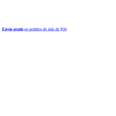
Envío gratis
en pedidos de más de $50