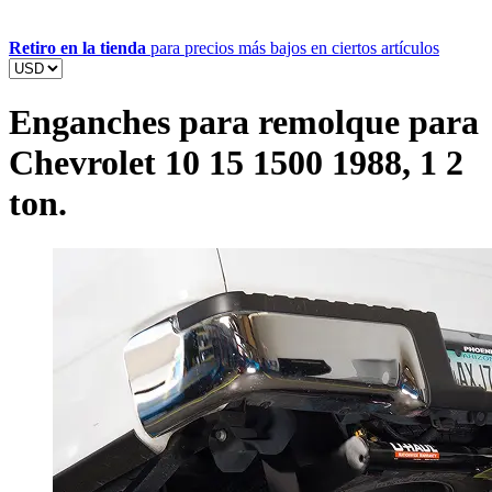
Retiro en la tienda
para precios más bajos en ciertos artículos
Enganches para remolque para
Chevrolet 10 15 1500 1988, 1 2
ton.