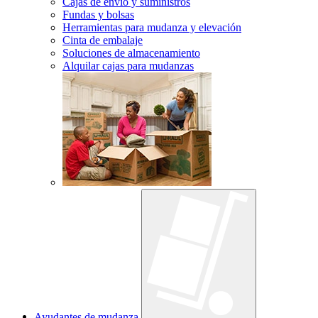
Cajas de envío y suministros
Fundas y bolsas
Herramientas para mudanza y elevación
Cinta de embalaje
Soluciones de almacenamiento
Alquilar cajas para mudanzas
Ayudantes de mudanza