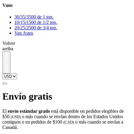
Vans
30/35/3500 de 1 ton.
10/15/1500 de 1/2 ton.
20/25/2500 de 3/4 ton.
Van Astro
Volver
arriba
Envío gratis
El
envío estándar gratis
está disponible en pedidos elegibles de
$50
o más cuando se envían dentro de los Estados Unidos
(USD)
contiguos o en pedidos de $100
o más cuando se envían a
(CAD)
Canadá.