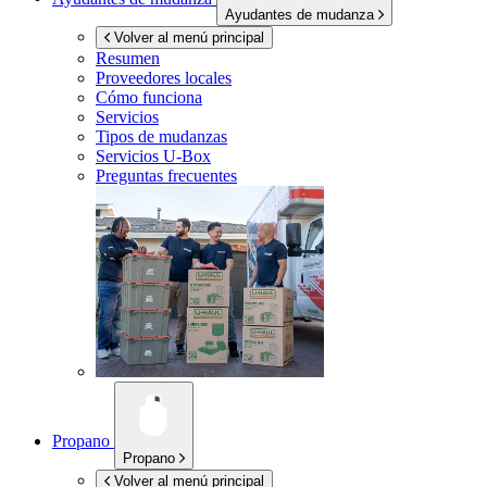
Ayudantes de mudanza
Volver al menú principal
Resumen
Proveedores locales
Cómo funciona
Servicios
Tipos de mudanzas
Servicios
U-Box
Preguntas frecuentes
Propano
Propano
Volver al menú principal