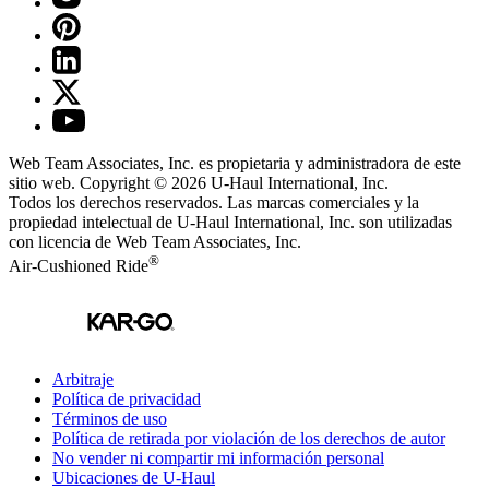
Web Team Associates, Inc. es propietaria y administradora de este
sitio web. Copyright © 2026
U-Haul
International, Inc.
Todos los derechos reservados.
Las marcas comerciales y la
propiedad intelectual de
U-Haul
International, Inc. son utilizadas
con licencia de Web Team Associates, Inc.
®
Air-Cushioned Ride
Arbitraje
Política de privacidad
Términos de uso
Política de retirada por violación de los derechos de autor
No vender ni compartir mi información personal
Ubicaciones de
U-Haul