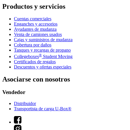
Productos y servicios
Cuentas comerciales
Enganches y accesorios
Ayudantes de mudanza
Venta de camiones usados
Cajas y suministros de mudanza
Cobertura por daños
Tanques y recargas de propano
®
Collegeboxes
Student Moving
Certificados de regalos
Descuentos y ofertas especiales
Asociarse con nosotros
Vendedor
Distribuidor
Transportista de carga U-Box®