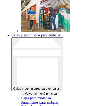
Cajas y suministros para embalar
Cajas y suministros para embalar
Volver al menú principal
Cajas para mudanza
Suministros para embalar