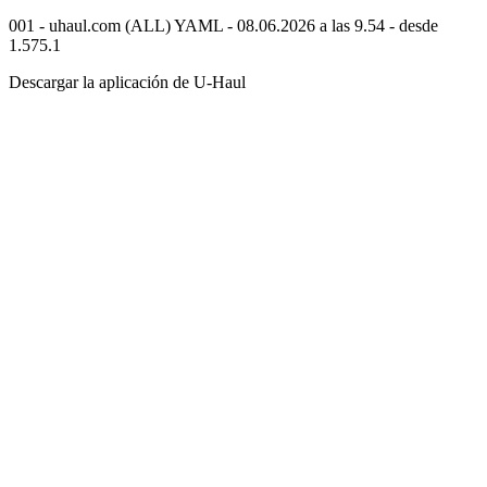
001 - uhaul.com (ALL) YAML - 08.06.2026 a las 9.54 - desde
1.575.1
Descargar la aplicación de
U-Haul