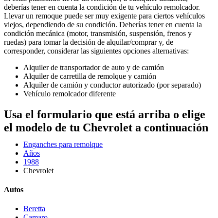
deberías tener en cuenta la condición de tu vehículo remolcador.
Llevar un remoque puede ser muy exigente para ciertos vehículos
viejos, dependiendo de su condición. Deberías tener en cuenta la
condición mecánica (motor, transmisión, suspensión, frenos y
ruedas) para tomar la decisión de alquilar/comprar y, de
corresponder, considerar las siguientes opciones alternativas:
Alquiler de transportador de auto y de camión
Alquiler de carretilla de remolque y camión
Alquiler de camión y conductor autorizado (por separado)
Vehículo remolcador diferente
Usa el formulario que está arriba o elige
el modelo de tu Chevrolet a continuación
Enganches para remolque
Años
1988
Chevrolet
Autos
Beretta
Camaro