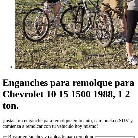
Enganches para remolque para
Chevrolet 10 15 1500 1988, 1 2
ton.
¡Instala un enganche para remolque en tu auto, camioneta o SUV y
comienza a remolcar con tu vehículo hoy mismo!
Buscar enganches y cableado para remolque