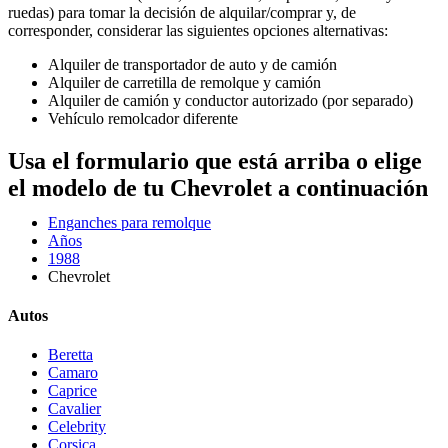
ruedas) para tomar la decisión de alquilar/comprar y, de
corresponder, considerar las siguientes opciones alternativas:
Alquiler de transportador de auto y de camión
Alquiler de carretilla de remolque y camión
Alquiler de camión y conductor autorizado (por separado)
Vehículo remolcador diferente
Usa el formulario que está arriba o elige
el modelo de tu Chevrolet a continuación
Enganches para remolque
Años
1988
Chevrolet
Autos
Beretta
Camaro
Caprice
Cavalier
Celebrity
Corsica