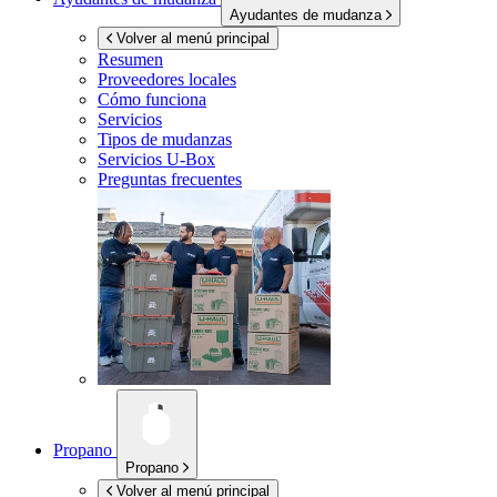
Ayudantes de mudanza
Volver al menú principal
Resumen
Proveedores locales
Cómo funciona
Servicios
Tipos de mudanzas
Servicios
U-Box
Preguntas frecuentes
Propano
Propano
Volver al menú principal