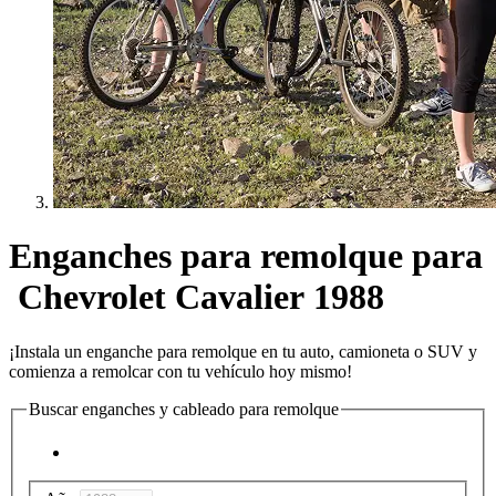
Enganches para remolque para
Chevrolet Cavalier 1988
¡Instala un enganche para remolque en tu auto, camioneta o SUV y
comienza a remolcar con tu vehículo hoy mismo!
Buscar enganches y cableado para remolque