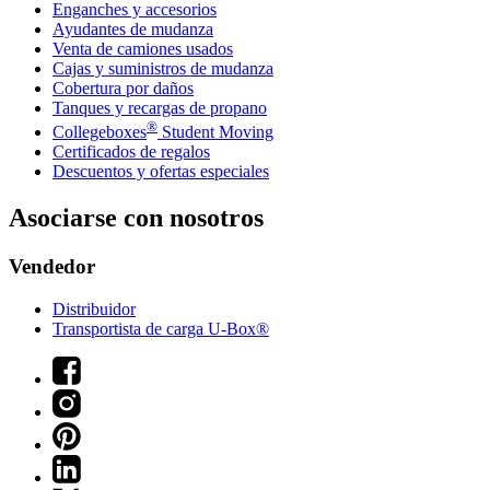
Enganches y accesorios
Ayudantes de mudanza
Venta de camiones usados
Cajas y suministros de mudanza
Cobertura por daños
Tanques y recargas de propano
®
Collegeboxes
Student Moving
Certificados de regalos
Descuentos y ofertas especiales
Asociarse con nosotros
Vendedor
Distribuidor
Transportista de carga U-Box®