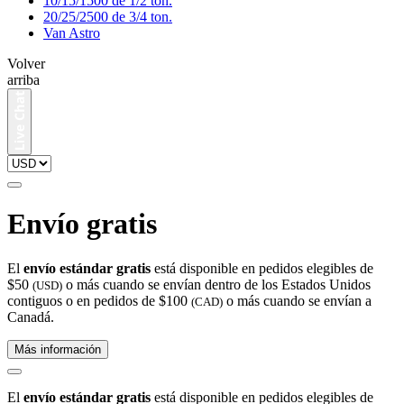
10/15/1500 de 1/2 ton.
20/25/2500 de 3/4 ton.
Van Astro
Volver
arriba
Envío gratis
El
envío estándar gratis
está disponible en pedidos elegibles de
$50
o más cuando se envían dentro de los Estados Unidos
(USD)
contiguos o en pedidos de $100
o más cuando se envían a
(CAD)
Canadá.
Más información
El
envío estándar gratis
está disponible en pedidos elegibles de