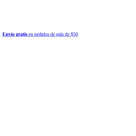
Envío gratis
en pedidos de más de $50