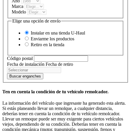
Año
Marca
Modelo
Elige una opción de envío
Instalar en una tienda
U-Haul
Enviarme los productos
Retiro en la tienda
Código postal
Fecha de instalación
Fecha de retiro
Buscar enganches
Ten en cuenta la condición de tu vehículo remolcador.
La información del vehículo que ingresaste ha generado esta alerta.
Si estás planeando llevar un remolque, a cualquier distancia,
deberías tener en cuenta la condición de tu vehículo remolcador.
Llevar un remoque puede ser muy exigente para ciertos vehículos
viejos, dependiendo de su condición. Deberías tener en cuenta la
condición mecánica (motor, transmisión, suspensión, frenos y