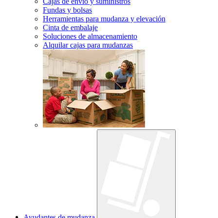
Cajas de envío y suministros
Fundas y bolsas
Herramientas para mudanza y elevación
Cinta de embalaje
Soluciones de almacenamiento
Alquilar cajas para mudanzas
Ayudantes de mudanza