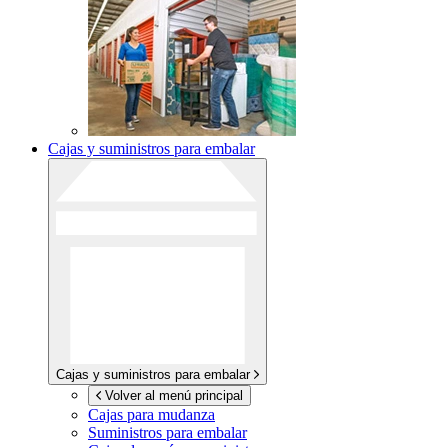
Cajas y suministros para embalar
Cajas y suministros para embalar
Volver al menú principal
Cajas para mudanza
Suministros para embalar