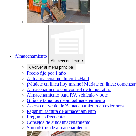
Almacenamiento
Almacenamiento
Volver al menú principal
Precio fijo por 1 año
Autoalmacenamiento en
U-Haul
¡Múdate en línea hoy mismo!
Múdate en línea: comenzar
Almacenamiento con control de temperatura
Almacenamiento para RV, vehículo y bote
Guía de tamaños de autoalmacenamiento
Acceso en vehículo/Almacenamiento en exteriores
Pagar mi factura de almacenamiento
Preguntas frecuentes
Consejos de autoalmacenamiento
Suministros de almacenamiento