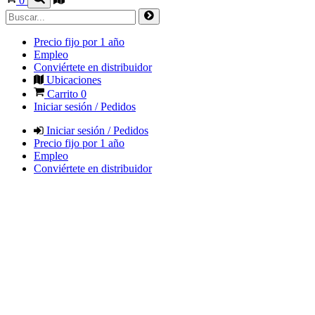
0
Precio fijo por 1 año
Empleo
Conviértete en distribuidor
Ubicaciones
Carrito
0
Iniciar sesión / Pedidos
Iniciar sesión / Pedidos
Precio fijo por 1 año
Empleo
Conviértete en distribuidor