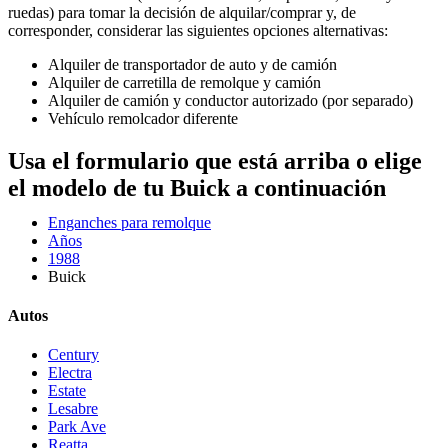
ruedas) para tomar la decisión de alquilar/comprar y, de
corresponder, considerar las siguientes opciones alternativas:
Alquiler de transportador de auto y de camión
Alquiler de carretilla de remolque y camión
Alquiler de camión y conductor autorizado (por separado)
Vehículo remolcador diferente
Usa el formulario que está arriba o elige
el modelo de tu Buick a continuación
Enganches para remolque
Años
1988
Buick
Autos
Century
Electra
Estate
Lesabre
Park Ave
Reatta