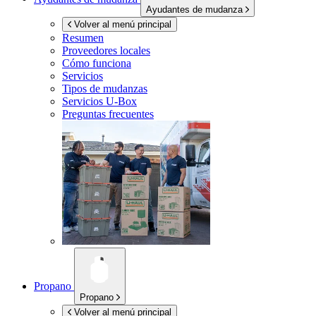
Ayudantes de mudanza
Volver al menú principal
Resumen
Proveedores locales
Cómo funciona
Servicios
Tipos de mudanzas
Servicios
U-Box
Preguntas frecuentes
Propano
Propano
Volver al menú principal