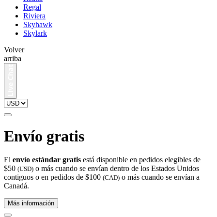
Regal
Riviera
Skyhawk
Skylark
Volver
arriba
Envío gratis
El
envío estándar gratis
está disponible en pedidos elegibles de
$50
o más cuando se envían dentro de los Estados Unidos
(USD)
contiguos o en pedidos de $100
o más cuando se envían a
(CAD)
Canadá.
Más información