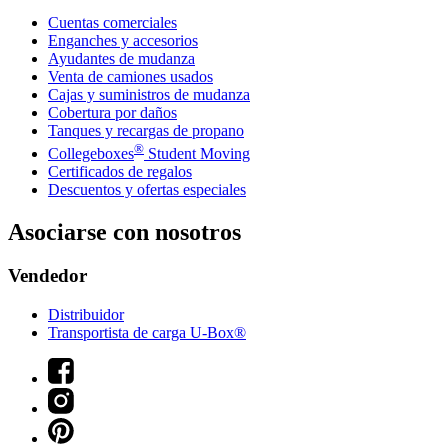
Cuentas comerciales
Enganches y accesorios
Ayudantes de mudanza
Venta de camiones usados
Cajas y suministros de mudanza
Cobertura por daños
Tanques y recargas de propano
®
Collegeboxes
Student Moving
Certificados de regalos
Descuentos y ofertas especiales
Asociarse con nosotros
Vendedor
Distribuidor
Transportista de carga U-Box®