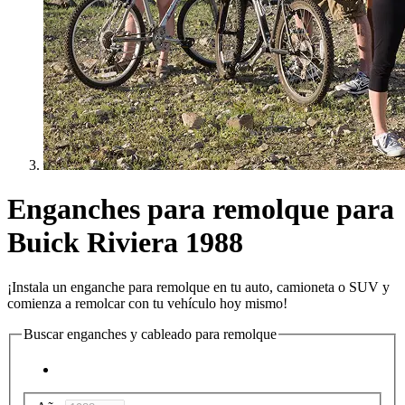
Enganches para remolque para
Buick Riviera 1988
¡Instala un enganche para remolque en tu auto, camioneta o SUV y
comienza a remolcar con tu vehículo hoy mismo!
Buscar enganches y cableado para remolque