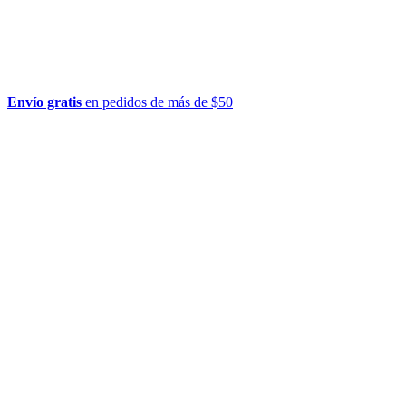
Envío gratis
en pedidos de más de $50