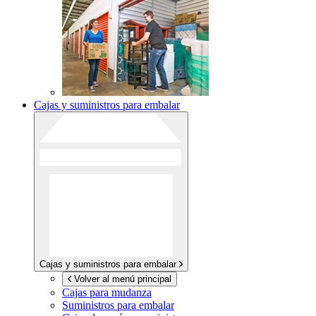
Cajas y suministros para embalar
Cajas y suministros para embalar
Volver al menú principal
Cajas para mudanza
Suministros para embalar