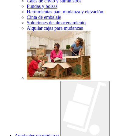
Cajas de envío y suministros
Fundas y bolsas
Herramientas para mudanza y elevación
Cinta de embalaje
Soluciones de almacenamiento
Alquilar cajas para mudanzas
Ayudantes de mudanza