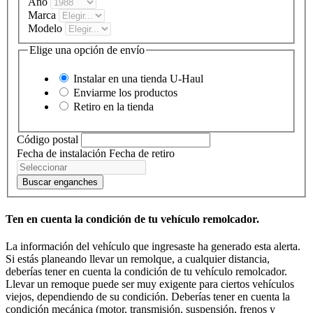
Año
Marca
Modelo
Elige una opción de envío
Instalar en una tienda
U-Haul
Enviarme los productos
Retiro en la tienda
Código postal
Fecha de instalación
Fecha de retiro
Buscar enganches
Ten en cuenta la condición de tu vehículo remolcador.
La información del vehículo que ingresaste ha generado esta alerta.
Si estás planeando llevar un remolque, a cualquier distancia,
deberías tener en cuenta la condición de tu vehículo remolcador.
Llevar un remoque puede ser muy exigente para ciertos vehículos
viejos, dependiendo de su condición. Deberías tener en cuenta la
condición mecánica (motor, transmisión, suspensión, frenos y