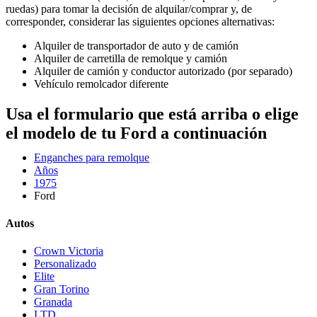
ruedas) para tomar la decisión de alquilar/comprar y, de
corresponder, considerar las siguientes opciones alternativas:
Alquiler de transportador de auto y de camión
Alquiler de carretilla de remolque y camión
Alquiler de camión y conductor autorizado (por separado)
Vehículo remolcador diferente
Usa el formulario que está arriba o elige
el modelo de tu Ford a continuación
Enganches para remolque
Años
1975
Ford
Autos
Crown Victoria
Personalizado
Elite
Gran Torino
Granada
LTD