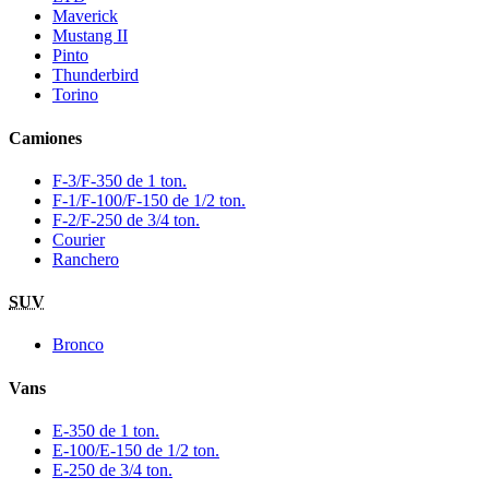
Maverick
Mustang II
Pinto
Thunderbird
Torino
Camiones
F-3/F-350 de 1 ton.
F-1/F-100/F-150 de 1/2 ton.
F-2/F-250 de 3/4 ton.
Courier
Ranchero
SUV
Bronco
Vans
E-350 de 1 ton.
E-100/E-150 de 1/2 ton.
E-250 de 3/4 ton.