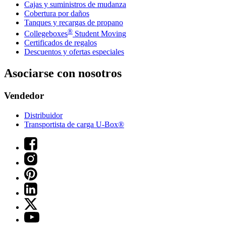
Cajas y suministros de mudanza
Cobertura por daños
Tanques y recargas de propano
®
Collegeboxes
Student Moving
Certificados de regalos
Descuentos y ofertas especiales
Asociarse con nosotros
Vendedor
Distribuidor
Transportista de carga U-Box®