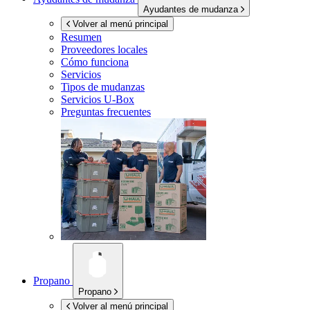
Ayudantes de mudanza
Volver al menú principal
Resumen
Proveedores locales
Cómo funciona
Servicios
Tipos de mudanzas
Servicios
U-Box
Preguntas frecuentes
Propano
Propano
Volver al menú principal