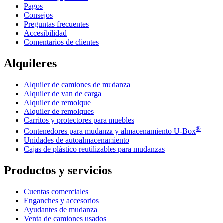
Pagos
Consejos
Preguntas frecuentes
Accesibilidad
Comentarios de clientes
Alquileres
Alquiler de camiones de mudanza
Alquiler de van de carga
Alquiler de remolque
Alquiler de remolques
Carritos y protectores para muebles
®
Contenedores para mudanza y almacenamiento
U-Box
Unidades de autoalmacenamiento
Cajas de plástico reutilizables para mudanzas
Productos y servicios
Cuentas comerciales
Enganches y accesorios
Ayudantes de mudanza
Venta de camiones usados