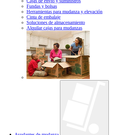
Cajas de envío y suministros
Fundas y bolsas
Herramientas para mudanza y elevación
Cinta de embalaje
Soluciones de almacenamiento
Alquilar cajas para mudanzas
Ayudantes de mudanza