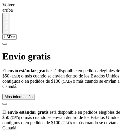
Volver
arriba
Envío gratis
El
envío estándar gratis
está disponible en pedidos elegibles de
$50
o más cuando se envían dentro de los Estados Unidos
(USD)
contiguos o en pedidos de $100
o más cuando se envían a
(CAD)
Canadá.
Más información
El
envío estándar gratis
está disponible en pedidos elegibles de
$50
o más cuando se envían dentro de los Estados Unidos
(USD)
contiguos o en pedidos de $100
o más cuando se envían a
(CAD)
Canadá.