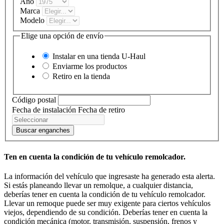
Año
Marca
Modelo
Elige una opción de envío
Instalar en una tienda
U-Haul
Enviarme los productos
Retiro en la tienda
Código postal
Fecha de instalación
Fecha de retiro
Buscar enganches
Ten en cuenta la condición de tu vehículo remolcador.
La información del vehículo que ingresaste ha generado esta alerta.
Si estás planeando llevar un remolque, a cualquier distancia,
deberías tener en cuenta la condición de tu vehículo remolcador.
Llevar un remoque puede ser muy exigente para ciertos vehículos
viejos, dependiendo de su condición. Deberías tener en cuenta la
condición mecánica (motor, transmisión, suspensión, frenos y