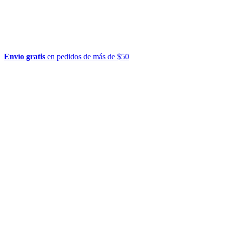
Envío gratis
en pedidos de más de $50