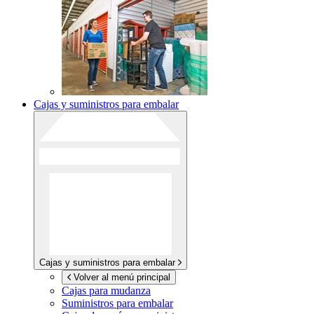
Cajas y suministros para embalar
Cajas y suministros para embalar
Volver al menú principal
Cajas para mudanza
Suministros para embalar