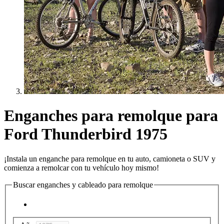
Enganches para remolque para
Ford Thunderbird 1975
¡Instala un enganche para remolque en tu auto, camioneta o SUV y
comienza a remolcar con tu vehículo hoy mismo!
Buscar enganches y cableado para remolque