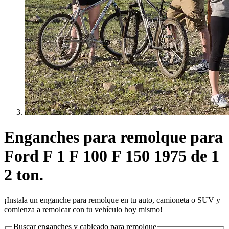
Enganches para remolque para
Ford F 1 F 100 F 150 1975 de 1
2 ton.
¡Instala un enganche para remolque en tu auto, camioneta o SUV y
comienza a remolcar con tu vehículo hoy mismo!
Buscar enganches y cableado para remolque