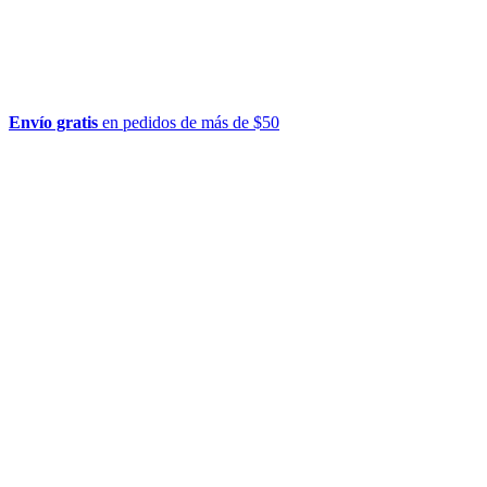
Envío gratis
en pedidos de más de $50