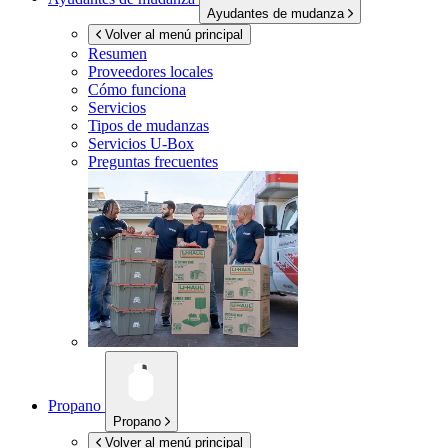
Ayudantes de mudanza
Volver al menú principal
Resumen
Proveedores locales
Cómo funciona
Servicios
Tipos de mudanzas
Servicios
U-Box
Preguntas frecuentes
Propano
Propano
Volver al menú principal