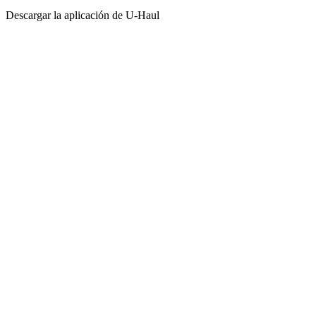
Descargar la aplicación de
U-Haul