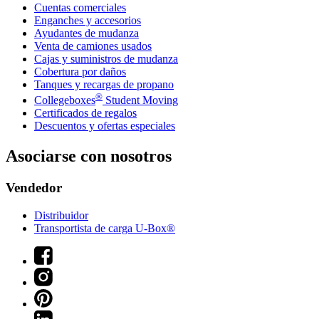
Cuentas comerciales
Enganches y accesorios
Ayudantes de mudanza
Venta de camiones usados
Cajas y suministros de mudanza
Cobertura por daños
Tanques y recargas de propano
®
Collegeboxes
Student Moving
Certificados de regalos
Descuentos y ofertas especiales
Asociarse con nosotros
Vendedor
Distribuidor
Transportista de carga U-Box®