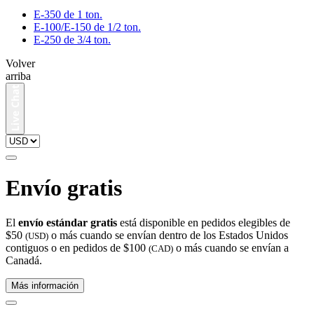
E-350 de 1 ton.
E-100/E-150 de 1/2 ton.
E-250 de 3/4 ton.
Volver
arriba
Envío gratis
El
envío estándar gratis
está disponible en pedidos elegibles de
$50
o más cuando se envían dentro de los Estados Unidos
(USD)
contiguos o en pedidos de $100
o más cuando se envían a
(CAD)
Canadá.
Más información