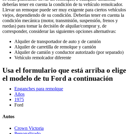
deberías tener en cuenta la condición de tu vehículo remolcador.
Llevar un remoque puede ser muy exigente para ciertos vehículos
viejos, dependiendo de su condición. Deberías tener en cuenta la
condición mecánica (motor, transmisión, suspensión, frenos y
ruedas) para tomar la decisión de alquilar/comprar y, de
corresponder, considerar las siguientes opciones alternativas:
Alquiler de transportador de auto y de camión
Alquiler de carretilla de remolque y camión
Alquiler de camión y conductor autorizado (por separado)
Vehículo remolcador diferente
Usa el formulario que está arriba o elige
el modelo de tu Ford a continuación
Enganches para remolque
Años
1975
Ford
Autos
Crown Victoria
Personalizado