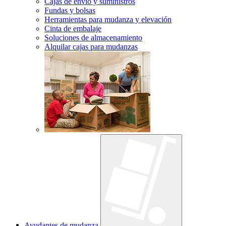
Cajas de envío y suministros
Fundas y bolsas
Herramientas para mudanza y elevación
Cinta de embalaje
Soluciones de almacenamiento
Alquilar cajas para mudanzas
Ayudantes de mudanza