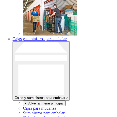
Cajas y suministros para embalar
Cajas y suministros para embalar
Volver al menú principal
Cajas para mudanza
Suministros para embalar