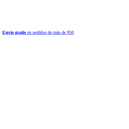
Envío gratis
en pedidos de más de $50