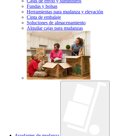
Cajas de envío y suministros
Fundas y bolsas
Herramientas para mudanza y elevación
Cinta de embalaje
Soluciones de almacenamiento
Alquilar cajas para mudanzas
Ayudantes de mudanza