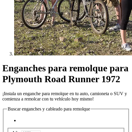
Enganches para remolque para
Plymouth Road Runner 1972
¡Instala un enganche para remolque en tu auto, camioneta o SUV y
comienza a remolcar con tu vehículo hoy mismo!
Buscar enganches y cableado para remolque