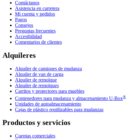
Contáctanos
Asistencia en carretera
Mi cuenta y pedidos
Pagos
Consejos
Preguntas frecuentes
Accesibilidad
Comentarios de clientes
Alquileres
Alquiler de camiones de mudanza
Alquiler de van de carga
Alquiler de remolque
Alquiler de remolques
Carritos y protectores para muebles
®
Contenedores para mudanza y almacenamiento
U-Box
Unidades de autoalmacenamiento
Cajas de plástico reutilizables para mudanzas
Productos y servicios
Cuentas comerciales