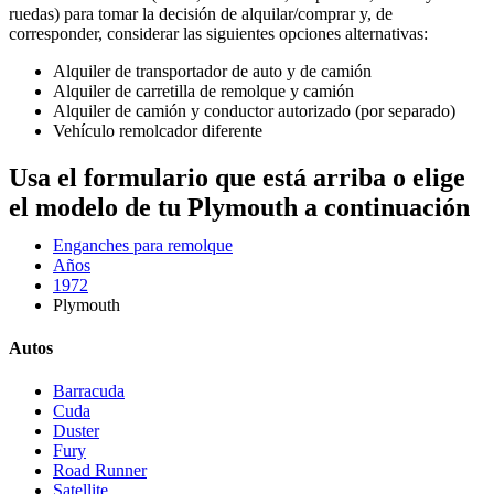
ruedas) para tomar la decisión de alquilar/comprar y, de
corresponder, considerar las siguientes opciones alternativas:
Alquiler de transportador de auto y de camión
Alquiler de carretilla de remolque y camión
Alquiler de camión y conductor autorizado (por separado)
Vehículo remolcador diferente
Usa el formulario que está arriba o elige
el modelo de tu Plymouth a continuación
Enganches para remolque
Años
1972
Plymouth
Autos
Barracuda
Cuda
Duster
Fury
Road Runner
Satellite