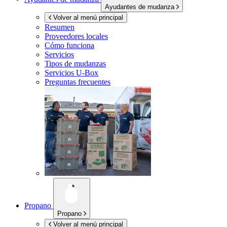
Ayudantes de mudanza
Volver al menú principal
Resumen
Proveedores locales
Cómo funciona
Servicios
Tipos de mudanzas
Servicios
U-Box
Preguntas frecuentes
Propano
Propano
Volver al menú principal