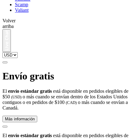
Scamp
Valiant
Volver
arriba
Envío gratis
El
envío estándar gratis
está disponible en pedidos elegibles de
$50
o más cuando se envían dentro de los Estados Unidos
(USD)
contiguos o en pedidos de $100
o más cuando se envían a
(CAD)
Canadá.
Más información
El
envío estándar gratis
está disponible en pedidos elegibles de