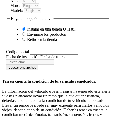
Año
Marca
Modelo
Elige una opción de envío
Instalar en una tienda
U-Haul
Enviarme los productos
Retiro en la tienda
Código postal
Fecha de instalación
Fecha de retiro
Buscar enganches
Ten en cuenta la condición de tu vehículo remolcador.
La información del vehículo que ingresaste ha generado esta alerta.
Si estás planeando llevar un remolque, a cualquier distancia,
deberías tener en cuenta la condición de tu vehículo remolcador.
Llevar un remoque puede ser muy exigente para ciertos vehículos
viejos, dependiendo de su condición. Deberías tener en cuenta la
condición mecánica (motor, transmisión, suspensión, frenos y