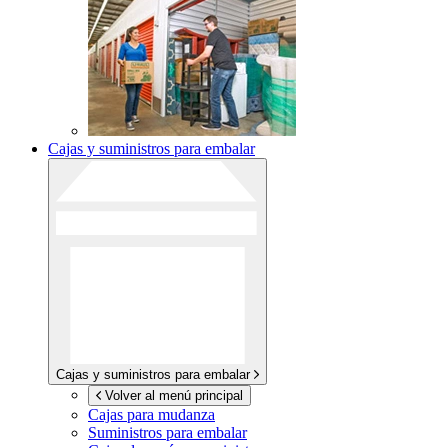
Cajas y suministros para embalar
Cajas y suministros para embalar
Volver al menú principal
Cajas para mudanza
Suministros para embalar