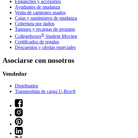
Enganches y accesorios
Ayudantes de mudanza
Venta de camiones usados
Cajas y suministros de mudanza
Cobertura por daños
Tanques y recargas de propano
®
Collegeboxes
Student Moving
Certificados de regalos
Descuentos y ofertas especiales
Asociarse con nosotros
Vendedor
Distribuidor
Transportista de carga U-Box®