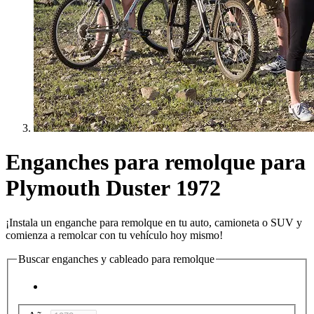
Enganches para remolque para
Plymouth Duster 1972
¡Instala un enganche para remolque en tu auto, camioneta o SUV y
comienza a remolcar con tu vehículo hoy mismo!
Buscar enganches y cableado para remolque