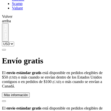
Scamp
Valiant
Volver
arriba
Envío gratis
El
envío estándar gratis
está disponible en pedidos elegibles de
$50
o más cuando se envían dentro de los Estados Unidos
(USD)
contiguos o en pedidos de $100
o más cuando se envían a
(CAD)
Canadá.
Más información
El
envío estándar gratis
está disponible en pedidos elegibles de