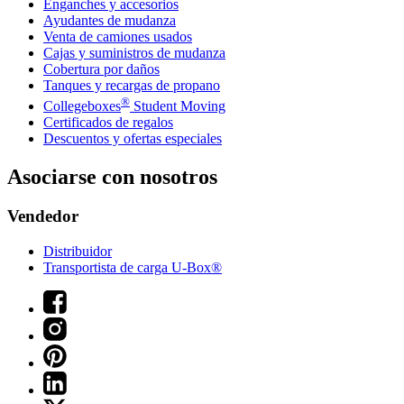
Enganches y accesorios
Ayudantes de mudanza
Venta de camiones usados
Cajas y suministros de mudanza
Cobertura por daños
Tanques y recargas de propano
®
Collegeboxes
Student Moving
Certificados de regalos
Descuentos y ofertas especiales
Asociarse con nosotros
Vendedor
Distribuidor
Transportista de carga U-Box®