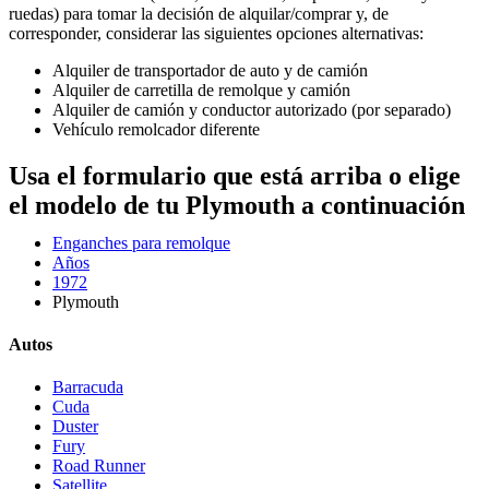
ruedas) para tomar la decisión de alquilar/comprar y, de
corresponder, considerar las siguientes opciones alternativas:
Alquiler de transportador de auto y de camión
Alquiler de carretilla de remolque y camión
Alquiler de camión y conductor autorizado (por separado)
Vehículo remolcador diferente
Usa el formulario que está arriba o elige
el modelo de tu Plymouth a continuación
Enganches para remolque
Años
1972
Plymouth
Autos
Barracuda
Cuda
Duster
Fury
Road Runner
Satellite