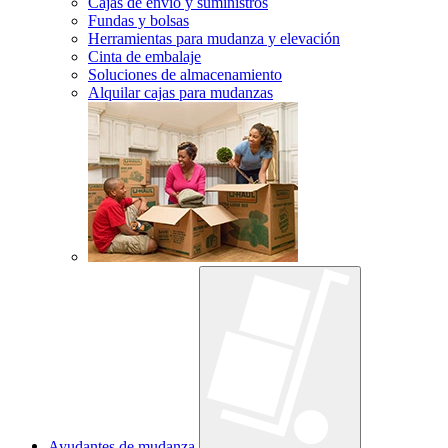
Cajas de envío y suministros
Fundas y bolsas
Herramientas para mudanza y elevación
Cinta de embalaje
Soluciones de almacenamiento
Alquilar cajas para mudanzas
Ayudantes de mudanza