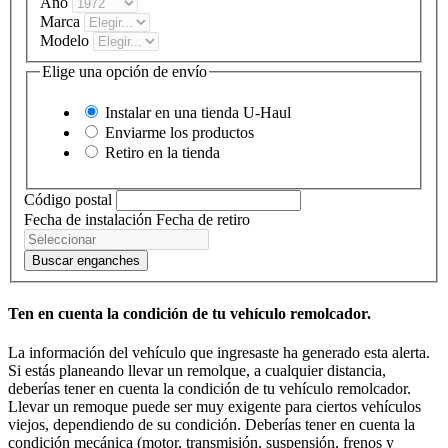
Año
Marca
Modelo
Elige una opción de envío
Instalar en una tienda
U-Haul
Enviarme los productos
Retiro en la tienda
Código postal
Fecha de instalación
Fecha de retiro
Buscar enganches
Ten en cuenta la condición de tu vehículo remolcador.
La información del vehículo que ingresaste ha generado esta alerta.
Si estás planeando llevar un remolque, a cualquier distancia,
deberías tener en cuenta la condición de tu vehículo remolcador.
Llevar un remoque puede ser muy exigente para ciertos vehículos
viejos, dependiendo de su condición. Deberías tener en cuenta la
condición mecánica (motor, transmisión, suspensión, frenos y