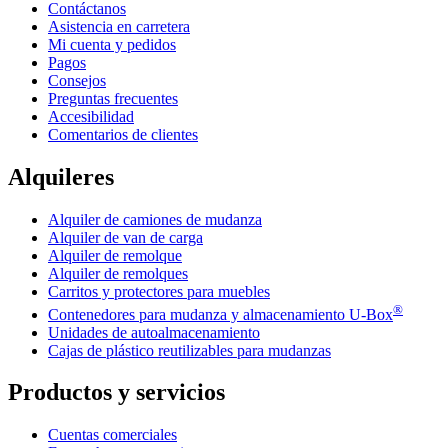
Contáctanos
Asistencia en carretera
Mi cuenta y pedidos
Pagos
Consejos
Preguntas frecuentes
Accesibilidad
Comentarios de clientes
Alquileres
Alquiler de camiones de mudanza
Alquiler de van de carga
Alquiler de remolque
Alquiler de remolques
Carritos y protectores para muebles
®
Contenedores para mudanza y almacenamiento
U-Box
Unidades de autoalmacenamiento
Cajas de plástico reutilizables para mudanzas
Productos y servicios
Cuentas comerciales