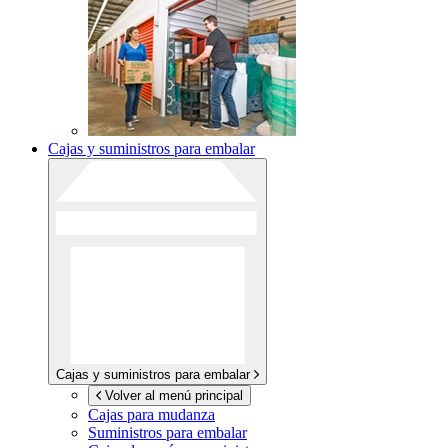
Cajas y suministros para embalar
Cajas y suministros para embalar
Volver al menú principal
Cajas para mudanza
Suministros para embalar