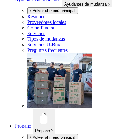
Ayudantes de mudanza
Volver al menú principal
Resumen
Proveedores locales
Cómo funciona
Servicios
Tipos de mudanzas
Servicios
U-Box
Preguntas frecuentes
Propano
Propano
Volver al menú principal