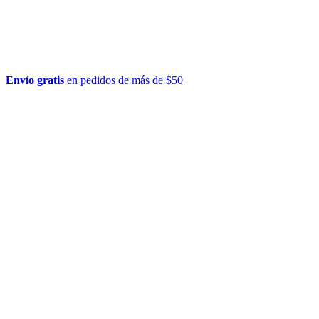
Envío gratis
en pedidos de más de $50