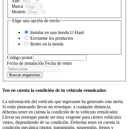
Año
Marca
Modelo
Elige una opción de envío
Instalar en una tienda
U-Haul
Enviarme los productos
Retiro en la tienda
Código postal
Fecha de instalación
Fecha de retiro
Buscar enganches
Ten en cuenta la condición de tu vehículo remolcador.
La información del vehículo que ingresaste ha generado esta alerta.
Si estás planeando llevar un remolque, a cualquier distancia,
deberías tener en cuenta la condición de tu vehículo remolcador.
Llevar un remoque puede ser muy exigente para ciertos vehículos
viejos, dependiendo de su condición. Deberías tener en cuenta la
condición mecánica (motor, transmisión, suspensión, frenos y