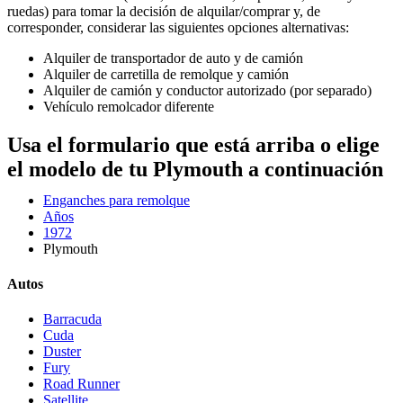
ruedas) para tomar la decisión de alquilar/comprar y, de
corresponder, considerar las siguientes opciones alternativas:
Alquiler de transportador de auto y de camión
Alquiler de carretilla de remolque y camión
Alquiler de camión y conductor autorizado (por separado)
Vehículo remolcador diferente
Usa el formulario que está arriba o elige
el modelo de tu Plymouth a continuación
Enganches para remolque
Años
1972
Plymouth
Autos
Barracuda
Cuda
Duster
Fury
Road Runner
Satellite