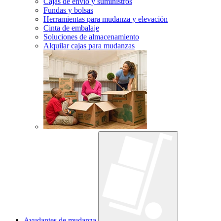
Cajas de envío y suministros
Fundas y bolsas
Herramientas para mudanza y elevación
Cinta de embalaje
Soluciones de almacenamiento
Alquilar cajas para mudanzas
Ayudantes de mudanza