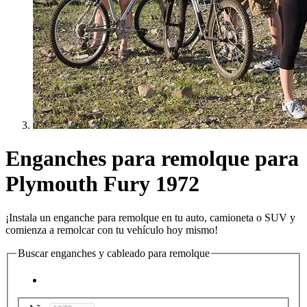
Enganches para remolque para
Plymouth Fury 1972
¡Instala un enganche para remolque en tu auto, camioneta o SUV y
comienza a remolcar con tu vehículo hoy mismo!
Buscar enganches y cableado para remolque