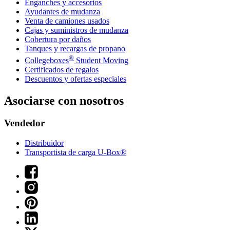
Enganches y accesorios
Ayudantes de mudanza
Venta de camiones usados
Cajas y suministros de mudanza
Cobertura por daños
Tanques y recargas de propano
®
Collegeboxes
Student Moving
Certificados de regalos
Descuentos y ofertas especiales
Asociarse con nosotros
Vendedor
Distribuidor
Transportista de carga U-Box®