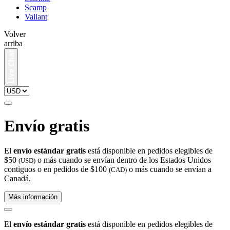
Scamp
Valiant
Volver
arriba
Envío gratis
El
envío estándar gratis
está disponible en pedidos elegibles de
$50
o más cuando se envían dentro de los Estados Unidos
(USD)
contiguos o en pedidos de $100
o más cuando se envían a
(CAD)
Canadá.
Más información
El
envío estándar gratis
está disponible en pedidos elegibles de