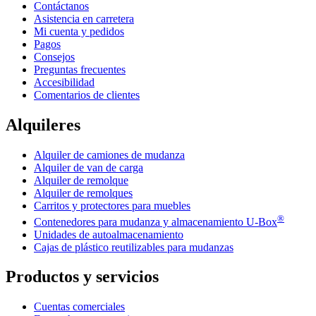
Contáctanos
Asistencia en carretera
Mi cuenta y pedidos
Pagos
Consejos
Preguntas frecuentes
Accesibilidad
Comentarios de clientes
Alquileres
Alquiler de camiones de mudanza
Alquiler de van de carga
Alquiler de remolque
Alquiler de remolques
Carritos y protectores para muebles
®
Contenedores para mudanza y almacenamiento
U-Box
Unidades de autoalmacenamiento
Cajas de plástico reutilizables para mudanzas
Productos y servicios
Cuentas comerciales