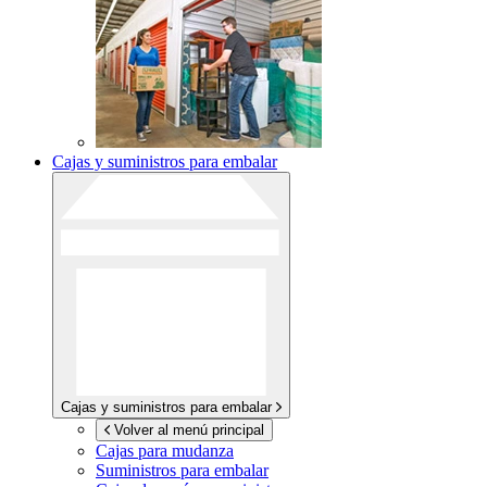
Cajas y suministros para embalar
Cajas y suministros para embalar
Volver al menú principal
Cajas para mudanza
Suministros para embalar