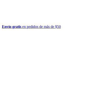
Envío gratis
en pedidos de más de $50