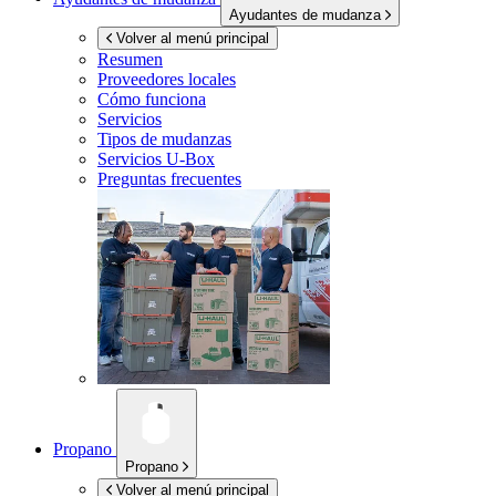
Ayudantes de mudanza
Volver al menú principal
Resumen
Proveedores locales
Cómo funciona
Servicios
Tipos de mudanzas
Servicios
U-Box
Preguntas frecuentes
Propano
Propano
Volver al menú principal