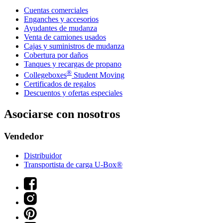
Cuentas comerciales
Enganches y accesorios
Ayudantes de mudanza
Venta de camiones usados
Cajas y suministros de mudanza
Cobertura por daños
Tanques y recargas de propano
®
Collegeboxes
Student Moving
Certificados de regalos
Descuentos y ofertas especiales
Asociarse con nosotros
Vendedor
Distribuidor
Transportista de carga U-Box®