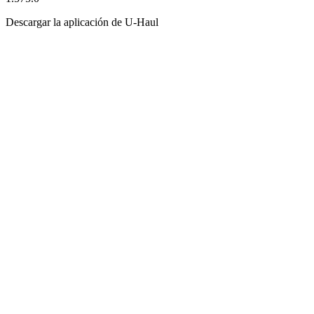
Descargar la aplicación de
U-Haul