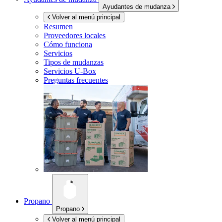
Ayudantes de mudanza
Volver al menú principal
Resumen
Proveedores locales
Cómo funciona
Servicios
Tipos de mudanzas
Servicios
U-Box
Preguntas frecuentes
Propano
Propano
Volver al menú principal