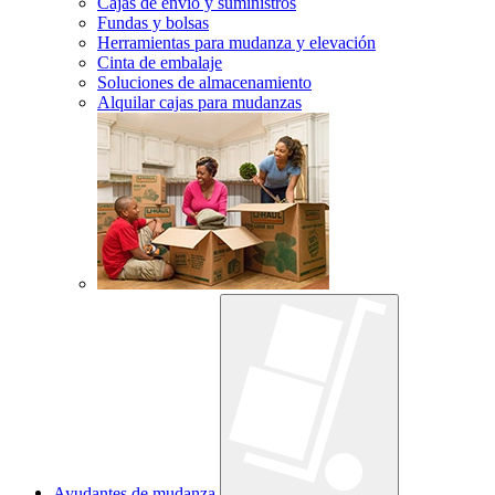
Cajas de envío y suministros
Fundas y bolsas
Herramientas para mudanza y elevación
Cinta de embalaje
Soluciones de almacenamiento
Alquilar cajas para mudanzas
Ayudantes de mudanza