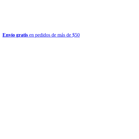
Envío gratis
en pedidos de más de $50