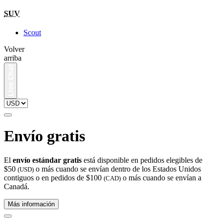
SUV
Scout
Volver
arriba
Envío gratis
El
envío estándar gratis
está disponible en pedidos elegibles de
$50
o más cuando se envían dentro de los Estados Unidos
(USD)
contiguos o en pedidos de $100
o más cuando se envían a
(CAD)
Canadá.
Más información