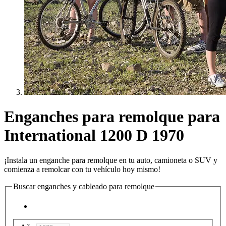
Enganches para remolque para
International 1200 D 1970
¡Instala un enganche para remolque en tu auto, camioneta o SUV y
comienza a remolcar con tu vehículo hoy mismo!
Buscar enganches y cableado para remolque