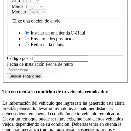
Año
Marca
Modelo
Elige una opción de envío
Instalar en una tienda
U-Haul
Enviarme los productos
Retiro en la tienda
Código postal
Fecha de instalación
Fecha de retiro
Buscar enganches
Ten en cuenta la condición de tu vehículo remolcador.
La información del vehículo que ingresaste ha generado esta alerta.
Si estás planeando llevar un remolque, a cualquier distancia,
deberías tener en cuenta la condición de tu vehículo remolcador.
Llevar un remoque puede ser muy exigente para ciertos vehículos
viejos, dependiendo de su condición. Deberías tener en cuenta la
condición mecánica (motor, transmisión, suspensión, frenos y