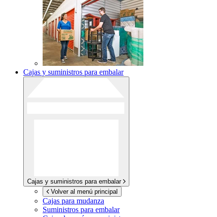
Cajas y suministros para embalar
Cajas y suministros para embalar
Volver al menú principal
Cajas para mudanza
Suministros para embalar