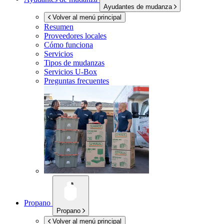
Ayudantes de mudanza
Volver al menú principal
Resumen
Proveedores locales
Cómo funciona
Servicios
Tipos de mudanzas
Servicios
U-Box
Preguntas frecuentes
Propano
Propano
Volver al menú principal