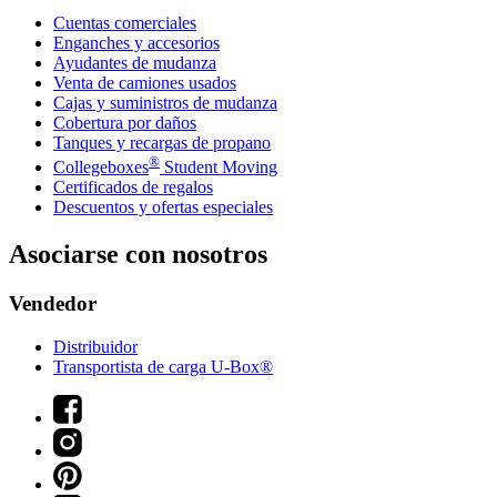
Cuentas comerciales
Enganches y accesorios
Ayudantes de mudanza
Venta de camiones usados
Cajas y suministros de mudanza
Cobertura por daños
Tanques y recargas de propano
®
Collegeboxes
Student Moving
Certificados de regalos
Descuentos y ofertas especiales
Asociarse con nosotros
Vendedor
Distribuidor
Transportista de carga U-Box®