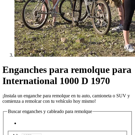
Enganches para remolque para
International 1000 D 1970
¡Instala un enganche para remolque en tu auto, camioneta o SUV y
comienza a remolcar con tu vehículo hoy mismo!
Buscar enganches y cableado para remolque