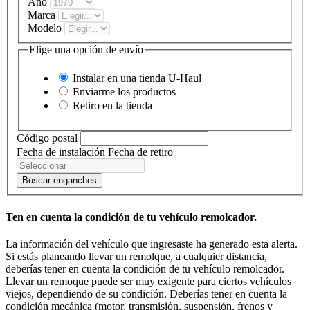
Año
Marca
Modelo
Elige una opción de envío
Instalar en una tienda
U-Haul
Enviarme los productos
Retiro en la tienda
Código postal
Fecha de instalación
Fecha de retiro
Buscar enganches
Ten en cuenta la condición de tu vehículo remolcador.
La información del vehículo que ingresaste ha generado esta alerta.
Si estás planeando llevar un remolque, a cualquier distancia,
deberías tener en cuenta la condición de tu vehículo remolcador.
Llevar un remoque puede ser muy exigente para ciertos vehículos
viejos, dependiendo de su condición. Deberías tener en cuenta la
condición mecánica (motor, transmisión, suspensión, frenos y