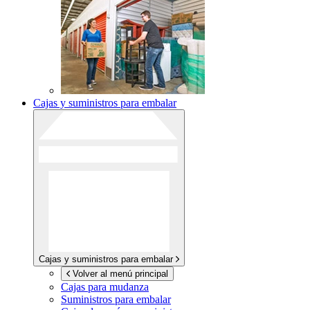
Cajas y suministros para embalar
Cajas y suministros para embalar
Volver al menú principal
Cajas para mudanza
Suministros para embalar