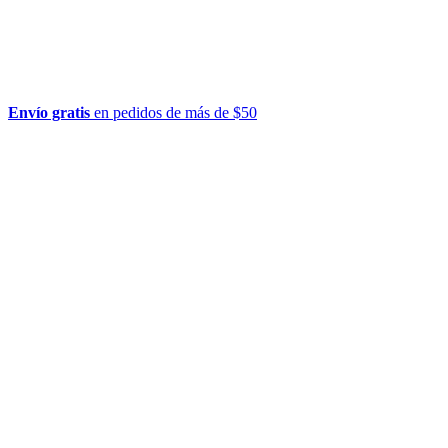
Envío gratis
en pedidos de más de $50