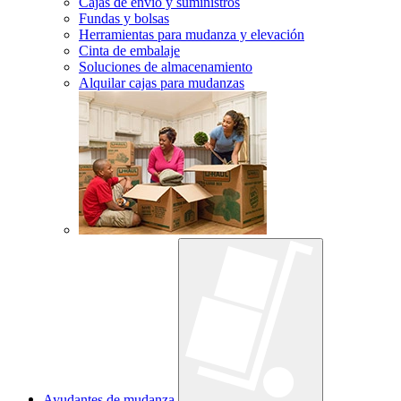
Cajas de envío y suministros
Fundas y bolsas
Herramientas para mudanza y elevación
Cinta de embalaje
Soluciones de almacenamiento
Alquilar cajas para mudanzas
Ayudantes de mudanza