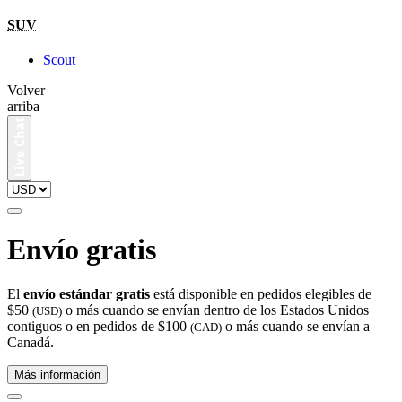
SUV
Scout
Volver
arriba
Envío gratis
El
envío estándar gratis
está disponible en pedidos elegibles de
$50
o más cuando se envían dentro de los Estados Unidos
(USD)
contiguos o en pedidos de $100
o más cuando se envían a
(CAD)
Canadá.
Más información