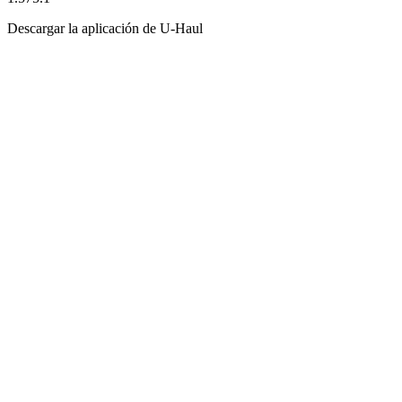
Descargar la aplicación de
U-Haul