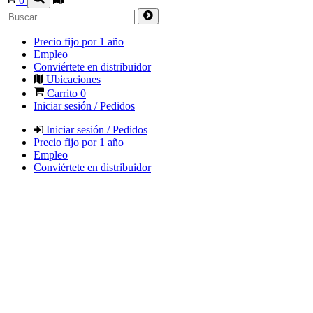
0
Precio fijo por 1 año
Empleo
Conviértete en distribuidor
Ubicaciones
Carrito
0
Iniciar sesión / Pedidos
Iniciar sesión / Pedidos
Precio fijo por 1 año
Empleo
Conviértete en distribuidor