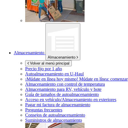
Almacenamiento
Almacenamiento
Volver al menú principal
Precio fijo por 1 año
Autoalmacenamiento en
U-Haul
¡Múdate en línea hoy mismo!
Múdate en línea: comenzar
Almacenamiento con control de temperatura
Almacenamiento para RV, vehículo y bote
Guía de tamaños de autoalmacenamiento
Acceso en vehículo/Almacenamiento en exteriores
Pagar mi factura de almacenamiento
Preguntas frecuentes
Consejos de autoalmacenamiento
Suministros de almacenamiento