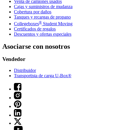
Venta de camiones usados
Cajas y suministros de mudanza
Cobertura por daños
Tanques y recargas de propano
®
Collegeboxes
Student Moving
Certificados de regalos
Descuentos y ofertas especiales
Asociarse con nosotros
Vendedor
Distribuidor
Transportista de carga U-Box®