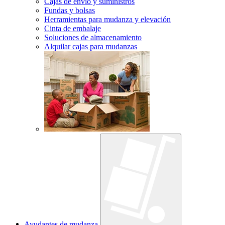
Cajas de envío y suministros
Fundas y bolsas
Herramientas para mudanza y elevación
Cinta de embalaje
Soluciones de almacenamiento
Alquilar cajas para mudanzas
Ayudantes de mudanza