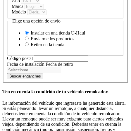
Año
Marca
Modelo
Elige una opción de envío
Instalar en una tienda
U-Haul
Enviarme los productos
Retiro en la tienda
Código postal
Fecha de instalación
Fecha de retiro
Buscar enganches
Ten en cuenta la condición de tu vehículo remolcador.
La información del vehículo que ingresaste ha generado esta alerta.
Si estás planeando llevar un remolque, a cualquier distancia,
deberías tener en cuenta la condición de tu vehículo remolcador.
Llevar un remoque puede ser muy exigente para ciertos vehículos
viejos, dependiendo de su condición. Deberías tener en cuenta la
condición mecánica (motor, transmisión, suspensión, frenos y