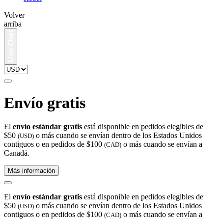
Volver
arriba
Envío gratis
El
envío estándar gratis
está disponible en pedidos elegibles de
$50
o más cuando se envían dentro de los Estados Unidos
(USD)
contiguos o en pedidos de $100
o más cuando se envían a
(CAD)
Canadá.
Más información
El
envío estándar gratis
está disponible en pedidos elegibles de
$50
o más cuando se envían dentro de los Estados Unidos
(USD)
contiguos o en pedidos de $100
o más cuando se envían a
(CAD)