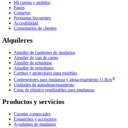
Mi cuenta y pedidos
Pagos
Consejos
Preguntas frecuentes
Accesibilidad
Comentarios de clientes
Alquileres
Alquiler de camiones de mudanza
Alquiler de van de carga
Alquiler de remolque
Alquiler de remolques
Carritos y protectores para muebles
®
Contenedores para mudanza y almacenamiento
U-Box
Unidades de autoalmacenamiento
Cajas de plástico reutilizables para mudanzas
Productos y servicios
Cuentas comerciales
Enganches y accesorios
Ayudantes de mudanza