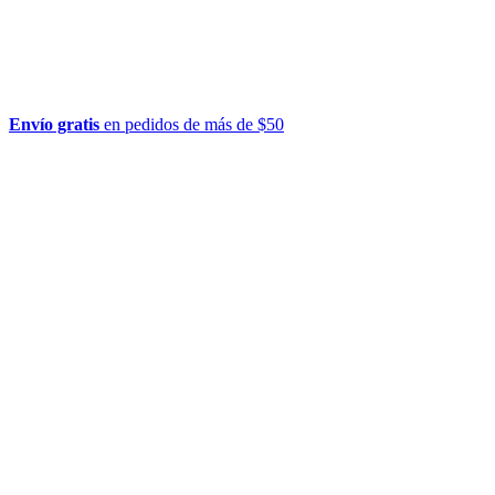
Envío gratis
en pedidos de más de $50