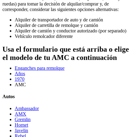
ruedas) para tomar la decisión de alquilar/comprar y, de
corresponder, considerar las siguientes opciones alternativas:
Alquiler de transportador de auto y de camión
Alquiler de carretilla de remolque y camión
Alquiler de camión y conductor autorizado (por separado)
Vehículo remolcador diferente
Usa el formulario que está arriba o elige
el modelo de tu AMC a continuación
Enganches para remolque
Años
1970
AMC
Autos
Ambassador
AMX
Gremlin
Hornet
Javelin
Rebel