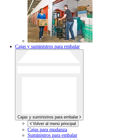
Cajas y suministros para embalar
Cajas y suministros para embalar
Volver al menú principal
Cajas para mudanza
Suministros para embalar