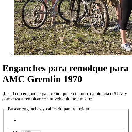
Enganches para remolque para
AMC Gremlin 1970
¡Instala un enganche para remolque en tu auto, camioneta o SUV y
comienza a remolcar con tu vehículo hoy mismo!
Buscar enganches y cableado para remolque