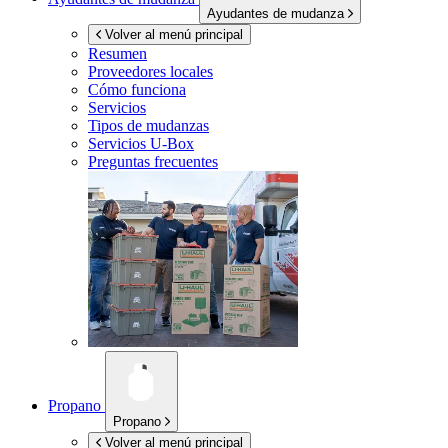
Ayudantes de mudanza
Volver al menú principal
Resumen
Proveedores locales
Cómo funciona
Servicios
Tipos de mudanzas
Servicios
U-Box
Preguntas frecuentes
Propano
Propano
Volver al menú principal