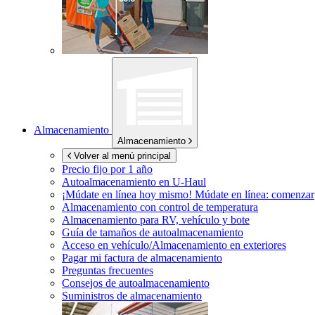
Almacenamiento
Almacenamiento
Volver al menú principal
Precio fijo por 1 año
Autoalmacenamiento en
U-Haul
¡Múdate en línea hoy mismo!
Múdate en línea: comenzar
Almacenamiento con control de temperatura
Almacenamiento para RV, vehículo y bote
Guía de tamaños de autoalmacenamiento
Acceso en vehículo/Almacenamiento en exteriores
Pagar mi factura de almacenamiento
Preguntas frecuentes
Consejos de autoalmacenamiento
Suministros de almacenamiento