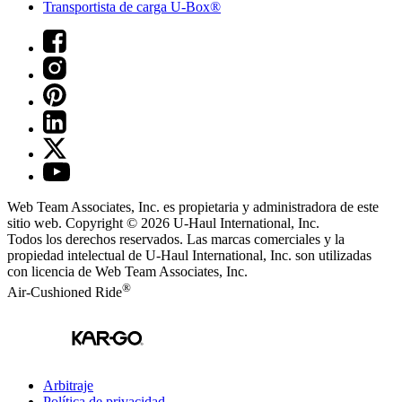
Transportista de carga U-Box®
Web Team Associates, Inc. es propietaria y administradora de este
sitio web. Copyright © 2026
U-Haul
International, Inc.
Todos los derechos reservados.
Las marcas comerciales y la
propiedad intelectual de
U-Haul
International, Inc. son utilizadas
con licencia de Web Team Associates, Inc.
®
Air-Cushioned Ride
Arbitraje
Política de privacidad