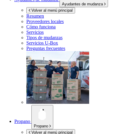
Ayudantes de mudanza
Volver al menú principal
Resumen
Proveedores locales
Cómo funciona
Servicios
Tipos de mudanzas
Servicios
U-Box
Preguntas frecuentes
Propano
Propano
Volver al menú principal