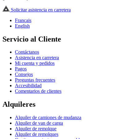
Solicitar asistencia en carretera
Français
English
Servicio al Cliente
Contáctanos
Asistencia en carretera
Mi cuenta y pedidos
Pagos
Consejos
Preguntas frecuentes
Accesibilidad
Comentarios de clientes
Alquileres
Alquiler de camiones de mudanza
Alquiler de van de carga
Alquiler de remolque
Alquiler de remolques