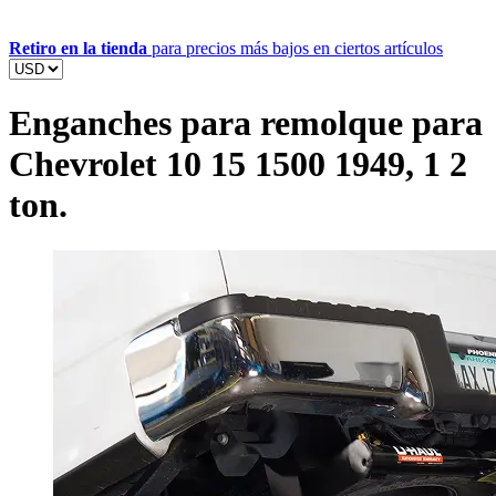
Retiro en la tienda
para precios más bajos en ciertos artículos
Enganches para remolque para
Chevrolet 10 15 1500 1949, 1 2
ton.