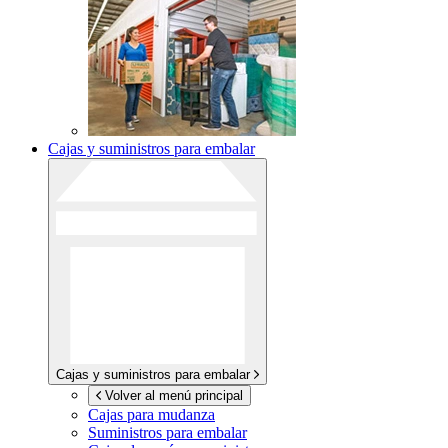
Cajas y suministros para embalar
Cajas y suministros para embalar
Volver al menú principal
Cajas para mudanza
Suministros para embalar