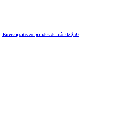
Envío gratis
en pedidos de más de $50