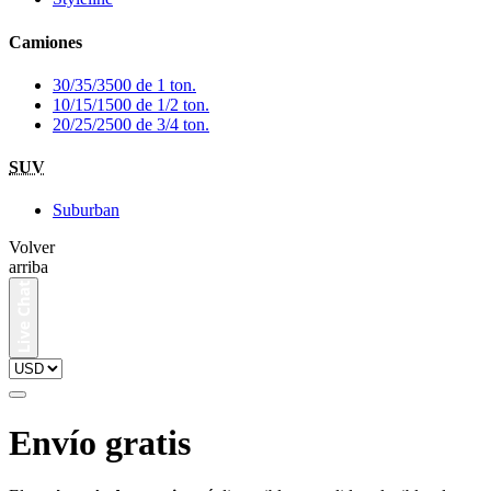
Camiones
30/35/3500 de 1 ton.
10/15/1500 de 1/2 ton.
20/25/2500 de 3/4 ton.
SUV
Suburban
Volver
arriba
Envío gratis