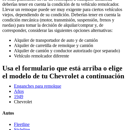
deberías tener en cuenta la condición de tu vehículo remolcador.
Llevar un remoque puede ser muy exigente para ciertos vehículos
viejos, dependiendo de su condición. Deberías tener en cuenta la
condición mecánica (motor, transmisión, suspensión, frenos y
ruedas) para tomar la decisión de alquilar/comprar y, de
corresponder, considerar las siguientes opciones alternativas:
Alquiler de transportador de auto y de camión
Alquiler de carretilla de remolque y camión
Alquiler de camión y conductor autorizado (por separado)
Vehículo remolcador diferente
Usa el formulario que está arriba o elige
el modelo de tu Chevrolet a continuación
Enganches para remolque
Años
1949
Chevrolet
Autos
Fleetline
Styleline