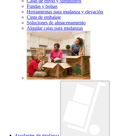
Cajas de envío y suministros
Fundas y bolsas
Herramientas para mudanza y elevación
Cinta de embalaje
Soluciones de almacenamiento
Alquilar cajas para mudanzas
Ayudantes de mudanza