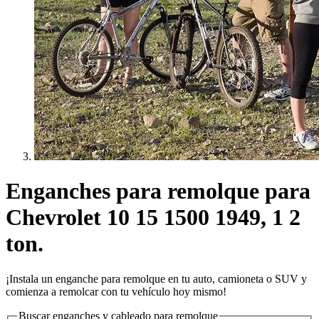
Enganches para remolque para
Chevrolet 10 15 1500 1949, 1 2
ton.
¡Instala un enganche para remolque en tu auto, camioneta o SUV y
comienza a remolcar con tu vehículo hoy mismo!
Buscar enganches y cableado para remolque