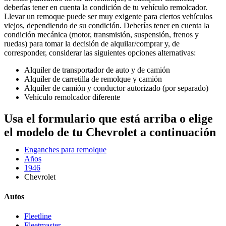
deberías tener en cuenta la condición de tu vehículo remolcador.
Llevar un remoque puede ser muy exigente para ciertos vehículos
viejos, dependiendo de su condición. Deberías tener en cuenta la
condición mecánica (motor, transmisión, suspensión, frenos y
ruedas) para tomar la decisión de alquilar/comprar y, de
corresponder, considerar las siguientes opciones alternativas:
Alquiler de transportador de auto y de camión
Alquiler de carretilla de remolque y camión
Alquiler de camión y conductor autorizado (por separado)
Vehículo remolcador diferente
Usa el formulario que está arriba o elige
el modelo de tu Chevrolet a continuación
Enganches para remolque
Años
1946
Chevrolet
Autos
Fleetline
Fleetmaster