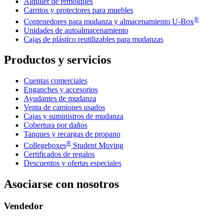
Alquiler de remolques
Carritos y protectores para muebles
®
Contenedores para mudanza y almacenamiento
U-Box
Unidades de autoalmacenamiento
Cajas de plástico reutilizables para mudanzas
Productos y servicios
Cuentas comerciales
Enganches y accesorios
Ayudantes de mudanza
Venta de camiones usados
Cajas y suministros de mudanza
Cobertura por daños
Tanques y recargas de propano
®
Collegeboxes
Student Moving
Certificados de regalos
Descuentos y ofertas especiales
Asociarse con nosotros
Vendedor