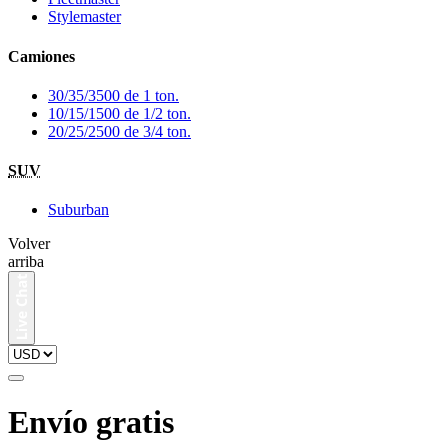
Stylemaster
Camiones
30/35/3500 de 1 ton.
10/15/1500 de 1/2 ton.
20/25/2500 de 3/4 ton.
SUV
Suburban
Volver
arriba
Envío gratis