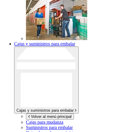
Cajas y suministros para embalar
Cajas y suministros para embalar
Volver al menú principal
Cajas para mudanza
Suministros para embalar