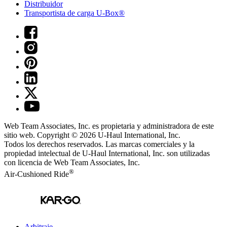
Distribuidor
Transportista de carga U-Box®
Web Team Associates, Inc. es propietaria y administradora de este
sitio web. Copyright © 2026
U-Haul
International, Inc.
Todos los derechos reservados.
Las marcas comerciales y la
propiedad intelectual de
U-Haul
International, Inc. son utilizadas
con licencia de Web Team Associates, Inc.
®
Air-Cushioned Ride
Arbitraje