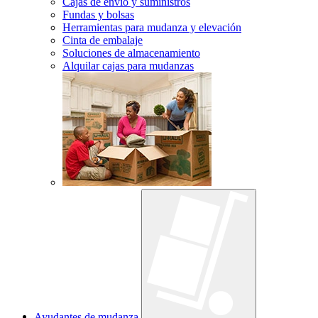
Cajas de envío y suministros
Fundas y bolsas
Herramientas para mudanza y elevación
Cinta de embalaje
Soluciones de almacenamiento
Alquilar cajas para mudanzas
Ayudantes de mudanza