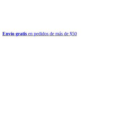
Envío gratis
en pedidos de más de $50