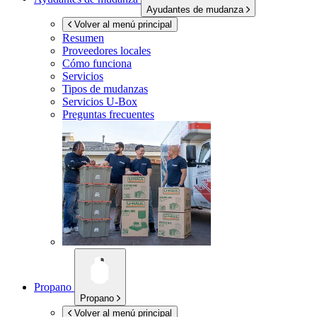
Ayudantes de mudanza
Volver al menú principal
Resumen
Proveedores locales
Cómo funciona
Servicios
Tipos de mudanzas
Servicios
U-Box
Preguntas frecuentes
Propano
Propano
Volver al menú principal