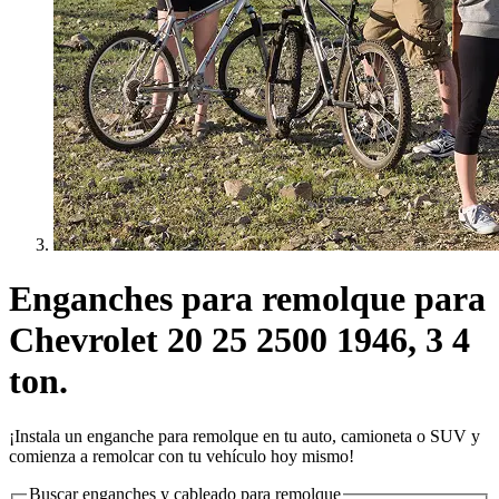
Enganches para remolque para
Chevrolet 20 25 2500 1946, 3 4
ton.
¡Instala un enganche para remolque en tu auto, camioneta o SUV y
comienza a remolcar con tu vehículo hoy mismo!
Buscar enganches y cableado para remolque