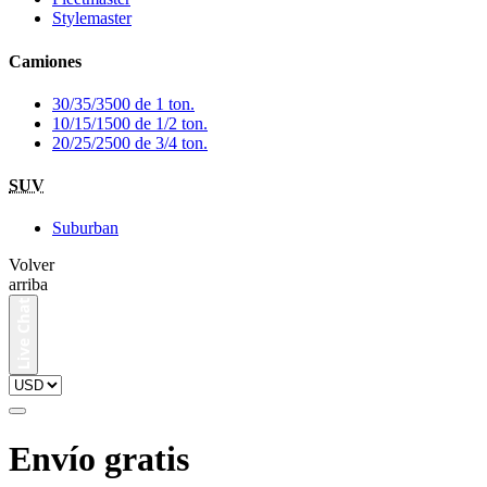
Stylemaster
Camiones
30/35/3500 de 1 ton.
10/15/1500 de 1/2 ton.
20/25/2500 de 3/4 ton.
SUV
Suburban
Volver
arriba
Envío gratis