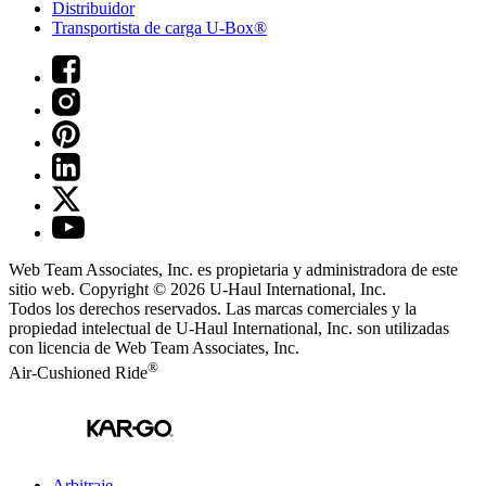
Distribuidor
Transportista de carga U-Box®
Web Team Associates, Inc. es propietaria y administradora de este
sitio web. Copyright © 2026
U-Haul
International, Inc.
Todos los derechos reservados.
Las marcas comerciales y la
propiedad intelectual de
U-Haul
International, Inc. son utilizadas
con licencia de Web Team Associates, Inc.
®
Air-Cushioned Ride
Arbitraje