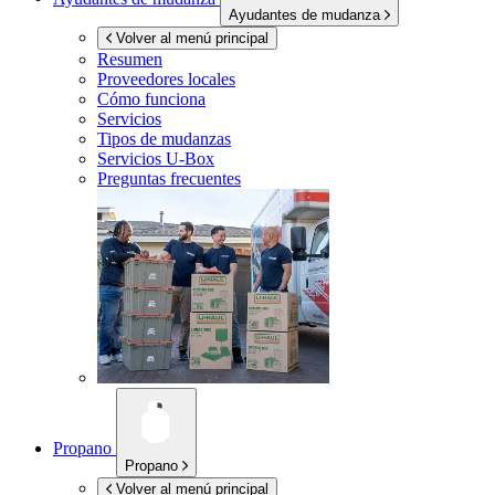
Ayudantes de mudanza
Volver al menú principal
Resumen
Proveedores locales
Cómo funciona
Servicios
Tipos de mudanzas
Servicios
U-Box
Preguntas frecuentes
Propano
Propano
Volver al menú principal