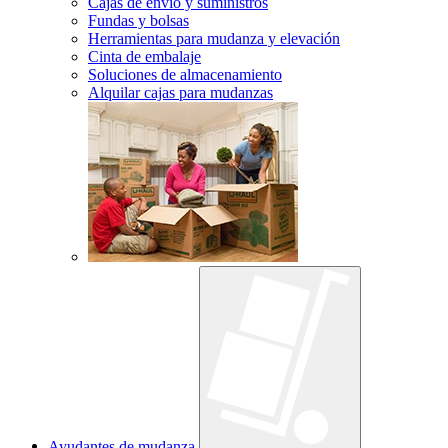
Cajas de envío y suministros
Fundas y bolsas
Herramientas para mudanza y elevación
Cinta de embalaje
Soluciones de almacenamiento
Alquilar cajas para mudanzas
Ayudantes de mudanza