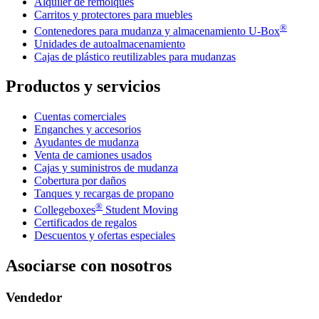
Alquiler de remolques
Carritos y protectores para muebles
®
Contenedores para mudanza y almacenamiento
U-Box
Unidades de autoalmacenamiento
Cajas de plástico reutilizables para mudanzas
Productos y servicios
Cuentas comerciales
Enganches y accesorios
Ayudantes de mudanza
Venta de camiones usados
Cajas y suministros de mudanza
Cobertura por daños
Tanques y recargas de propano
®
Collegeboxes
Student Moving
Certificados de regalos
Descuentos y ofertas especiales
Asociarse con nosotros
Vendedor