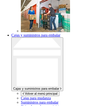
Cajas y suministros para embalar
Cajas y suministros para embalar
Volver al menú principal
Cajas para mudanza
Suministros para embalar