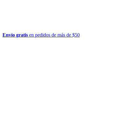
Envío gratis
en pedidos de más de $50