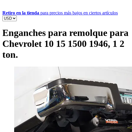
Retiro en la tienda
para precios más bajos en ciertos artículos
Enganches para remolque para
Chevrolet 10 15 1500 1946, 1 2
ton.