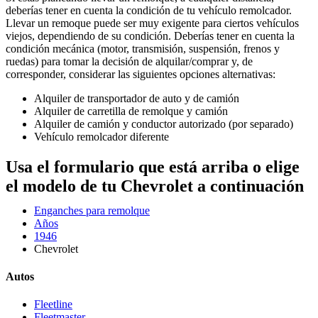
deberías tener en cuenta la condición de tu vehículo remolcador.
Llevar un remoque puede ser muy exigente para ciertos vehículos
viejos, dependiendo de su condición. Deberías tener en cuenta la
condición mecánica (motor, transmisión, suspensión, frenos y
ruedas) para tomar la decisión de alquilar/comprar y, de
corresponder, considerar las siguientes opciones alternativas:
Alquiler de transportador de auto y de camión
Alquiler de carretilla de remolque y camión
Alquiler de camión y conductor autorizado (por separado)
Vehículo remolcador diferente
Usa el formulario que está arriba o elige
el modelo de tu Chevrolet a continuación
Enganches para remolque
Años
1946
Chevrolet
Autos
Fleetline
Fleetmaster