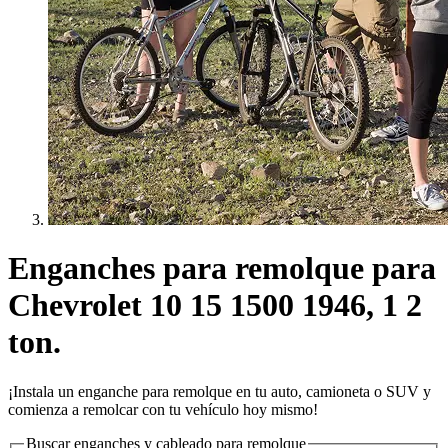
Enganches para remolque para
Chevrolet 10 15 1500 1946, 1 2
ton.
¡Instala un enganche para remolque en tu auto, camioneta o SUV y
comienza a remolcar con tu vehículo hoy mismo!
Buscar enganches y cableado para remolque