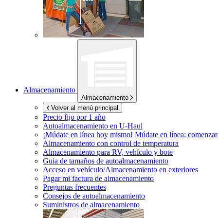
Almacenamiento
Almacenamiento
Volver al menú principal
Precio fijo por 1 año
Autoalmacenamiento en
U-Haul
¡Múdate en línea hoy mismo!
Múdate en línea: comenzar
Almacenamiento con control de temperatura
Almacenamiento para RV, vehículo y bote
Guía de tamaños de autoalmacenamiento
Acceso en vehículo/Almacenamiento en exteriores
Pagar mi factura de almacenamiento
Preguntas frecuentes
Consejos de autoalmacenamiento
Suministros de almacenamiento