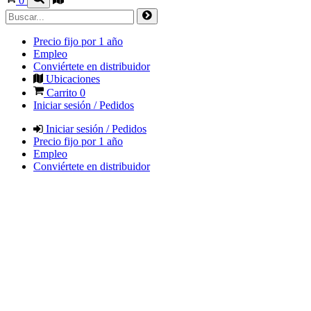
0
Precio fijo por 1 año
Empleo
Conviértete en distribuidor
Ubicaciones
Carrito
0
Iniciar sesión / Pedidos
Iniciar sesión / Pedidos
Precio fijo por 1 año
Empleo
Conviértete en distribuidor