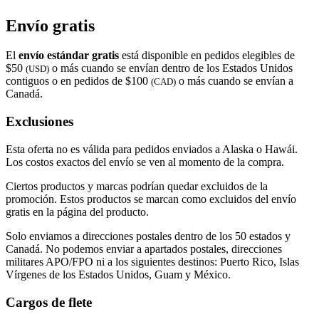
Envío gratis
El
envío estándar gratis
está disponible en pedidos elegibles de
$50
o más cuando se envían dentro de los Estados Unidos
(USD)
contiguos o en pedidos de $100
o más cuando se envían a
(CAD)
Canadá.
Exclusiones
Esta oferta no es válida para pedidos enviados a Alaska o Hawái.
Los costos exactos del envío se ven al momento de la compra.
Ciertos productos y marcas podrían quedar excluidos de la
promoción. Estos productos se marcan como excluidos del envío
gratis en la página del producto.
Solo enviamos a direcciones postales dentro de los 50 estados y
Canadá. No podemos enviar a apartados postales, direcciones
militares APO/FPO ni a los siguientes destinos: Puerto Rico, Islas
Vírgenes de los Estados Unidos, Guam y México.
Cargos de flete