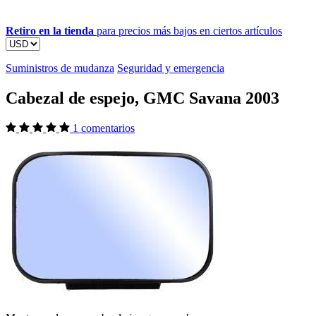
Retiro en la tienda
para precios más bajos en ciertos artículos
Suministros de mudanza
Seguridad y emergencia
Cabezal de espejo, GMC Savana 2003
1 comentarios