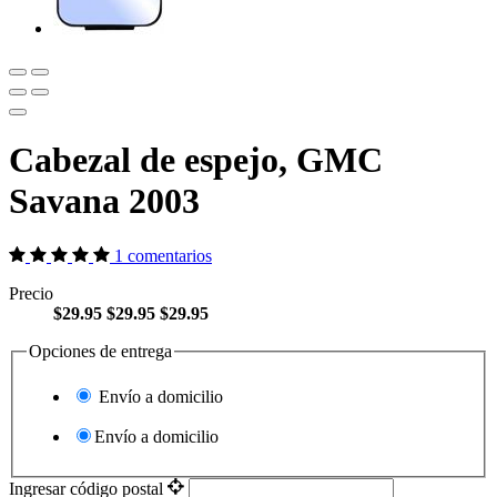
Cabezal de espejo, GMC
Savana 2003
1 comentarios
Precio
$29.95
$29.95
$29.95
Opciones de entrega
Envío a domicilio
Envío a domicilio
Ingresar código postal