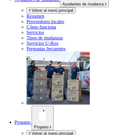
Ayudantes de mudanza
Volver al menú principal
Resumen
Proveedores locales
Cómo funciona
Servicios
Tipos de mudanzas
Servicios
U-Box
Preguntas frecuentes
Propano
Propano
Volver al menú principal