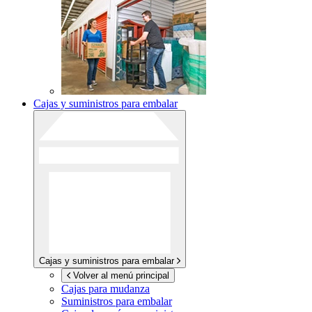
Cajas y suministros para embalar
Cajas y suministros para embalar
Volver al menú principal
Cajas para mudanza
Suministros para embalar