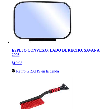
ESPEJO CONVEXO, LADO DERECHO, SAVANA
2003
$19.95
Retiro GRATIS en la tienda