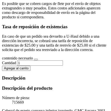
Es posible que se cobren cargos de flete por el envío de objetos
extragrandes o muy pesados. Estos costos adicionales aparecen
como descargo de responsabilidad de envío en la página del
producto si correspondiera.
Tasa de reposición de existencias
En caso de que un pedido sea devuelto a U-Haul debido a una
dirección incorrecta, se cobrará una tarifa de reposición de
existencias de $25.00 y una tarifa de reenvío de $25.00 si el cliente
solicita que el pedido sea reenviado a la dirección correcta.
contenido necesario
Cantidad
Agregar al carrito
Descripción
Descripción del producto
Número de pieza:
715669
Cabezal de espejo convexo inferior izquierdo. GMC Savana 2003.