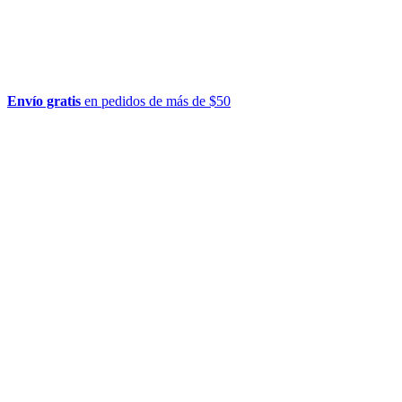
Envío gratis
en pedidos de más de $50