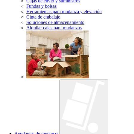
Cajas de envío y suministros
Fundas y bolsas
Herramientas para mudanza y elevación
Cinta de embalaje
Soluciones de almacenamiento
Alquilar cajas para mudanzas
Ayudantes de mudanza