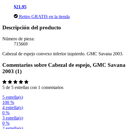
$21.95
Retiro GRATIS en la tienda
Descripción del producto
Número de pieza:
715669
Cabezal de espejo convexo inferior izquierdo. GMC Savana 2003.
Comentarios sobre Cabezal de espejo, GMC Savana
2003 (1)
5 de 5 estrellas con 1 comentarios
5 estrella(s)
100 %
4 estrella(s)
0 %
3 estrella(s)
0 %
2 estrella(s)