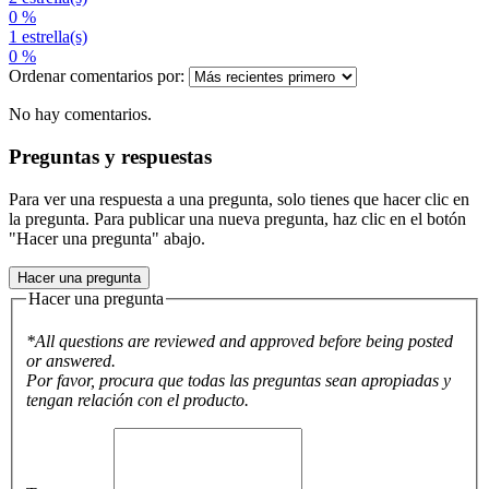
0 %
1 estrella(s)
0 %
Ordenar comentarios por:
No hay comentarios.
Preguntas y respuestas
Para ver una respuesta a una pregunta, solo tienes que hacer clic en
la pregunta. Para publicar una nueva pregunta, haz clic en el botón
"Hacer una pregunta" abajo.
Hacer una pregunta
Hacer una pregunta
*All questions are reviewed and approved before being posted
or answered.
Por favor, procura que todas las preguntas sean apropiadas y
tengan relación con el producto.