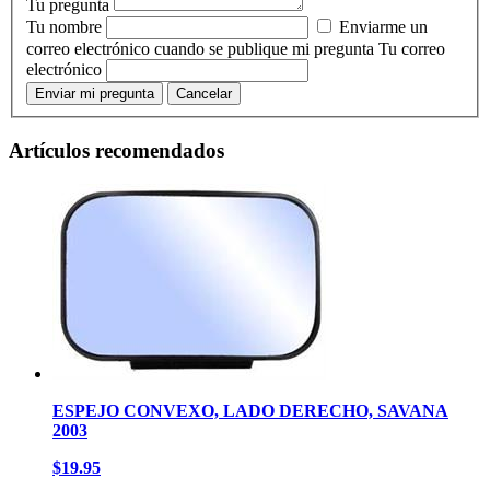
Tu pregunta
Tu nombre
Enviarme un
correo electrónico cuando se publique mi pregunta
Tu correo
electrónico
Enviar mi pregunta
Cancelar
Artículos recomendados
ESPEJO CONVEXO, LADO DERECHO, SAVANA
2003
$19.95