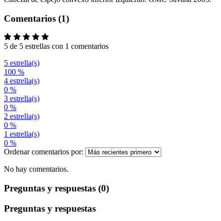
Comentarios (1)
5 de 5 estrellas con 1 comentarios
5 estrella(s)
100 %
4 estrella(s)
0 %
3 estrella(s)
0 %
2 estrella(s)
0 %
1 estrella(s)
0 %
Ordenar comentarios por:
No hay comentarios.
Preguntas y respuestas (0)
Preguntas y respuestas