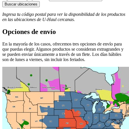
Buscar ubicaciones
Ingresa tu código postal para ver la disponibilidad de los productos
en las ubicaciones de
U-Haul
​​​​​​​ cercanas.
Opciones de envío
En la mayoría de los casos, ofrecemos tres opciones de envío para
que puedas elegir. Algunos productos se consideran extragrandes y
se pueden enviar únicamente a través de un flete. Los días hábiles
son de lunes a viernes, sin incluir los feriados.