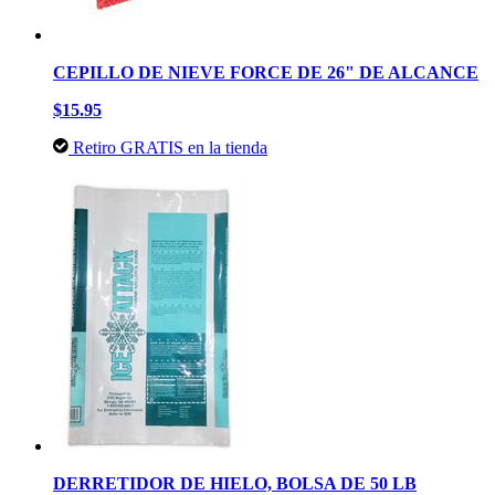
CEPILLO DE NIEVE FORCE DE 26" DE ALCANCE
$15.95
Retiro GRATIS en la tienda
DERRETIDOR DE HIELO, BOLSA DE 50 LB