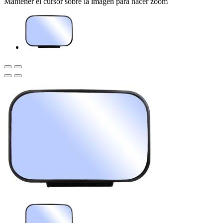
Mantener el cursor sobre la imagen para hacer zoom