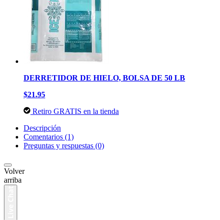
DERRETIDOR DE HIELO, BOLSA DE 50 LB
$21.95
Retiro GRATIS en la tienda
Descripción
Comentarios (1)
Preguntas y respuestas (0)
Volver
arriba