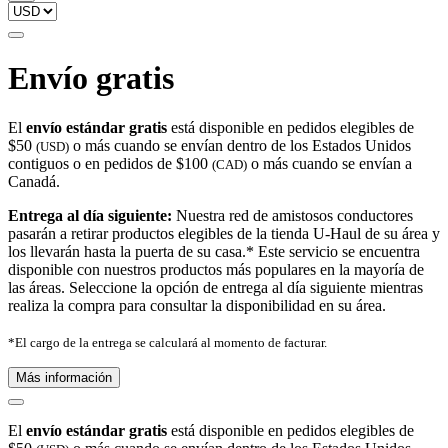
Envío gratis
El
envío estándar gratis
está disponible en pedidos elegibles de
$50
o más cuando se envían dentro de los Estados Unidos
(USD)
contiguos o en pedidos de $100
o más cuando se envían a
(CAD)
Canadá.
Entrega al día siguiente:
Nuestra red de amistosos conductores
pasarán a retirar productos elegibles de la tienda U-Haul de su área y
los llevarán hasta la puerta de su casa.* Este servicio se encuentra
disponible con nuestros productos más populares en la mayoría de
las áreas. Seleccione la opción de entrega al día siguiente mientras
realiza la compra para consultar la disponibilidad en su área.
*El cargo de la entrega se calculará al momento de facturar.
Más información
El
envío estándar gratis
está disponible en pedidos elegibles de