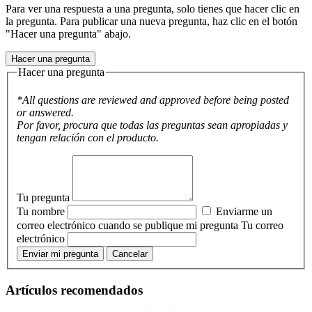
Para ver una respuesta a una pregunta, solo tienes que hacer clic en
la pregunta. Para publicar una nueva pregunta, haz clic en el botón
"Hacer una pregunta" abajo.
Hacer una pregunta
Hacer una pregunta
*All questions are reviewed and approved before being posted
or answered.
Por favor, procura que todas las preguntas sean apropiadas y
tengan relación con el producto.
Tu pregunta
Tu nombre
Enviarme un
correo electrónico cuando se publique mi pregunta
Tu correo
electrónico
Enviar mi pregunta
Cancelar
Artículos recomendados