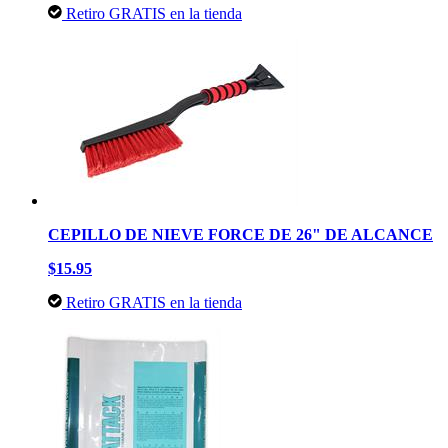
Retiro GRATIS en la tienda
CEPILLO DE NIEVE FORCE DE 26" DE ALCANCE
$15.95
Retiro GRATIS en la tienda