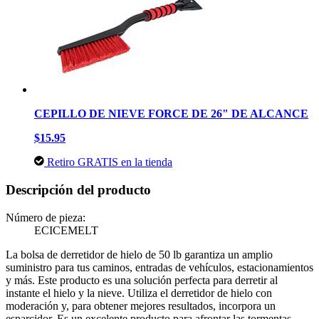
CEPILLO DE NIEVE FORCE DE 26" DE ALCANCE
$15.95
Retiro GRATIS en la tienda
Descripción del producto
Número de pieza:
ECICEMELT
La bolsa de derretidor de hielo de 50 lb garantiza un amplio
suministro para tus caminos, entradas de vehículos, estacionamientos
y más. Este producto es una solución perfecta para derretir al
instante el hielo y la nieve. Utiliza el derretidor de hielo con
moderación y, para obtener mejores resultados, incorpora un
esparcidor. Es un excelente producto para afrontar las tormentas