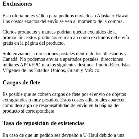
Exclusiones
Esta oferta no es válida para pedidos enviados a Alaska o Hawái.
Los costos exactos del envío se ven al momento de la compra.
Ciertos productos y marcas podrían quedar excluidos de la
promoción. Estos productos se marcan como excluidos del envío
gratis en la página del producto.
Solo enviamos a direcciones postales dentro de los 50 estados y
Canadá. No podemos enviar a apartados postales, direcciones
militares APO/FPO ni a los siguientes destinos: Puerto Rico, Islas
Vírgenes de los Estados Unidos, Guam y México.
Cargos de flete
Es posible que se cobren cargos de flete por el envío de objetos
extragrandes o muy pesados. Estos costos adicionales aparecen
como descargo de responsabilidad de envío en la página del
producto si correspondiera.
Tasa de reposición de existencias
En caso de que un pedido sea devuelto a U-Haul debido a una