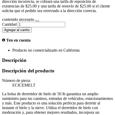
dirección incorrecta, se cobrará una tarifa de reposición de
existencias de $25.00 y una tarifa de reenvío de $25.00 si el cliente
solicita que el pedido sea reenviado a la dirección correcta.
contenido necesario
Cantidad
Agregar al carrito
Ten en cuenta
Producto no comercializado en California
Descripción
Descripción del producto
Número de pieza:
ECICEMELT
La bolsa de derretidor de hielo de 50 lb garantiza un amplio
suministro para tus caminos, entradas de vehículos, estacionamientos
y más. Este producto es una solución perfecta para derretir al
instante el hielo y la nieve. Utiliza el derretidor de hielo con
moderación y, para obtener mejores resultados, incorpora un