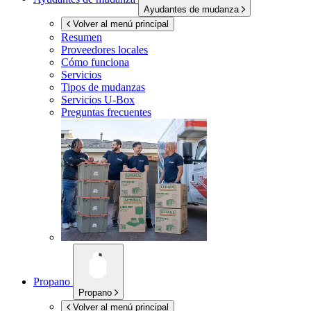
Ayudantes de mudanza
Volver al menú principal
Resumen
Proveedores locales
Cómo funciona
Servicios
Tipos de mudanzas
Servicios
U-Box
Preguntas frecuentes
Propano
Propano
Volver al menú principal