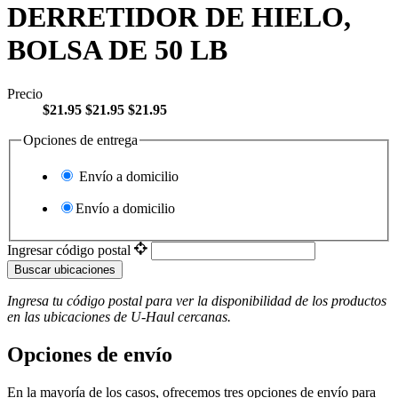
DERRETIDOR DE HIELO,
BOLSA DE 50 LB
Precio
$21.95
$21.95
$21.95
Opciones de entrega
Envío a domicilio
Envío a domicilio
Ingresar código postal
Buscar ubicaciones
Ingresa tu código postal para ver la disponibilidad de los productos
en las ubicaciones de
U-Haul
​​​​​​​ cercanas.
Opciones de envío
En la mayoría de los casos, ofrecemos tres opciones de envío para