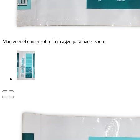
Mantener el cursor sobre la imagen para hacer zoom