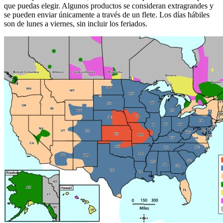
que puedas elegir. Algunos productos se consideran extragrandes y
se pueden enviar únicamente a través de un flete. Los días hábiles
son de lunes a viernes, sin incluir los feriados.