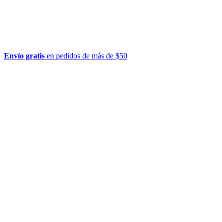
Envío gratis
en pedidos de más de $50