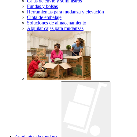
Cajas de envío y suministros
Fundas y bolsas
Herramientas para mudanza y elevación
Cinta de embalaje
Soluciones de almacenamiento
Alquilar cajas para mudanzas
Ayudantes de mudanza