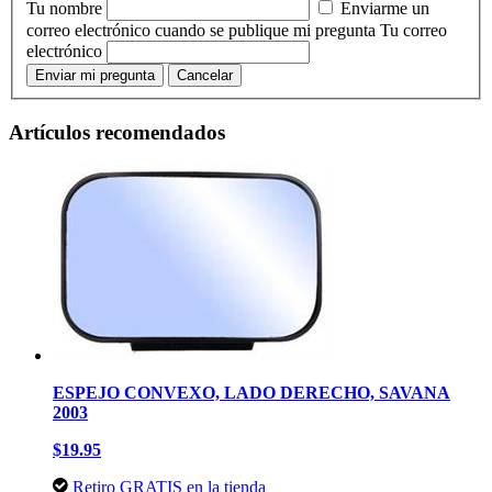
Tu nombre
Enviarme un
correo electrónico cuando se publique mi pregunta
Tu correo
electrónico
Enviar mi pregunta
Cancelar
Artículos recomendados
ESPEJO CONVEXO, LADO DERECHO, SAVANA
2003
$19.95
Retiro GRATIS en la tienda