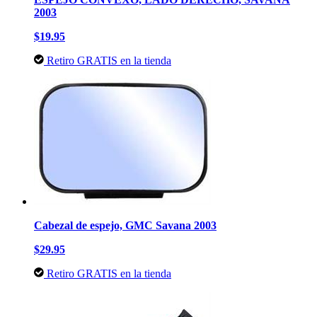
2003
$19.95
Retiro GRATIS en la tienda
Cabezal de espejo, GMC Savana 2003
$29.95
Retiro GRATIS en la tienda