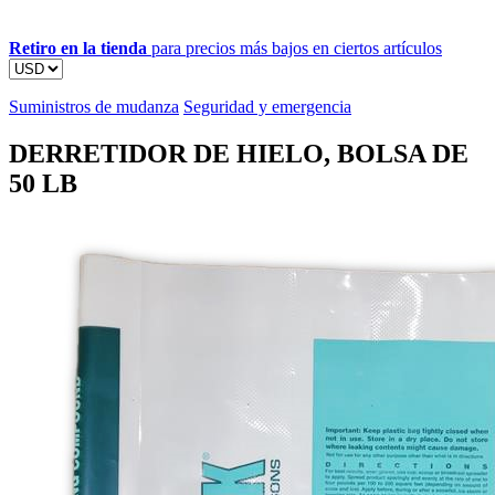
Retiro en la tienda
para precios más bajos en ciertos artículos
Suministros de mudanza
Seguridad y emergencia
DERRETIDOR DE HIELO, BOLSA DE
50 LB