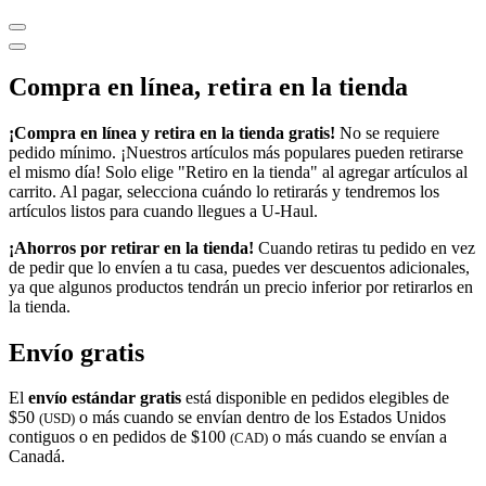
Compra en línea, retira en la tienda
¡Compra en línea y retira en la tienda gratis!
No se requiere
pedido mínimo. ¡Nuestros artículos más populares pueden retirarse
el mismo día! Solo elige "Retiro en la tienda" al agregar artículos al
carrito. Al pagar, selecciona cuándo lo retirarás y tendremos los
artículos listos para cuando llegues a
U-Haul
.
¡Ahorros por retirar en la tienda!
Cuando retiras tu pedido en vez
de pedir que lo envíen a tu casa, puedes ver descuentos adicionales,
ya que algunos productos tendrán un precio inferior por retirarlos en
la tienda.
Envío gratis
El
envío estándar gratis
está disponible en pedidos elegibles de
$50
o más cuando se envían dentro de los Estados Unidos
(USD)
contiguos o en pedidos de $100
o más cuando se envían a
(CAD)
Canadá.