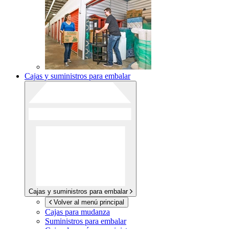
Cajas y suministros para embalar
Cajas y suministros para embalar
Volver al menú principal
Cajas para mudanza
Suministros para embalar