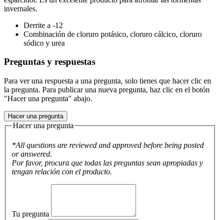
invernales.
Derrite a -12
Combinación de cloruro potásico, cloruro cálcico, cloruro
sódico y urea
Preguntas y respuestas
Para ver una respuesta a una pregunta, solo tienes que hacer clic en
la pregunta. Para publicar una nueva pregunta, haz clic en el botón
"Hacer una pregunta" abajo.
Hacer una pregunta
Hacer una pregunta
*All questions are reviewed and approved before being posted
or answered.
Por favor, procura que todas las preguntas sean apropiadas y
tengan relación con el producto.
Tu pregunta