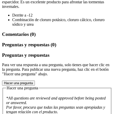
esparcidor. Es un excelente producto para afrontar las tormentas
invernales.
Derrite a -12
Combinación de cloruro potásico, cloruro cálcico, cloruro
sódico y urea
Comentarios (0)
Preguntas y respuestas (0)
Preguntas y respuestas
Para ver una respuesta a una pregunta, solo tienes que hacer clic en
la pregunta. Para publicar una nueva pregunta, haz clic en el botón
"Hacer una pregunta" abajo.
Hacer una pregunta
Hacer una pregunta
*All questions are reviewed and approved before being posted
or answered.
Por favor, procura que todas las preguntas sean apropiadas y
tengan relación con el producto.