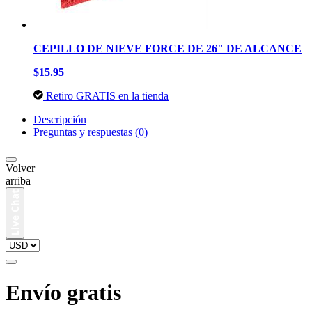
CEPILLO DE NIEVE FORCE DE 26" DE ALCANCE
$15.95
Retiro GRATIS en la tienda
Descripción
Preguntas y respuestas (0)
Volver
arriba
Envío gratis