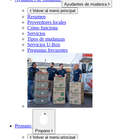
Ayudantes de mudanza
Volver al menú principal
Resumen
Proveedores locales
Cómo funciona
Servicios
Tipos de mudanzas
Servicios
U-Box
Preguntas frecuentes
Propano
Propano
Volver al menú principal