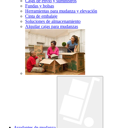
Cajas de envío y suministros
Fundas y bolsas
Herramientas para mudanza y elevación
Cinta de embalaje
Soluciones de almacenamiento
Alquilar cajas para mudanzas
Ayudantes de mudanza