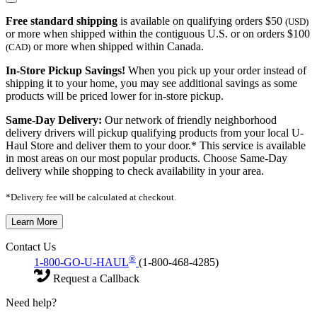
Free standard shipping
is available on qualifying orders $50
(USD)
or more when shipped within the contiguous U.S. or on orders $100
or more when shipped within Canada.
(CAD)
In-Store Pickup Savings!
When you pick up your order instead of
shipping it to your home, you may see additional savings as some
products will be priced lower for in-store pickup.
Same-Day Delivery:
Our network of friendly neighborhood
delivery drivers will pickup qualifying products from your local U-
Haul Store and deliver them to your door.* This service is available
in most areas on our most popular products. Choose Same-Day
delivery while shopping to check availability in your area.
*Delivery fee will be calculated at checkout.
Learn More
Contact Us
®
1-800-GO-U-HAUL
(1-800-468-4285)
Request a Callback
Need help?