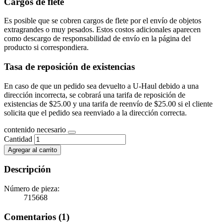
Cargos de flete
Es posible que se cobren cargos de flete por el envío de objetos
extragrandes o muy pesados. Estos costos adicionales aparecen
como descargo de responsabilidad de envío en la página del
producto si correspondiera.
Tasa de reposición de existencias
En caso de que un pedido sea devuelto a U-Haul debido a una
dirección incorrecta, se cobrará una tarifa de reposición de
existencias de $25.00 y una tarifa de reenvío de $25.00 si el cliente
solicita que el pedido sea reenviado a la dirección correcta.
contenido necesario
Cantidad
Agregar al carrito
Descripción
Número de pieza:
715668
Comentarios (1)