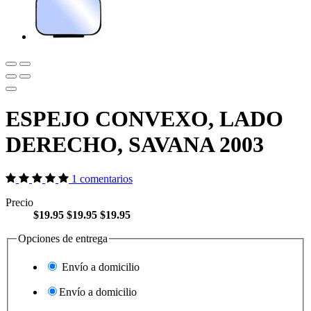
ESPEJO CONVEXO, LADO
DERECHO, SAVANA 2003
1 comentarios
Precio
$19.95
$19.95
$19.95
Opciones de entrega
Envío a domicilio
Envío a domicilio