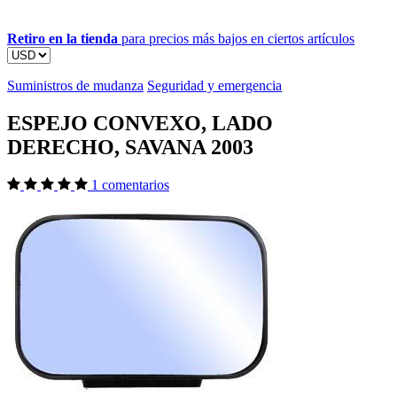
Retiro en la tienda
para precios más bajos en ciertos artículos
Suministros de mudanza
Seguridad y emergencia
ESPEJO CONVEXO, LADO
DERECHO, SAVANA 2003
1 comentarios