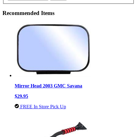
Recommended Items
Mirror Head 2003 GMC Savana
$29.95
FREE In Store Pick Up