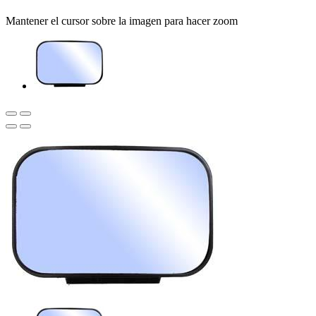
Mantener el cursor sobre la imagen para hacer zoom