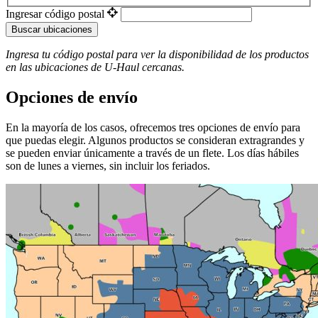
Ingresar código postal
Buscar ubicaciones
Ingresa tu código postal para ver la disponibilidad de los productos
en las ubicaciones de
U-Haul
​​​​​​​ cercanas.
Opciones de envío
En la mayoría de los casos, ofrecemos tres opciones de envío para
que puedas elegir. Algunos productos se consideran extragrandes y
se pueden enviar únicamente a través de un flete. Los días hábiles
son de lunes a viernes, sin incluir los feriados.