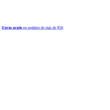
Envío gratis
en pedidos de más de $50