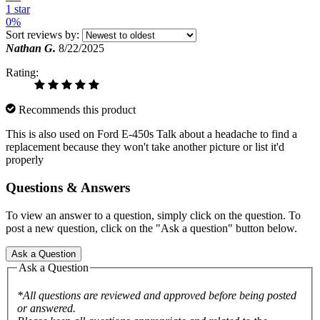
1 star
0%
Sort reviews by:
Nathan G.
8/22/2025
Rating:
Recommends this product
This is also used on Ford E-450s Talk about a headache to find a
replacement because they won't take another picture or list it'd
properly
Questions & Answers
To view an answer to a question, simply click on the question. To
post a new question, click on the "Ask a question" button below.
Ask a Question
Ask a Question
*All questions are reviewed and approved before being posted
or answered.