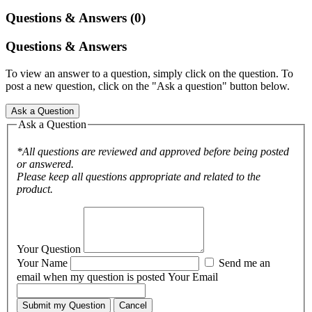
Questions & Answers (0)
Questions & Answers
To view an answer to a question, simply click on the question. To
post a new question, click on the "Ask a question" button below.
Ask a Question
Ask a Question
*All questions are reviewed and approved before being posted
or answered.
Please keep all questions appropriate and related to the
product.
Your Question
Your Name
Send me an
email when my question is posted
Your Email
Submit my Question
Cancel