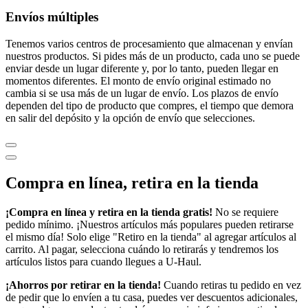
Envíos múltiples
Tenemos varios centros de procesamiento que almacenan y envían
nuestros productos. Si pides más de un producto, cada uno se puede
enviar desde un lugar diferente y, por lo tanto, pueden llegar en
momentos diferentes. El monto de envío original estimado no
cambia si se usa más de un lugar de envío. Los plazos de envío
dependen del tipo de producto que compres, el tiempo que demora
en salir del depósito y la opción de envío que selecciones.
Compra en línea, retira en la tienda
¡Compra en línea y retira en la tienda gratis!
No se requiere
pedido mínimo. ¡Nuestros artículos más populares pueden retirarse
el mismo día! Solo elige "Retiro en la tienda" al agregar artículos al
carrito. Al pagar, selecciona cuándo lo retirarás y tendremos los
artículos listos para cuando llegues a
U-Haul
.
¡Ahorros por retirar en la tienda!
Cuando retiras tu pedido en vez
de pedir que lo envíen a tu casa, puedes ver descuentos adicionales,