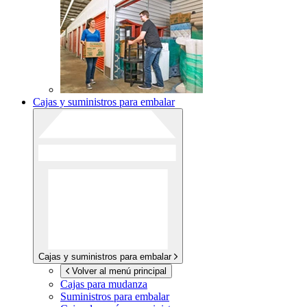
Cajas y suministros para embalar
Cajas y suministros para embalar
Volver al menú principal
Cajas para mudanza
Suministros para embalar