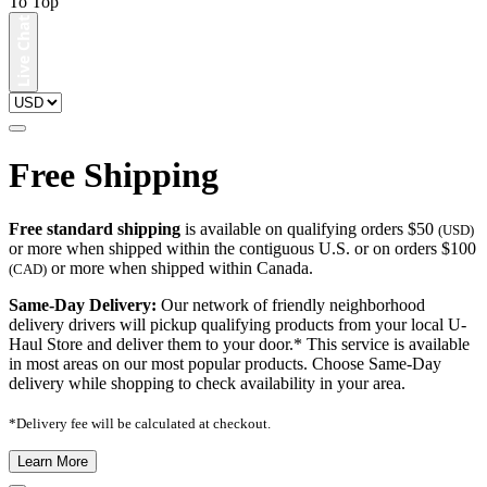
To Top
Free Shipping
Free standard shipping
is available on qualifying orders $50
(USD)
or more when shipped within the contiguous U.S. or on orders $100
or more when shipped within Canada.
(CAD)
Same-Day Delivery:
Our network of friendly neighborhood
delivery drivers will pickup qualifying products from your local U-
Haul Store and deliver them to your door.* This service is available
in most areas on our most popular products. Choose Same-Day
delivery while shopping to check availability in your area.
*Delivery fee will be calculated at checkout.
Learn More