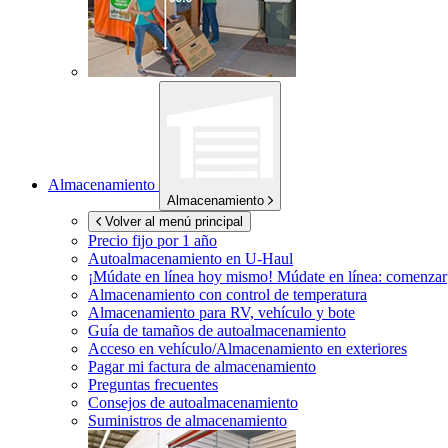
Almacenamiento
Almacenamiento
Volver al menú principal
Precio fijo por 1 año
Autoalmacenamiento en
U-Haul
¡Múdate en línea hoy mismo!
Múdate en línea: comenzar
Almacenamiento con control de temperatura
Almacenamiento para RV, vehículo y bote
Guía de tamaños de autoalmacenamiento
Acceso en vehículo/Almacenamiento en exteriores
Pagar mi factura de almacenamiento
Preguntas frecuentes
Consejos de autoalmacenamiento
Suministros de almacenamiento