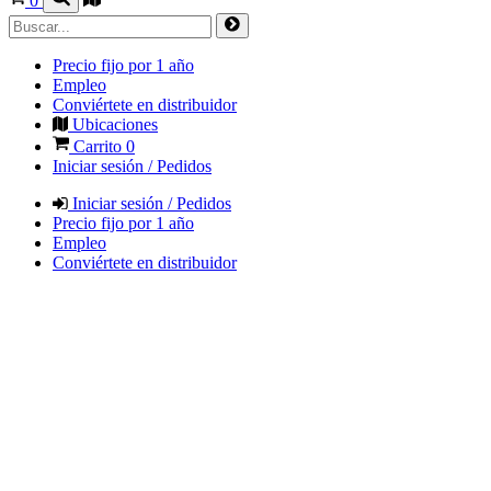
0
Precio fijo por 1 año
Empleo
Conviértete en distribuidor
Ubicaciones
Carrito
0
Iniciar sesión / Pedidos
Iniciar sesión / Pedidos
Precio fijo por 1 año
Empleo
Conviértete en distribuidor