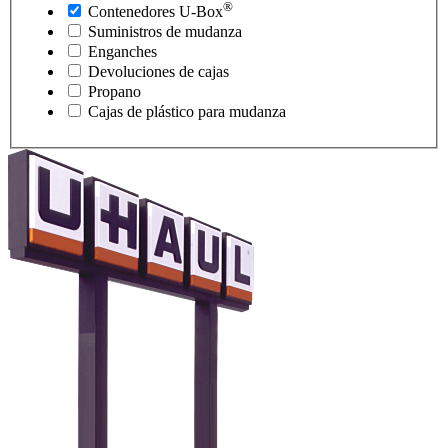
®
Contenedores
U-Box
Suministros de mudanza
Enganches
Devoluciones de cajas
Propano
Cajas de plástico para mudanza