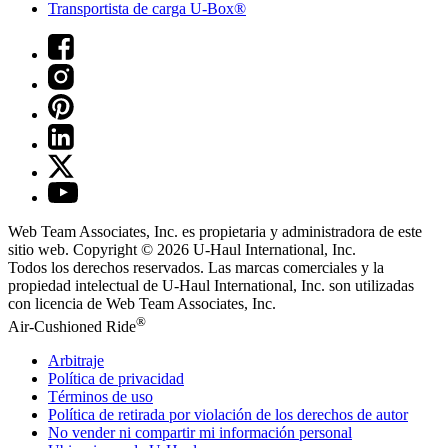
Transportista de carga U-Box®
Web Team Associates, Inc. es propietaria y administradora de este
sitio web. Copyright © 2026
U-Haul
International, Inc.
Todos los derechos reservados.
Las marcas comerciales y la
propiedad intelectual de
U-Haul
International, Inc. son utilizadas
con licencia de Web Team Associates, Inc.
®
Air-Cushioned Ride
Arbitraje
Política de privacidad
Términos de uso
Política de retirada por violación de los derechos de autor
No vender ni compartir mi información personal