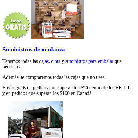
Suministros de mudanza
Tenemos todas las
cajas
,
cinta
y
suministros para embalar
que
necesitas.
Además, te compraremos todas las cajas que no uses.
Envío gratis en pedidos que superan los $50 dentro de los EE. UU.
y en pedidos que superan los $100 en Canadá.