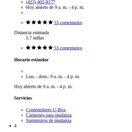
(423) 402-8177
Hoy abierto de 9 a. m. - 4 p. m.
53 comentarios
Distancia estimada
5.7 millas
53 comentarios
Horario estándar
Lun. - dom.: 9 a. m. - 4 p. m.
Hoy abierto de 9 a. m. - 4 p. m.
Servicios
Contenedores U-Box
Camiones para mudanza
Suministros de mudanza
4