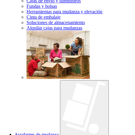
Cajas de envío y suministros
Fundas y bolsas
Herramientas para mudanza y elevación
Cinta de embalaje
Soluciones de almacenamiento
Alquilar cajas para mudanzas
Ayudantes de mudanza