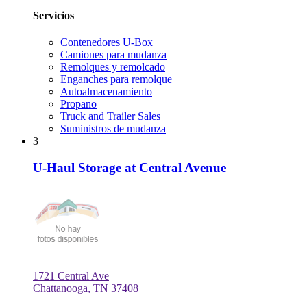
Servicios
Contenedores U-Box
Camiones para mudanza
Remolques y remolcado
Enganches para remolque
Autoalmacenamiento
Propano
Truck and Trailer Sales
Suministros de mudanza
3
U-Haul Storage at Central Avenue
1721 Central Ave
Chattanooga, TN 37408