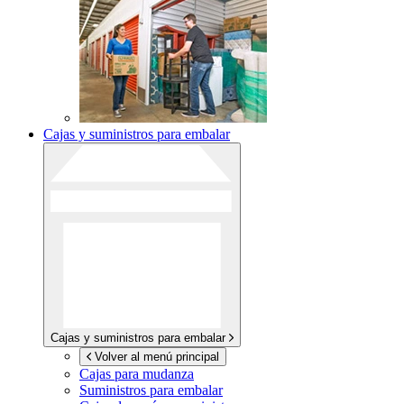
Cajas y suministros para embalar
Cajas y suministros para embalar
Volver al menú principal
Cajas para mudanza
Suministros para embalar