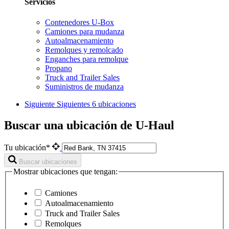
Servicios
Contenedores U-Box
Camiones para mudanza
Autoalmacenamiento
Remolques y remolcado
Enganches para remolque
Propano
Truck and Trailer Sales
Suministros de mudanza
Siguiente
Siguientes 6 ubicaciones
Buscar una ubicación de U-Haul
Tu ubicación*
Buscar ubicaciones
Mostrar ubicaciones que tengan:
Camiones
Autoalmacenamiento
Truck and Trailer Sales
Remolques