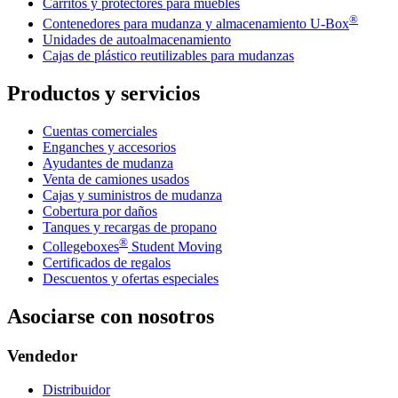
Carritos y protectores para muebles
®
Contenedores para mudanza y almacenamiento
U-Box
Unidades de autoalmacenamiento
Cajas de plástico reutilizables para mudanzas
Productos y servicios
Cuentas comerciales
Enganches y accesorios
Ayudantes de mudanza
Venta de camiones usados
Cajas y suministros de mudanza
Cobertura por daños
Tanques y recargas de propano
®
Collegeboxes
Student Moving
Certificados de regalos
Descuentos y ofertas especiales
Asociarse con nosotros
Vendedor
Distribuidor