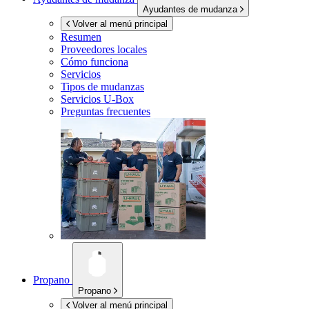
Ayudantes de mudanza
Volver al menú principal
Resumen
Proveedores locales
Cómo funciona
Servicios
Tipos de mudanzas
Servicios
U-Box
Preguntas frecuentes
Propano
Propano
Volver al menú principal