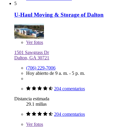
5
U-Haul Moving & Storage of Dalton
Ver
fotos
1501 Sawgrass Dr
Dalton, GA 30721
(706) 229-7006
Hoy abierto de 9 a. m. - 5 p. m.
204 comentarios
Distancia estimada
29.1 millas
204 comentarios
Ver
fotos