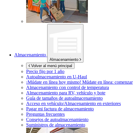
Almacenamiento
Almacenamiento
Volver al menú principal
Precio fijo por 1 año
Autoalmacenamiento en
U-Haul
¡Múdate en línea hoy mismo!
Múdate en línea: comenzar
Almacenamiento con control de temperatura
Almacenamiento para RV, vehículo y bote
Guía de tamaños de autoalmacenamiento
Acceso en vehículo/Almacenamiento en exteriores
Pagar mi factura de almacenamiento
Preguntas frecuentes
Consejos de autoalmacenamiento
Suministros de almacenamiento