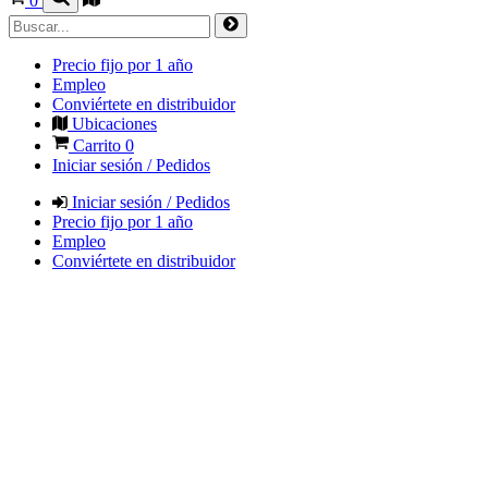
0
Precio fijo por 1 año
Empleo
Conviértete en distribuidor
Ubicaciones
Carrito
0
Iniciar sesión / Pedidos
Iniciar sesión / Pedidos
Precio fijo por 1 año
Empleo
Conviértete en distribuidor