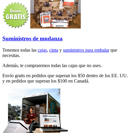
Suministros de mudanza
Tenemos todas las
cajas
,
cinta
y
suministros para embalar
que
necesitas.
Además, te compraremos todas las cajas que no uses.
Envío gratis en pedidos que superan los $50 dentro de los EE. UU.
y en pedidos que superan los $100 en Canadá.