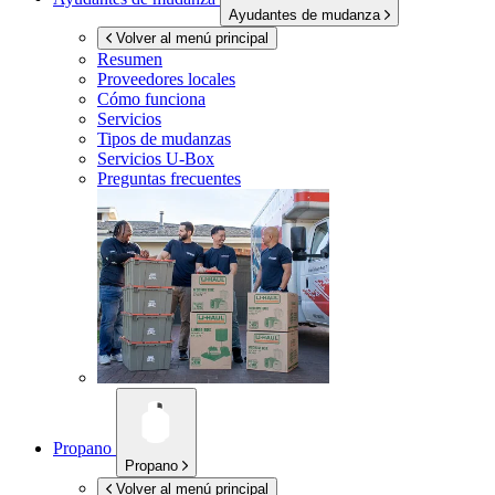
Ayudantes de mudanza
Volver al menú principal
Resumen
Proveedores locales
Cómo funciona
Servicios
Tipos de mudanzas
Servicios
U-Box
Preguntas frecuentes
Propano
Propano
Volver al menú principal