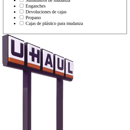
Suministros de mudanza
Enganches
Devoluciones de cajas
Propano
Cajas de plástico para mudanza