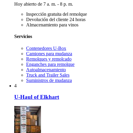
Hoy abierto de 7 a. m. - 8 p. m.
Inspección gratuita del remolque
Devolución del cliente 24 horas
Almacenamiento para vinos
Servicios
Contenedores U-Box
Camiones para mudanza
Remolques y remolcado
Enganches para remolque
Autoalmacenamiento
Truck and Trailer Sales
Suministros de mudanza
4
U-Haul of Elkhart