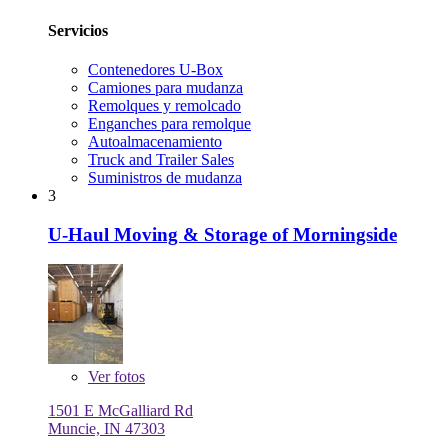
Servicios
Contenedores U-Box
Camiones para mudanza
Remolques y remolcado
Enganches para remolque
Autoalmacenamiento
Truck and Trailer Sales
Suministros de mudanza
3
U-Haul Moving & Storage of Morningside
Ver
fotos
1501 E McGalliard Rd
Muncie, IN 47303