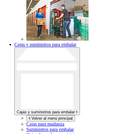
Cajas y suministros para embalar
Cajas y suministros para embalar
Volver al menú principal
Cajas para mudanza
Suministros para embalar