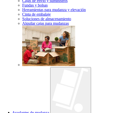
Cajas de envío y suministros
Fundas y bolsas
Herramientas para mudanza y elevación
Cinta de embalaje
Soluciones de almacenamiento
Alquilar cajas para mudanzas
Ayudantes de mudanza