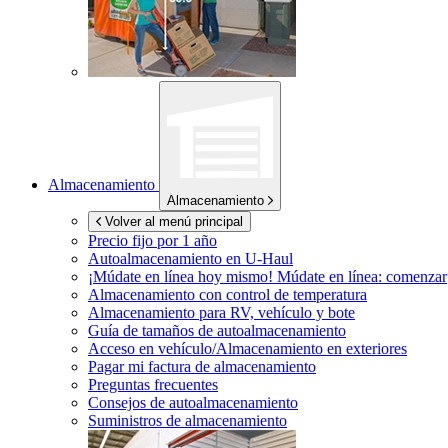
Almacenamiento
Almacenamiento
Volver al menú principal
Precio fijo por 1 año
Autoalmacenamiento en
U-Haul
¡Múdate en línea hoy mismo!
Múdate en línea: comenzar
Almacenamiento con control de temperatura
Almacenamiento para RV, vehículo y bote
Guía de tamaños de autoalmacenamiento
Acceso en vehículo/Almacenamiento en exteriores
Pagar mi factura de almacenamiento
Preguntas frecuentes
Consejos de autoalmacenamiento
Suministros de almacenamiento