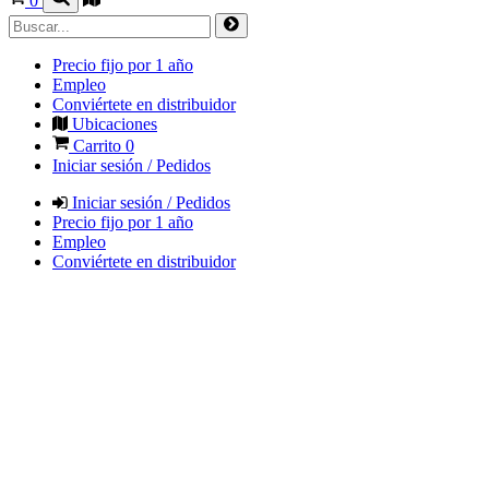
0
Precio fijo por 1 año
Empleo
Conviértete en distribuidor
Ubicaciones
Carrito
0
Iniciar sesión / Pedidos
Iniciar sesión / Pedidos
Precio fijo por 1 año
Empleo
Conviértete en distribuidor