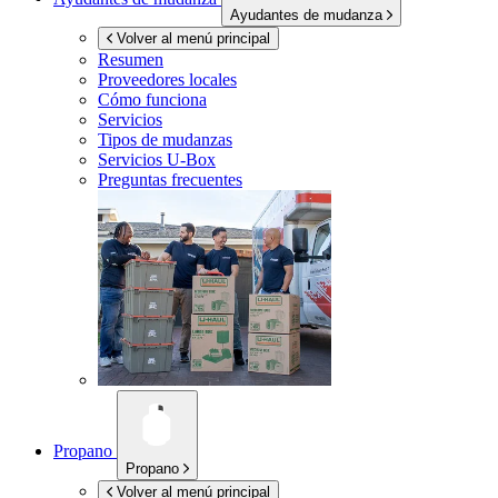
Ayudantes de mudanza
Volver al menú principal
Resumen
Proveedores locales
Cómo funciona
Servicios
Tipos de mudanzas
Servicios
U-Box
Preguntas frecuentes
Propano
Propano
Volver al menú principal