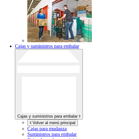
Cajas y suministros para embalar
Cajas y suministros para embalar
Volver al menú principal
Cajas para mudanza
Suministros para embalar