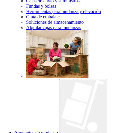
Cajas de envío y suministros
Fundas y bolsas
Herramientas para mudanza y elevación
Cinta de embalaje
Soluciones de almacenamiento
Alquilar cajas para mudanzas
Ayudantes de mudanza