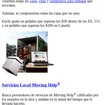
Tenemos todas las
cajas
,
cinta
y
suministros para embalar
que
necesitas.
Además, te compraremos todas las cajas que no uses.
Envío gratis en pedidos que superan los $50 dentro de los EE. UU.
y en pedidos que superan los $100 en Canadá.
®
Servicios Local Moving Help
®
Busca proveedores de servicios de Moving Help
calificados por
los usuarios en tu área y múdate en la mitad del tiempo que te
llevaría hacerlo.