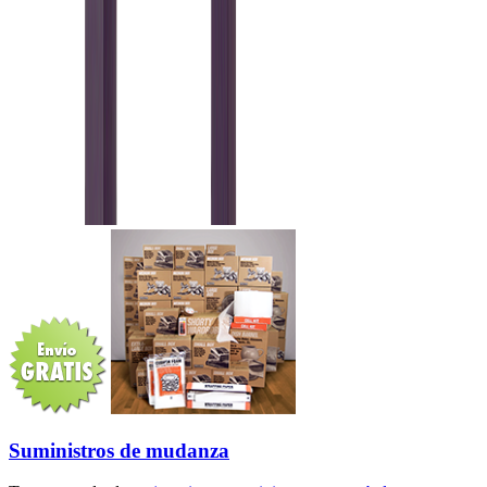
Suministros de mudanza