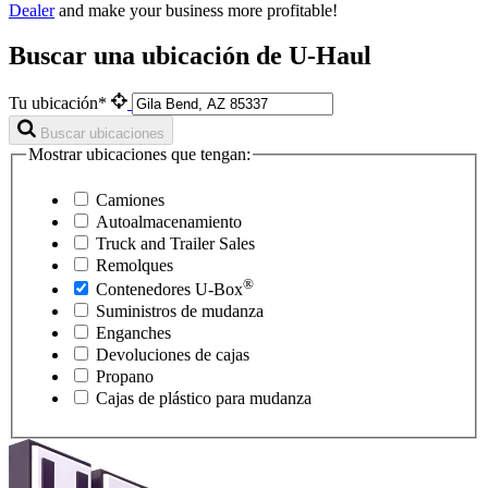
Dealer
and make your business more profitable!
Buscar una ubicación de U-Haul
Tu ubicación*
Buscar ubicaciones
Mostrar ubicaciones que tengan:
Camiones
Autoalmacenamiento
Truck and Trailer Sales
Remolques
®
Contenedores
U-Box
Suministros de mudanza
Enganches
Devoluciones de cajas
Propano
Cajas de plástico para mudanza