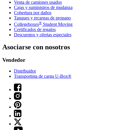
Venta de camiones usados
Cajas y suministros de mudanza
Cobertura por daños
Tanques y recargas de propano
®
Collegeboxes
Student Moving
Certificados de regalos
Descuentos y ofertas especiales
Asociarse con nosotros
Vendedor
Distribuidor
Transportista de carga U-Box®