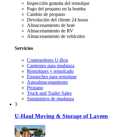
Inspección gratuita del remolque
Pago del propano en la bomba
Cambio de propano
Devolución del cliente 24 horas
Almacenamiento de bote
Almacenamiento de RV
Almacenamiento de vehículos
Servicios
Contenedores U-Box
Camiones para mudanza
Remolques y remolcado
Enganches para remolque
Autoalmacenamiento
Propano
Truck and Trailer Sales
Suministros de mudanza
3
U-Haul Moving & Storage of Laveen