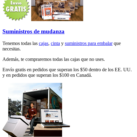
Suministros de mudanza
Tenemos todas las
cajas
,
cinta
y
suministros para embalar
que
necesitas.
Además, te compraremos todas las cajas que no uses.
Envío gratis en pedidos que superan los $50 dentro de los EE. UU.
y en pedidos que superan los $100 en Canadá.