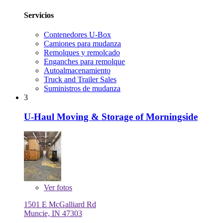
Servicios
Contenedores U-Box
Camiones para mudanza
Remolques y remolcado
Enganches para remolque
Autoalmacenamiento
Truck and Trailer Sales
Suministros de mudanza
3
U-Haul Moving & Storage of Morningside
Ver
fotos
1501 E McGalliard Rd
Muncie, IN 47303