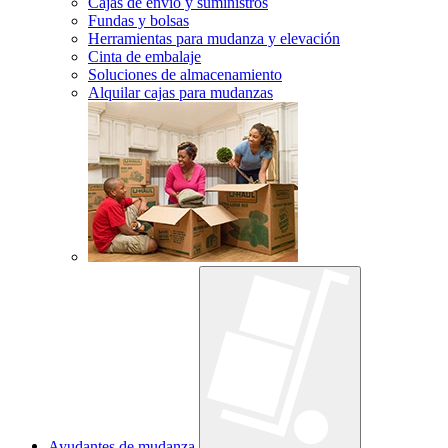
Cajas de envío y suministros
Fundas y bolsas
Herramientas para mudanza y elevación
Cinta de embalaje
Soluciones de almacenamiento
Alquilar cajas para mudanzas
Ayudantes de mudanza