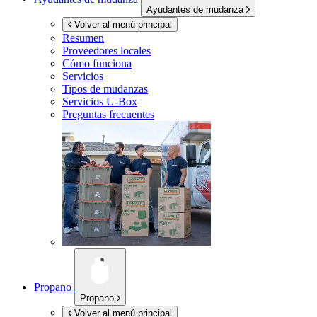
Ayudantes de mudanza
Volver al menú principal
Resumen
Proveedores locales
Cómo funciona
Servicios
Tipos de mudanzas
Servicios
U-Box
Preguntas frecuentes
Propano
Propano
Volver al menú principal