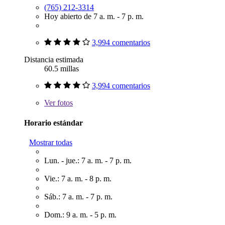
(765) 212-3314
Hoy abierto de 7 a. m. - 7 p. m.
3,994 comentarios
Distancia estimada
60.5 millas
3,994 comentarios
Ver
fotos
Horario estándar
Mostrar todas
Lun. - jue.: 7 a. m. - 7 p. m.
Vie.: 7 a. m. - 8 p. m.
Sáb.: 7 a. m. - 7 p. m.
Dom.: 9 a. m. - 5 p. m.