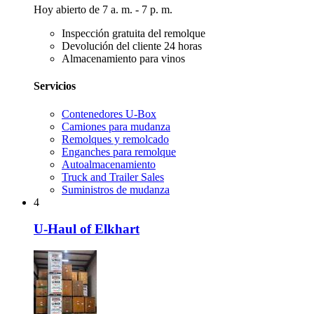
Hoy abierto de 7 a. m. - 7 p. m.
Inspección gratuita del remolque
Devolución del cliente 24 horas
Almacenamiento para vinos
Servicios
Contenedores U-Box
Camiones para mudanza
Remolques y remolcado
Enganches para remolque
Autoalmacenamiento
Truck and Trailer Sales
Suministros de mudanza
4
U-Haul of Elkhart