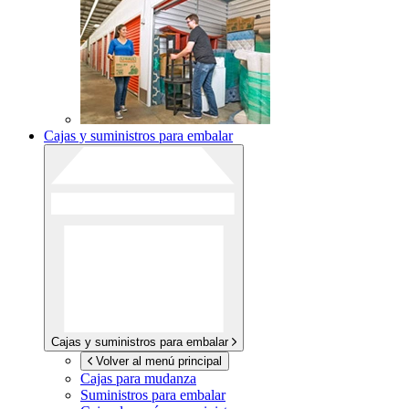
Cajas y suministros para embalar
Cajas y suministros para embalar
Volver al menú principal
Cajas para mudanza
Suministros para embalar