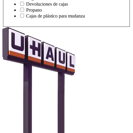
Devoluciones de cajas
Propano
Cajas de plástico para mudanza