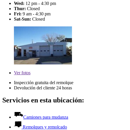
Wed:
12 pm - 4:30 pm
Thur:
Closed
Fri:
9 am - 4:30 pm
Sat-Sun:
Closed
Ver
fotos
Inspección gratuita del remolque
Devolución del cliente 24 horas
Servicios en esta ubicación:
Camiones para mudanza
Remolques y remolcado