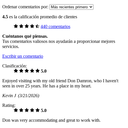
Ordenar comentarios por:
4.5
es la calificación promedio de clientes
440 comentarios
Cuéntanos qué piensas.
Tus comentarios valiosos nos ayudarán a proporcionar mejores
servicios.
Escribir un comentario
Clasificación:
5.0
Enjoyed visiting with my old friend Don Damron, who I haven't
seen in over 25 years. He has a place in my heart.
Kevin J
(3/21/2026)
Rating:
5.0
Don was very accommodating and great to work with.