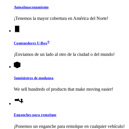
Autoalmacenamiento
¡Tenemos la mayor cobertura en América del Norte!
®
Contenedores
U-Box
¡Enviamos de un lado al otro de la ciudad o del mundo!
Suministros de mudanza
We sell hundreds of products that make moving easier!
Enganches para remolque
¡Ponemos un enganche para remolque en cualquier vehículo!