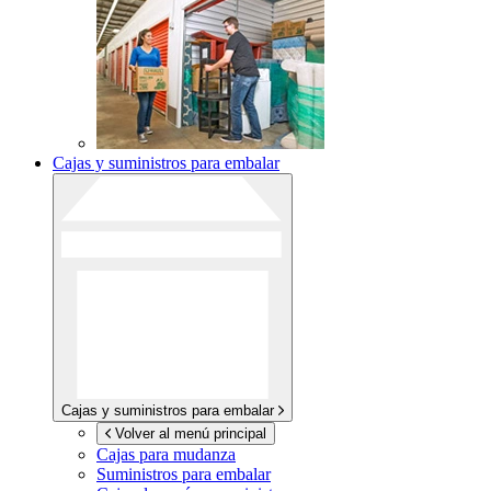
Cajas y suministros para embalar
Cajas y suministros para embalar
Volver al menú principal
Cajas para mudanza
Suministros para embalar