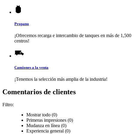
Propano
¡Ofrecemos recarga e intercambio de tanques en más de 1,500
centros!
Camiones a la venta
¡Tenemos la selección más amplia de la industria!
Comentarios de clientes
Filtro:
Mostrar todo (0)
Primeras impresiones (0)
Mudanza en línea (0)
Experiencia general (0)