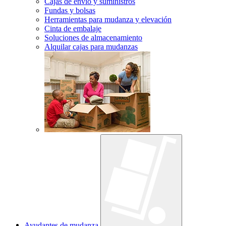
Cajas de envío y suministros
Fundas y bolsas
Herramientas para mudanza y elevación
Cinta de embalaje
Soluciones de almacenamiento
Alquilar cajas para mudanzas
Ayudantes de mudanza