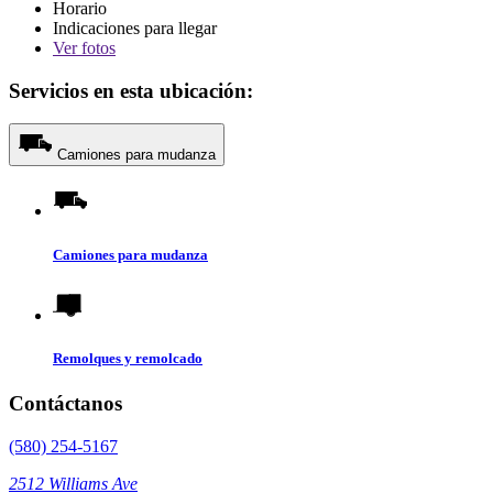
Horario
Indicaciones para llegar
Ver
fotos
Servicios en esta ubicación:
Camiones para mudanza
Camiones para mudanza
Remolques y remolcado
Contáctanos
(580) 254-5167
2512 Williams Ave