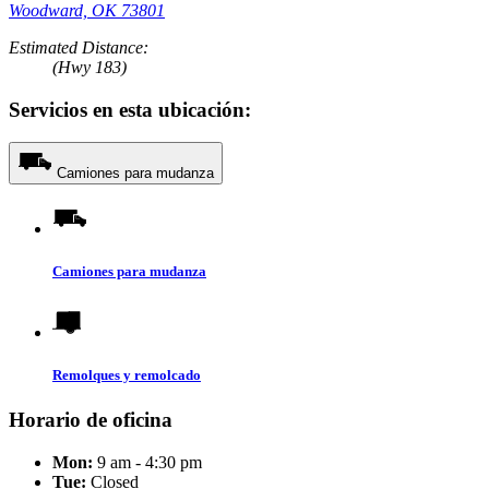
Woodward, OK 73801
Estimated Distance:
(Hwy 183)
Servicios en esta ubicación:
Camiones para mudanza
Camiones para mudanza
Remolques y remolcado
Horario de oficina
Mon:
9 am - 4:30 pm
Tue:
Closed