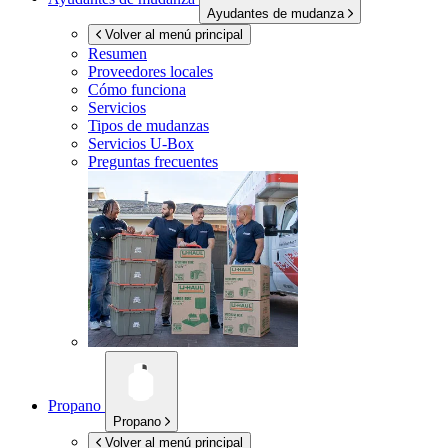
Ayudantes de mudanza
Volver al menú principal
Resumen
Proveedores locales
Cómo funciona
Servicios
Tipos de mudanzas
Servicios
U-Box
Preguntas frecuentes
Propano
Propano
Volver al menú principal