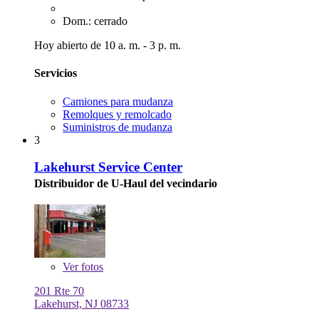
Dom.: cerrado
Hoy abierto de 10 a. m. - 3 p. m.
Servicios
Camiones para mudanza
Remolques y remolcado
Suministros de mudanza
3
Lakehurst Service Center
Distribuidor de U-Haul del vecindario
Ver
fotos
201 Rte 70
Lakehurst, NJ 08733