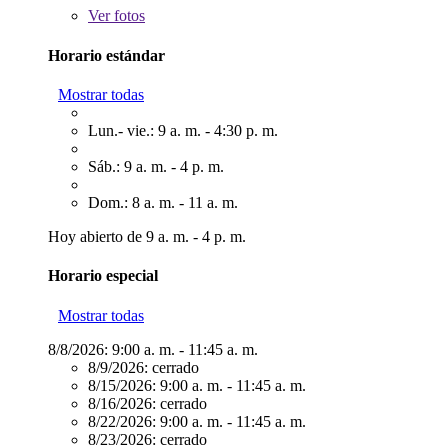
Ver
fotos
Horario estándar
Mostrar todas
Lun.- vie.: 9 a. m. - 4:30 p. m.
Sáb.: 9 a. m. - 4 p. m.
Dom.: 8 a. m. - 11 a. m.
Hoy abierto de 9 a. m. - 4 p. m.
Horario especial
Mostrar todas
8/8/2026:
9:00 a. m. - 11:45 a. m.
8/9/2026:
cerrado
8/15/2026:
9:00 a. m. - 11:45 a. m.
8/16/2026:
cerrado
8/22/2026:
9:00 a. m. - 11:45 a. m.
8/23/2026:
cerrado