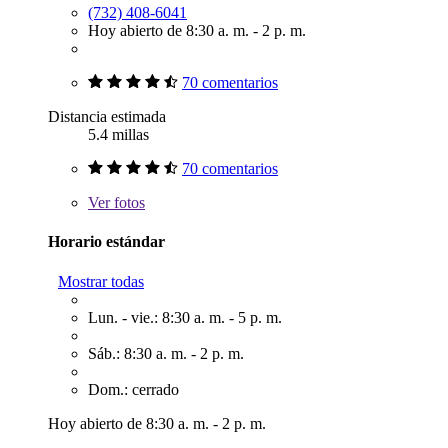
(732) 408-6041
Hoy abierto de 8:30 a. m. - 2 p. m.
70 comentarios
Distancia estimada
5.4 millas
70 comentarios
Ver
fotos
Horario estándar
Mostrar todas
Lun. - vie.: 8:30 a. m. - 5 p. m.
Sáb.: 8:30 a. m. - 2 p. m.
Dom.: cerrado
Hoy abierto de 8:30 a. m. - 2 p. m.