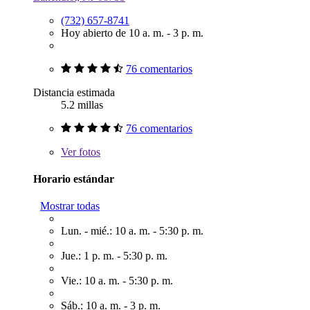
(732) 657-8741
Hoy abierto de 10 a. m. - 3 p. m.
76 comentarios
Distancia estimada
5.2 millas
76 comentarios
Ver
fotos
Horario estándar
Mostrar todas
Lun. - mié.: 10 a. m. - 5:30 p. m.
Jue.: 1 p. m. - 5:30 p. m.
Vie.: 10 a. m. - 5:30 p. m.
Sáb.: 10 a. m. - 3 p. m.