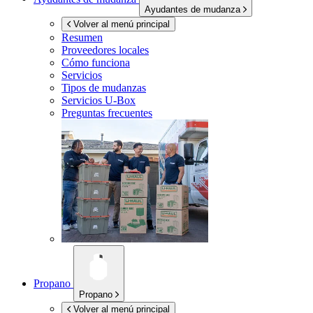
Ayudantes de mudanza
Volver al menú principal
Resumen
Proveedores locales
Cómo funciona
Servicios
Tipos de mudanzas
Servicios
U-Box
Preguntas frecuentes
Propano
Propano
Volver al menú principal