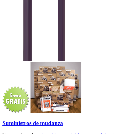
Suministros de mudanza