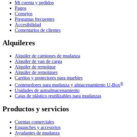
Mi cuenta y pedidos
Pagos
Consejos
Preguntas frecuentes
Accesibilidad
Comentarios de clientes
Alquileres
Alquiler de camiones de mudanza
Alquiler de van de carga
Alquiler de remolque
Alquiler de remolques
Carritos y protectores para muebles
®
Contenedores para mudanza y almacenamiento
U-Box
Unidades de autoalmacenamiento
Cajas de plástico reutilizables para mudanzas
Productos y servicios
Cuentas comerciales
Enganches y accesorios
Ayudantes de mudanza