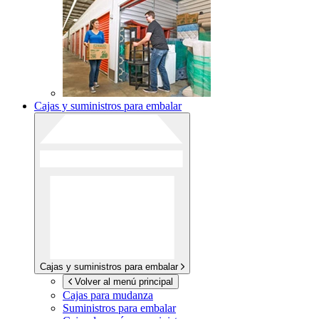
Cajas y suministros para embalar
Cajas y suministros para embalar
Volver al menú principal
Cajas para mudanza
Suministros para embalar