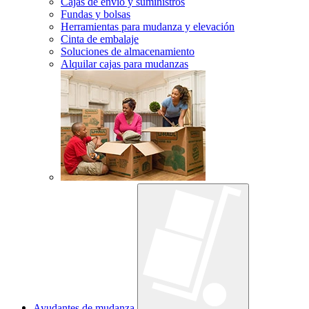
Cajas de envío y suministros
Fundas y bolsas
Herramientas para mudanza y elevación
Cinta de embalaje
Soluciones de almacenamiento
Alquilar cajas para mudanzas
Ayudantes de mudanza