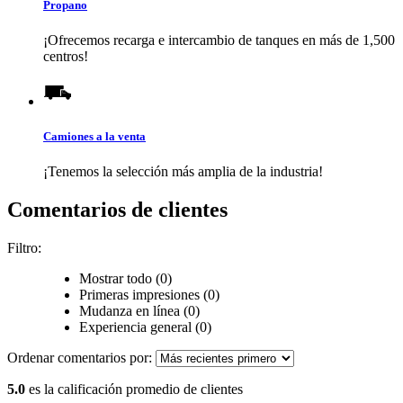
Propano
¡Ofrecemos recarga e intercambio de tanques en más de 1,500
centros!
Camiones a la venta
¡Tenemos la selección más amplia de la industria!
Comentarios de clientes
Filtro:
Mostrar todo (0)
Primeras impresiones (0)
Mudanza en línea (0)
Experiencia general (0)
Ordenar comentarios por:
5.0
es la calificación promedio de clientes