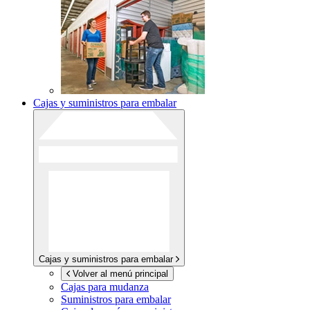
Cajas y suministros para embalar
Cajas y suministros para embalar
Volver al menú principal
Cajas para mudanza
Suministros para embalar