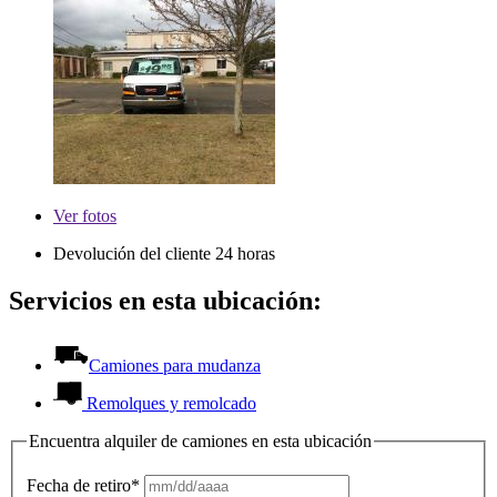
Ver
fotos
Devolución del cliente 24 horas
Servicios en esta ubicación:
Camiones para mudanza
Remolques y remolcado
Encuentra alquiler de camiones en esta ubicación
Fecha de retiro*