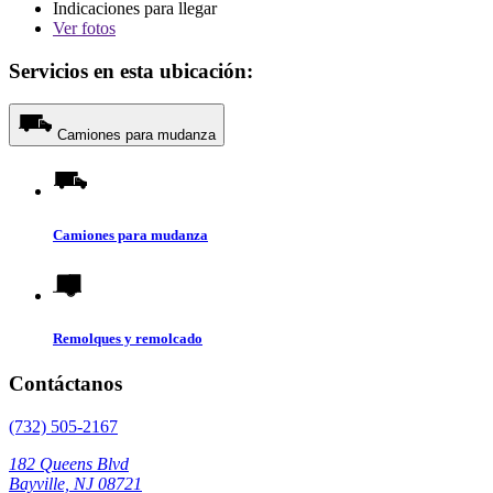
Indicaciones para llegar
Ver
fotos
Servicios en esta ubicación:
Camiones para mudanza
Camiones para mudanza
Remolques y remolcado
Contáctanos
(732) 505-2167
182 Queens Blvd
Bayville, NJ 08721