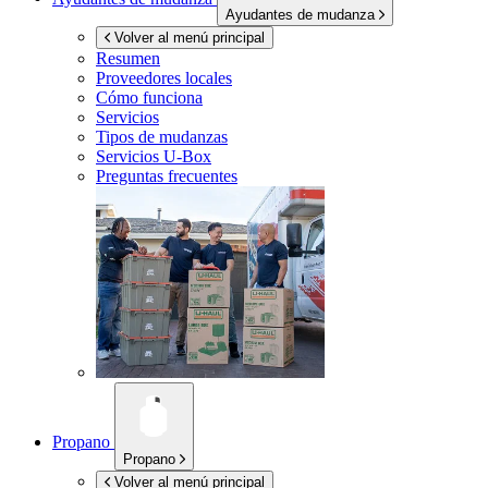
Ayudantes de mudanza
Volver al menú principal
Resumen
Proveedores locales
Cómo funciona
Servicios
Tipos de mudanzas
Servicios
U-Box
Preguntas frecuentes
Propano
Propano
Volver al menú principal