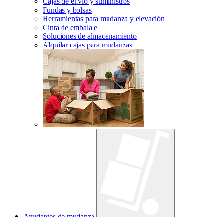
Cajas de envío y suministros
Fundas y bolsas
Herramientas para mudanza y elevación
Cinta de embalaje
Soluciones de almacenamiento
Alquilar cajas para mudanzas
Ayudantes de mudanza