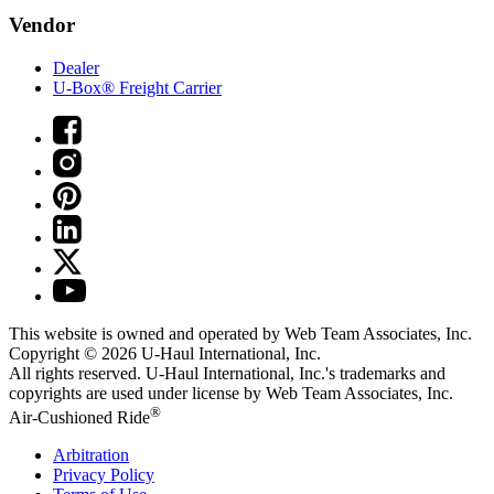
Vendor
Dealer
U-Box® Freight Carrier
This website is owned and operated by Web Team Associates, Inc.
Copyright © 2026
U-Haul
International, Inc.
All rights reserved.
U-Haul
International, Inc.'s trademarks and
copyrights are used under license by Web Team Associates, Inc.
®
Air-Cushioned Ride
Arbitration
Privacy Policy