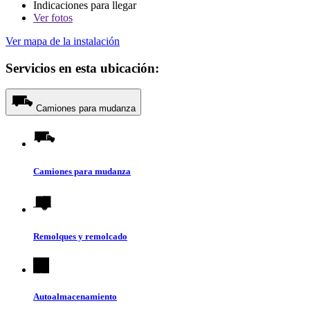
Indicaciones para llegar
Ver
fotos
Ver mapa de la instalación
Servicios en esta ubicación:
Camiones para mudanza
Camiones para mudanza
Remolques y remolcado
Autoalmacenamiento