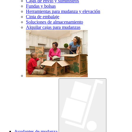
Cajas de envío y suministros
Fundas y bolsas
Herramientas para mudanza y elevación
Cinta de embalaje
Soluciones de almacenamiento
Alquilar cajas para mudanzas
Ayudantes de mudanza