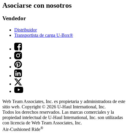
Asociarse con nosotros
Vendedor
Distribuidor
Transportista de carga U-Box®
Web Team Associates, Inc. es propietaria y administradora de este
sitio web. Copyright © 2026
U-Haul
International, Inc.
Todos los derechos reservados.
Las marcas comerciales y la
propiedad intelectual de
U-Haul
International, Inc. son utilizadas
con licencia de Web Team Associates, Inc.
®
Air-Cushioned Ride