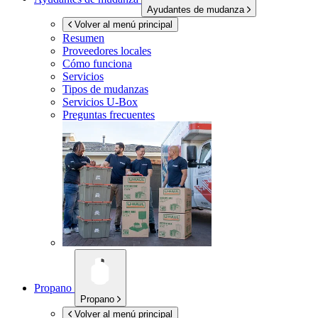
Ayudantes de mudanza
Volver al menú principal
Resumen
Proveedores locales
Cómo funciona
Servicios
Tipos de mudanzas
Servicios
U-Box
Preguntas frecuentes
Propano
Propano
Volver al menú principal