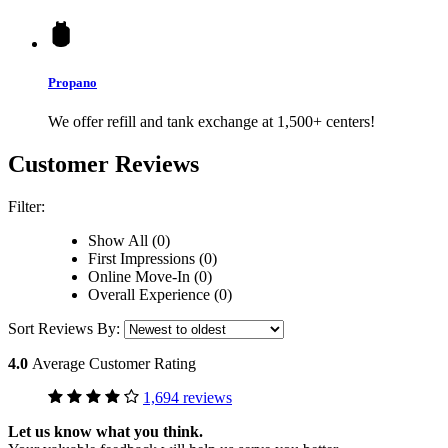
Propano
We offer refill and tank exchange at 1,500+ centers!
Customer Reviews
Filter:
Show All (0)
First Impressions (0)
Online Move-In (0)
Overall Experience (0)
Sort Reviews By:
4.0
Average Customer Rating
1,694 reviews
Let us know what you think.