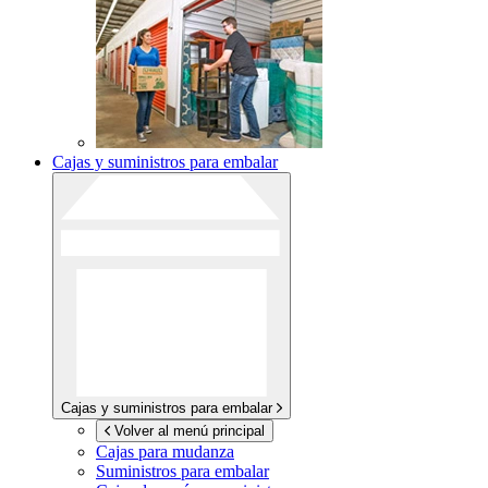
Cajas y suministros para embalar
Cajas y suministros para embalar
Volver al menú principal
Cajas para mudanza
Suministros para embalar