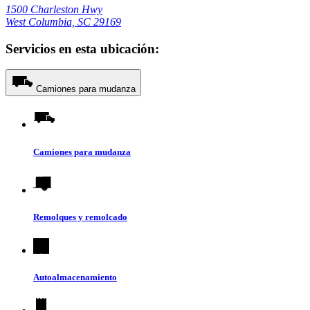
1500 Charleston Hwy
West Columbia, SC 29169
Servicios en esta ubicación:
Camiones para mudanza
Camiones para mudanza
Remolques y remolcado
Autoalmacenamiento