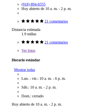
(918) 894-6555
Hoy abierto de 10 a. m. - 2 p. m.
21 comentarios
Distancia estimada
1.9 millas
21 comentarios
Ver
fotos
Horario estándar
Mostrar todas
Lun. - vie.: 10 a. m. - 6 p. m.
Sáb.: 10 a. m. - 2 p. m.
Dom.: cerrado
Hoy abierto de 10 a. m. - 2 p. m.