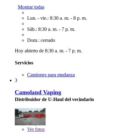
Mostrar todas
Lun. - vie.: 8:30 a. m. - 8 p. m.
Sáb.: 8:30 a. m. - 7 p. m.
Dom.: cerrado
Hoy abierto de 8:30 a. m. - 7 p. m.
Servicios
Camiones para mudanza
3
Camoland Vaping
Distribuidor de U-Haul del vecindario
Ver
fotos