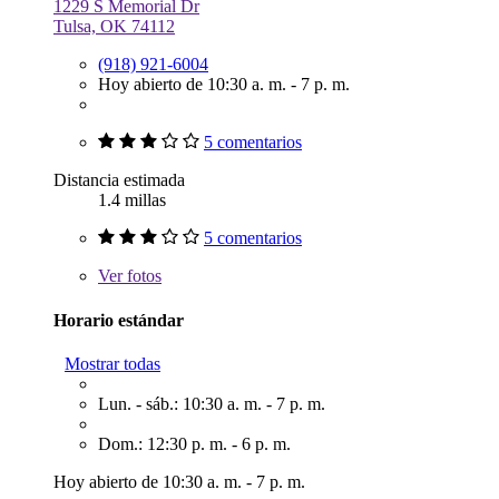
1229 S Memorial Dr
Tulsa, OK 74112
(918) 921-6004
Hoy abierto de 10:30 a. m. - 7 p. m.
5 comentarios
Distancia estimada
1.4 millas
5 comentarios
Ver
fotos
Horario estándar
Mostrar todas
Lun. - sáb.: 10:30 a. m. - 7 p. m.
Dom.: 12:30 p. m. - 6 p. m.
Hoy abierto de 10:30 a. m. - 7 p. m.