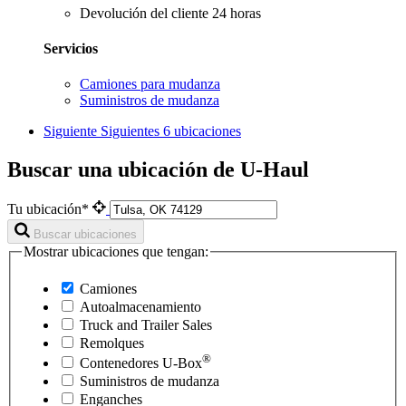
Devolución del cliente 24 horas
Servicios
Camiones para mudanza
Suministros de mudanza
Siguiente
Siguientes 6 ubicaciones
Buscar una ubicación de U-Haul
Tu ubicación*
Buscar ubicaciones
Mostrar ubicaciones que tengan:
Camiones
Autoalmacenamiento
Truck and Trailer Sales
Remolques
®
Contenedores
U-Box
Suministros de mudanza
Enganches