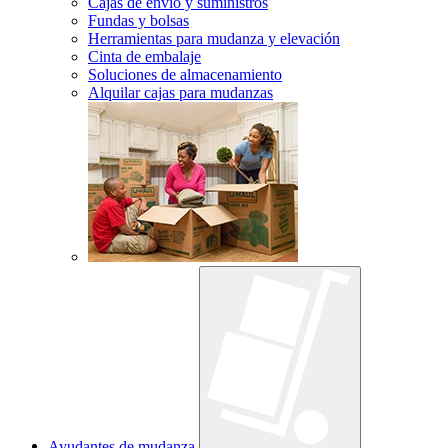
Cajas de envío y suministros
Fundas y bolsas
Herramientas para mudanza y elevación
Cinta de embalaje
Soluciones de almacenamiento
Alquilar cajas para mudanzas
Ayudantes de mudanza