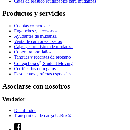
Cajas de plástico reutilizables para mudanzas
Productos y servicios
Cuentas comerciales
Enganches y accesorios
Ayudantes de mudanza
Venta de camiones usados
Cajas y suministros de mudanza
Cobertura por daños
Tanques y recargas de propano
®
Collegeboxes
Student Moving
Certificados de regalos
Descuentos y ofertas especiales
Asociarse con nosotros
Vendedor
Distribuidor
Transportista de carga U-Box®