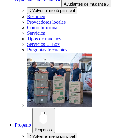
Ayudantes de mudanza
Volver al menú principal
Resumen
Proveedores locales
Cómo funciona
Servicios
Tipos de mudanzas
Servicios
U-Box
Preguntas frecuentes
Propano
Propano
Volver al menú principal