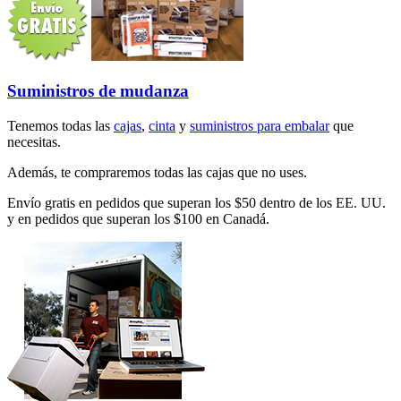
Suministros de mudanza
Tenemos todas las
cajas
,
cinta
y
suministros para embalar
que
necesitas.
Además, te compraremos todas las cajas que no uses.
Envío gratis en pedidos que superan los $50 dentro de los EE. UU.
y en pedidos que superan los $100 en Canadá.