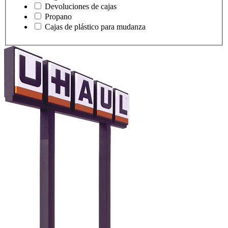
Devoluciones de cajas
Propano
Cajas de plástico para mudanza