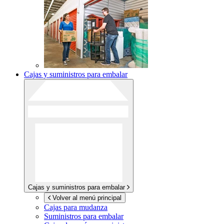
Cajas y suministros para embalar
Cajas y suministros para embalar
Volver al menú principal
Cajas para mudanza
Suministros para embalar