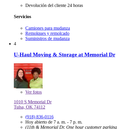
Devolución del cliente 24 horas
Servicios
Camiones para mudanza
Remolques y remolcado
Suministros de mudanza
4
U-Haul Moving & Storage at Memorial Dr
Ver
fotos
1010 S Memorial Dr
Tulsa, OK 74112
(918) 836-0116
Hoy abierto de 7 a. m. - 7 p. m.
(11th & Memorial Dr, One hour customer parking