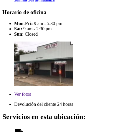
Suministros de mudanza
Horario de oficina
Mon-Fri:
9 am - 5:30 pm
Sat:
9 am - 2:30 pm
Sun:
Closed
Ver
fotos
Devolución del cliente 24 horas
Servicios en esta ubicación: