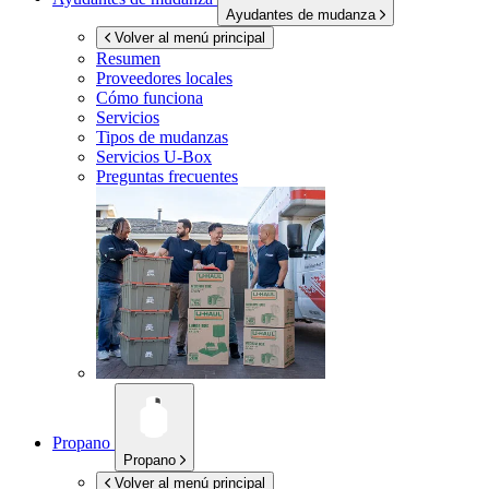
Ayudantes de mudanza
Volver al menú principal
Resumen
Proveedores locales
Cómo funciona
Servicios
Tipos de mudanzas
Servicios
U-Box
Preguntas frecuentes
Propano
Propano
Volver al menú principal