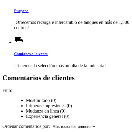
Propano
¡Ofrecemos recarga e intercambio de tanques en más de 1,500
centros!
Camiones a la venta
¡Tenemos la selección más amplia de la industria!
Comentarios de clientes
Filtro:
Mostrar todo (0)
Primeras impresiones (0)
Mudanza en línea (0)
Experiencia general (0)
Ordenar comentarios por: