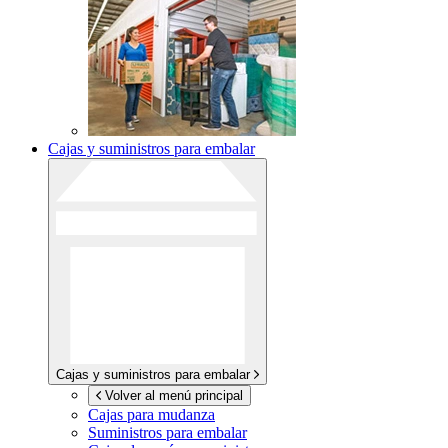
Cajas y suministros para embalar
Cajas y suministros para embalar
Volver al menú principal
Cajas para mudanza
Suministros para embalar