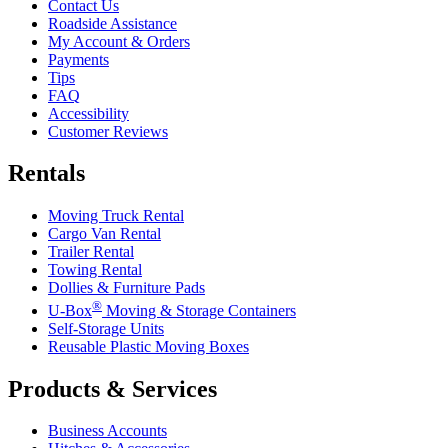
Contact Us
Roadside Assistance
My Account & Orders
Payments
Tips
FAQ
Accessibility
Customer Reviews
Rentals
Moving Truck Rental
Cargo Van Rental
Trailer Rental
Towing Rental
Dollies & Furniture Pads
®
U-Box
Moving & Storage Containers
Self-Storage Units
Reusable Plastic Moving Boxes
Products & Services
Business Accounts