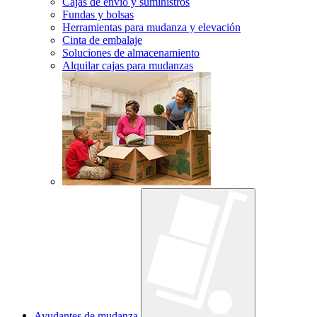
Cajas de envío y suministros
Fundas y bolsas
Herramientas para mudanza y elevación
Cinta de embalaje
Soluciones de almacenamiento
Alquilar cajas para mudanzas
Ayudantes de mudanza