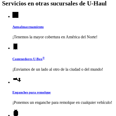
Servicios en otras sucursales de
U-Haul
Autoalmacenamiento
¡Tenemos la mayor cobertura en América del Norte!
®
Contenedores
U-Box
¡Enviamos de un lado al otro de la ciudad o del mundo!
Enganches para remolque
¡Ponemos un enganche para remolque en cualquier vehículo!