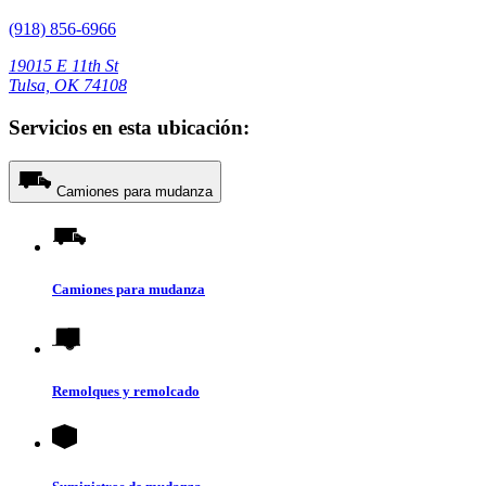
(918) 856-6966
19015 E 11th St
Tulsa, OK 74108
Servicios en esta ubicación:
Camiones para mudanza
Camiones para mudanza
Remolques y remolcado