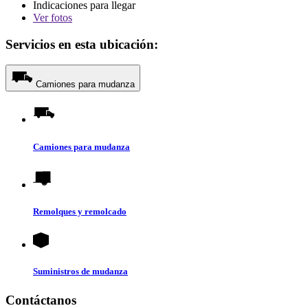
Indicaciones para llegar
Ver
fotos
Servicios en esta ubicación:
Camiones para mudanza
Camiones para mudanza
Remolques y remolcado
Suministros de mudanza
Contáctanos