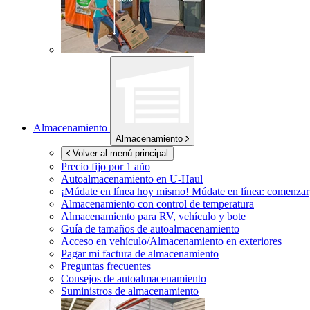
Almacenamiento
Almacenamiento
Volver al menú principal
Precio fijo por 1 año
Autoalmacenamiento en
U-Haul
¡Múdate en línea hoy mismo!
Múdate en línea: comenzar
Almacenamiento con control de temperatura
Almacenamiento para RV, vehículo y bote
Guía de tamaños de autoalmacenamiento
Acceso en vehículo/Almacenamiento en exteriores
Pagar mi factura de almacenamiento
Preguntas frecuentes
Consejos de autoalmacenamiento
Suministros de almacenamiento