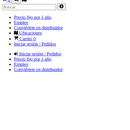
0
Precio fijo por 1 año
Empleo
Conviértete en distribuidor
Ubicaciones
Carrito
0
Iniciar sesión / Pedidos
Iniciar sesión / Pedidos
Precio fijo por 1 año
Empleo
Conviértete en distribuidor