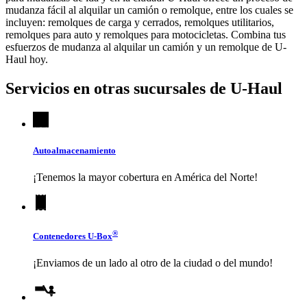
mudanza fácil al alquilar un camión o remolque, entre los cuales se
incluyen: remolques de carga y cerrados, remolques utilitarios,
remolques para auto y remolques para motocicletas. Combina tus
esfuerzos de mudanza al alquilar un camión y un remolque de
U-
Haul
hoy.
Servicios en otras sucursales de
U-Haul
Autoalmacenamiento
¡Tenemos la mayor cobertura en América del Norte!
®
Contenedores
U-Box
¡Enviamos de un lado al otro de la ciudad o del mundo!