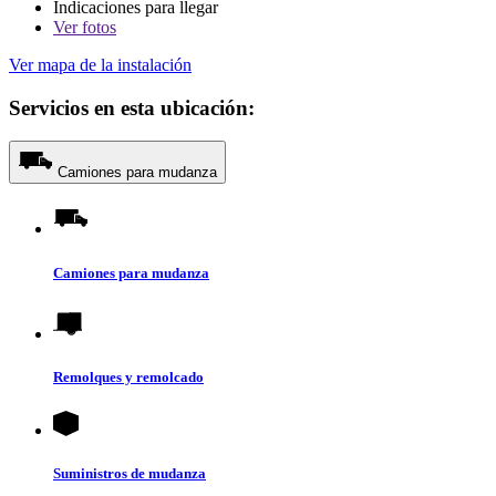
Indicaciones para llegar
Ver
fotos
Ver mapa de la instalación
Servicios en esta ubicación:
Camiones para mudanza
Camiones para mudanza
Remolques y remolcado
Suministros de mudanza