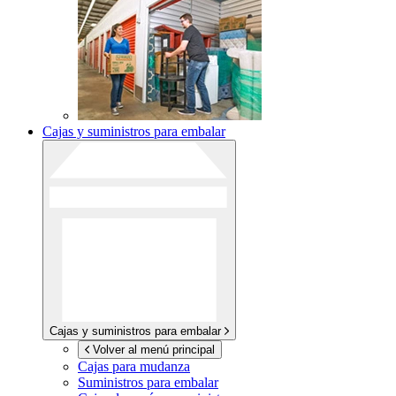
Cajas y suministros para embalar
Cajas y suministros para embalar
Volver al menú principal
Cajas para mudanza
Suministros para embalar