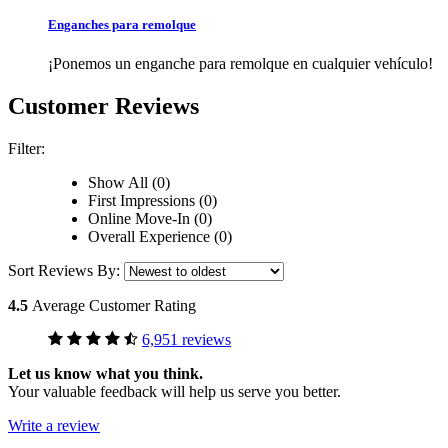
Enganches para remolque
¡Ponemos un enganche para remolque en cualquier vehículo!
Customer Reviews
Filter:
Show All (0)
First Impressions (0)
Online Move-In (0)
Overall Experience (0)
Sort Reviews By:
4.5
Average Customer Rating
6,951 reviews
Let us know what you think.
Your valuable feedback will help us serve you better.
Write a review