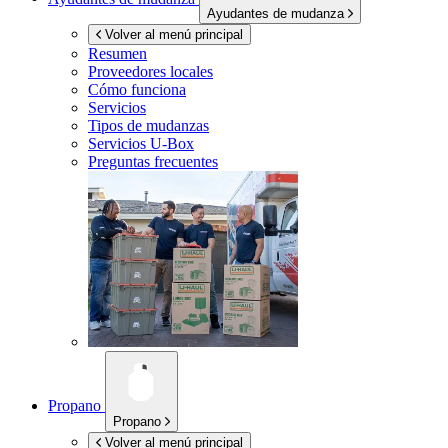
Ayudantes de mudanza
Volver al menú principal
Resumen
Proveedores locales
Cómo funciona
Servicios
Tipos de mudanzas
Servicios
U-Box
Preguntas frecuentes
Propano
Propano
Volver al menú principal