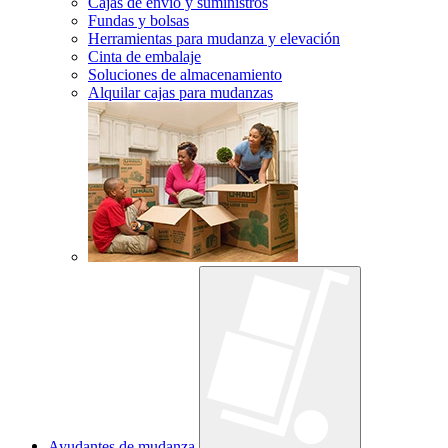
Cajas de envío y suministros
Fundas y bolsas
Herramientas para mudanza y elevación
Cinta de embalaje
Soluciones de almacenamiento
Alquilar cajas para mudanzas
Ayudantes de mudanza