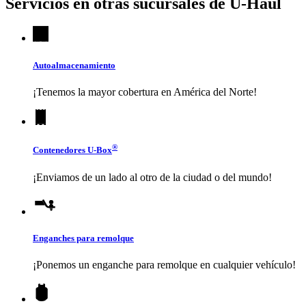
Servicios en otras sucursales de
U-Haul
Autoalmacenamiento
¡Tenemos la mayor cobertura en América del Norte!
®
Contenedores
U-Box
¡Enviamos de un lado al otro de la ciudad o del mundo!
Enganches para remolque
¡Ponemos un enganche para remolque en cualquier vehículo!