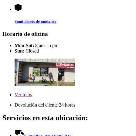
Suministros de mudanza
Horario de oficina
Mon-Sat:
8 am - 5 pm
Sun:
Closed
Ver
fotos
Devolución del cliente 24 horas
Servicios en esta ubicación:
Camiones para mudanza