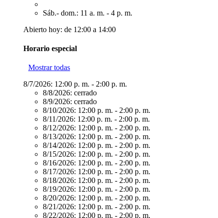
Sáb.- dom.: 11 a. m. - 4 p. m.
Abierto hoy: de 12:00 a 14:00
Horario especial
Mostrar todas
8/7/2026:
12:00 p. m. - 2:00 p. m.
8/8/2026:
cerrado
8/9/2026:
cerrado
8/10/2026:
12:00 p. m. - 2:00 p. m.
8/11/2026:
12:00 p. m. - 2:00 p. m.
8/12/2026:
12:00 p. m. - 2:00 p. m.
8/13/2026:
12:00 p. m. - 2:00 p. m.
8/14/2026:
12:00 p. m. - 2:00 p. m.
8/15/2026:
12:00 p. m. - 2:00 p. m.
8/16/2026:
12:00 p. m. - 2:00 p. m.
8/17/2026:
12:00 p. m. - 2:00 p. m.
8/18/2026:
12:00 p. m. - 2:00 p. m.
8/19/2026:
12:00 p. m. - 2:00 p. m.
8/20/2026:
12:00 p. m. - 2:00 p. m.
8/21/2026:
12:00 p. m. - 2:00 p. m.
8/22/2026:
12:00 p. m. - 2:00 p. m.