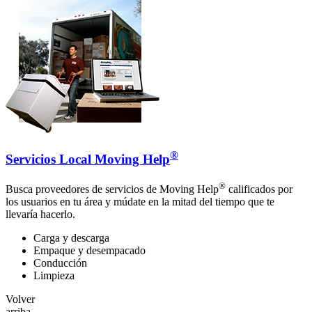
®
Servicios Local Moving Help
®
Busca proveedores de servicios de Moving Help
calificados por
los usuarios en tu área y múdate en la mitad del tiempo que te
llevaría hacerlo.
Carga y descarga
Empaque y desempacado
Conducción
Limpieza
Volver
arriba