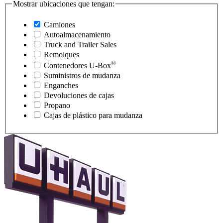
Mostrar ubicaciones que tengan:
Camiones
Autoalmacenamiento
Truck and Trailer Sales
Remolques
®
Contenedores
U-Box
Suministros de mudanza
Enganches
Devoluciones de cajas
Propano
Cajas de plástico para mudanza