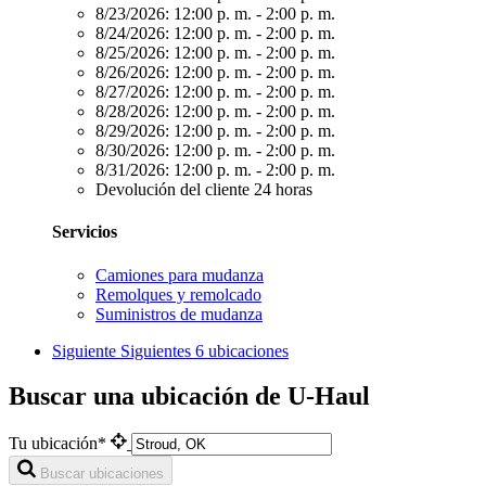
8/23/2026:
12:00 p. m. - 2:00 p. m.
8/24/2026:
12:00 p. m. - 2:00 p. m.
8/25/2026:
12:00 p. m. - 2:00 p. m.
8/26/2026:
12:00 p. m. - 2:00 p. m.
8/27/2026:
12:00 p. m. - 2:00 p. m.
8/28/2026:
12:00 p. m. - 2:00 p. m.
8/29/2026:
12:00 p. m. - 2:00 p. m.
8/30/2026:
12:00 p. m. - 2:00 p. m.
8/31/2026:
12:00 p. m. - 2:00 p. m.
Devolución del cliente 24 horas
Servicios
Camiones para mudanza
Remolques y remolcado
Suministros de mudanza
Siguiente
Siguientes 6 ubicaciones
Buscar una ubicación de U-Haul
Tu ubicación*
Buscar ubicaciones