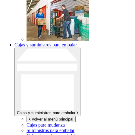
Cajas y suministros para embalar
Cajas y suministros para embalar
Volver al menú principal
Cajas para mudanza
Suministros para embalar