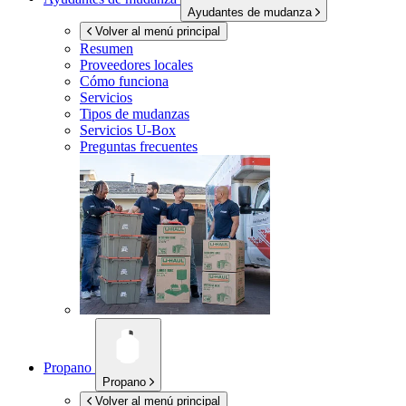
Ayudantes de mudanza
Volver al menú principal
Resumen
Proveedores locales
Cómo funciona
Servicios
Tipos de mudanzas
Servicios
U-Box
Preguntas frecuentes
Propano
Propano
Volver al menú principal