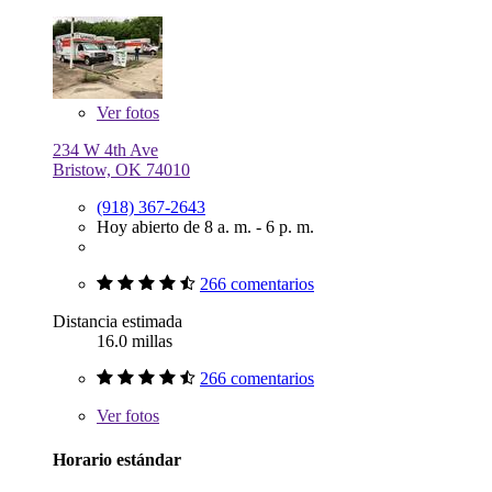
Ver
fotos
234 W 4th Ave
Bristow, OK 74010
(918) 367-2643
Hoy abierto de 8 a. m. - 6 p. m.
266 comentarios
Distancia estimada
16.0 millas
266 comentarios
Ver
fotos
Horario estándar