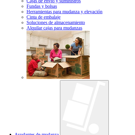
Cajas de envío y suministros
Fundas y bolsas
Herramientas para mudanza y elevación
Cinta de embalaje
Soluciones de almacenamiento
Alquilar cajas para mudanzas
Ayudantes de mudanza