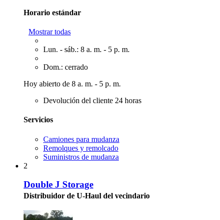
Horario estándar
Mostrar todas
Lun. - sáb.: 8 a. m. - 5 p. m.
Dom.: cerrado
Hoy abierto de 8 a. m. - 5 p. m.
Devolución del cliente 24 horas
Servicios
Camiones para mudanza
Remolques y remolcado
Suministros de mudanza
2
Double J Storage
Distribuidor de U-Haul del vecindario