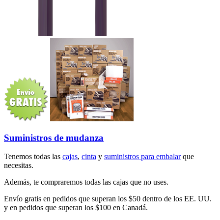
Suministros de mudanza
Tenemos todas las
cajas
,
cinta
y
suministros para embalar
que
necesitas.
Además, te compraremos todas las cajas que no uses.
Envío gratis en pedidos que superan los $50 dentro de los EE. UU.
y en pedidos que superan los $100 en Canadá.