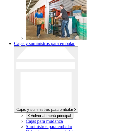
Cajas y suministros para embalar
Cajas y suministros para embalar
Volver al menú principal
Cajas para mudanza
Suministros para embalar