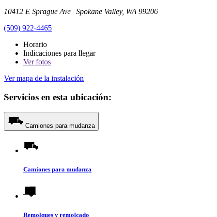
10412 E Sprague Ave Spokane Valley, WA 99206
(509) 922-4465
Horario
Indicaciones para llegar
Ver
fotos
Ver mapa de la instalación
Servicios en esta ubicación:
Camiones para mudanza
Camiones para mudanza
Remolques y remolcado