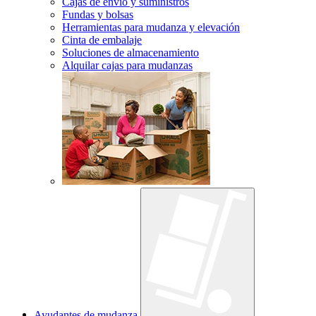
Cajas de envío y suministros
Fundas y bolsas
Herramientas para mudanza y elevación
Cinta de embalaje
Soluciones de almacenamiento
Alquilar cajas para mudanzas
Ayudantes de mudanza