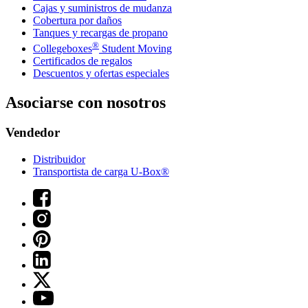
Cajas y suministros de mudanza
Cobertura por daños
Tanques y recargas de propano
®
Collegeboxes
Student Moving
Certificados de regalos
Descuentos y ofertas especiales
Asociarse con nosotros
Vendedor
Distribuidor
Transportista de carga U-Box®