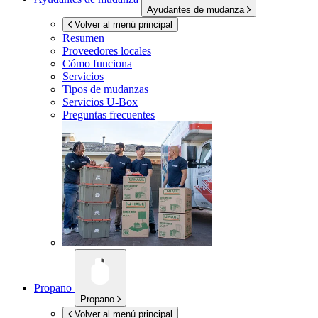
Ayudantes de mudanza
Volver al menú principal
Resumen
Proveedores locales
Cómo funciona
Servicios
Tipos de mudanzas
Servicios
U-Box
Preguntas frecuentes
Propano
Propano
Volver al menú principal