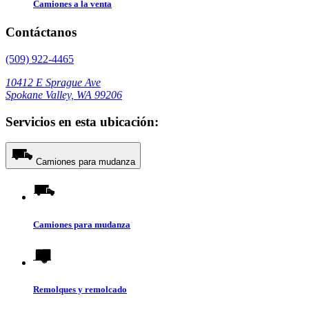
Camiones a la venta
Contáctanos
(509) 922-4465
10412 E Sprague Ave
Spokane Valley, WA 99206
Servicios en esta ubicación:
Camiones para mudanza
Camiones para mudanza
Remolques y remolcado