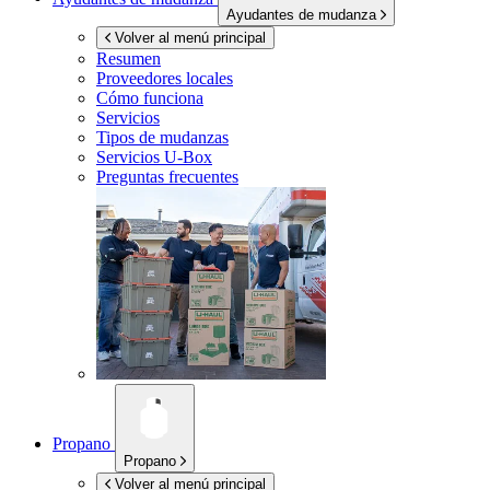
Ayudantes de mudanza
Volver al menú principal
Resumen
Proveedores locales
Cómo funciona
Servicios
Tipos de mudanzas
Servicios
U-Box
Preguntas frecuentes
Propano
Propano
Volver al menú principal