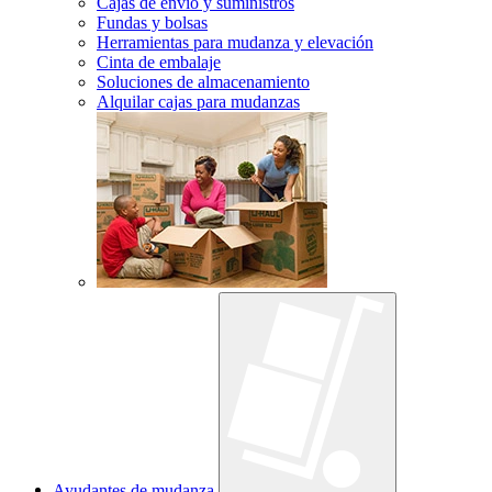
Cajas de envío y suministros
Fundas y bolsas
Herramientas para mudanza y elevación
Cinta de embalaje
Soluciones de almacenamiento
Alquilar cajas para mudanzas
Ayudantes de mudanza