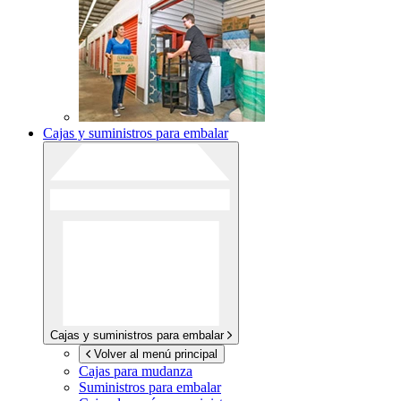
Cajas y suministros para embalar
Cajas y suministros para embalar
Volver al menú principal
Cajas para mudanza
Suministros para embalar