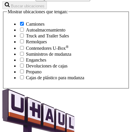
Buscar ubicaciones
Mostrar ubicaciones que tengan:
Camiones
Autoalmacenamiento
Truck and Trailer Sales
Remolques
®
Contenedores
U-Box
Suministros de mudanza
Enganches
Devoluciones de cajas
Propano
Cajas de plástico para mudanza