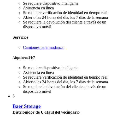
Se requiere dispositivo inteligente
Asistencia en línea
Se requiere verificación de identidad en tiempo real
Abierto las 24 horas del día, los 7 días de la semana
Se requiere la devolución del cliente a través de un
dispositivo móvil
Servicios
Camiones para mudanza
Alquileres 24/7
Se requiere dispositivo inteligente
Asistencia en línea
Se requiere verificación de identidad en tiempo real
Abierto las 24 horas del día, los 7 días de la semana
Se requiere la devolución del cliente a través de un
dispositivo móvil
5
Baer Storage
Distribuidor de U-Haul del vecindario