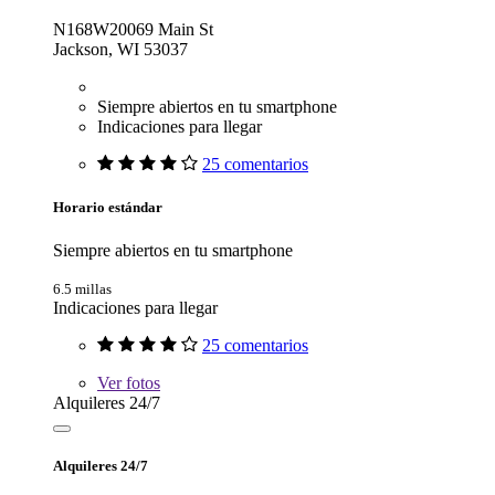
N168W20069 Main St
Jackson, WI 53037
Siempre abiertos en tu smartphone
Indicaciones para llegar
25 comentarios
Horario estándar
Siempre abiertos en tu smartphone
6.5 millas
Indicaciones para llegar
25 comentarios
Ver
fotos
Alquileres 24/7
Alquileres 24/7