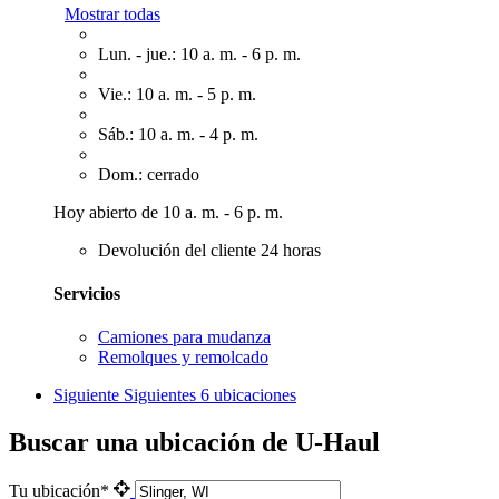
Mostrar todas
Lun. - jue.: 10 a. m. - 6 p. m.
Vie.: 10 a. m. - 5 p. m.
Sáb.: 10 a. m. - 4 p. m.
Dom.: cerrado
Hoy abierto de 10 a. m. - 6 p. m.
Devolución del cliente 24 horas
Servicios
Camiones para mudanza
Remolques y remolcado
Siguiente
Siguientes 6 ubicaciones
Buscar una ubicación de U-Haul
Tu ubicación*