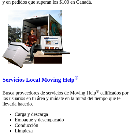
y en pedidos que superan los $100 en Canadá.
®
Servicios Local Moving Help
®
Busca proveedores de servicios de Moving Help
calificados por
los usuarios en tu área y múdate en la mitad del tiempo que te
llevaría hacerlo.
Carga y descarga
Empaque y desempacado
Conducción
Limpieza