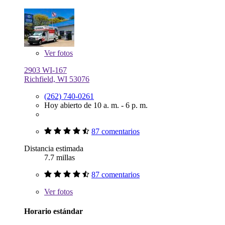
Ver
fotos
2903 WI-167
Richfield, WI 53076
(262) 740-0261
Hoy abierto de 10 a. m. - 6 p. m.
87 comentarios
Distancia estimada
7.7 millas
87 comentarios
Ver
fotos
Horario estándar