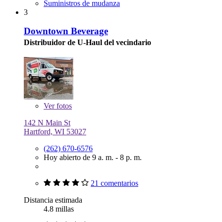
Suministros de mudanza
3
Downtown Beverage
Distribuidor de U-Haul del vecindario
Ver
fotos
142 N Main St
Hartford, WI 53027
(262) 670-6576
Hoy abierto de 9 a. m. - 8 p. m.
21 comentarios
Distancia estimada
4.8 millas