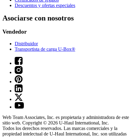
Descuentos y ofertas especiales
Asociarse con nosotros
Vendedor
Distribuidor
Transportista de carga U-Box®
Web Team Associates, Inc. es propietaria y administradora de este
sitio web. Copyright © 2026
U-Haul
International, Inc.
Todos los derechos reservados.
Las marcas comerciales y la
propiedad intelectual de
U-Haul
International, Inc. son utilizadas