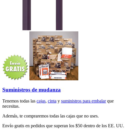
Suministros de mudanza
Tenemos todas las
cajas
,
cinta
y
suministros para embalar
que
necesitas.
Además, te compraremos todas las cajas que no uses.
Envío gratis en pedidos que superan los $50 dentro de los EE. UU.