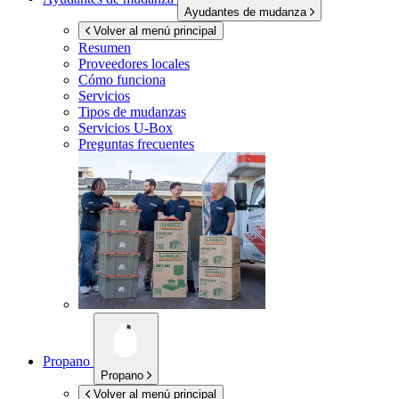
Ayudantes de mudanza
Volver al menú principal
Resumen
Proveedores locales
Cómo funciona
Servicios
Tipos de mudanzas
Servicios
U-Box
Preguntas frecuentes
Propano
Propano
Volver al menú principal