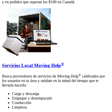
y en pedidos que superan los $100 en Canadá.
®
Servicios Local Moving Help
®
Busca proveedores de servicios de Moving Help
calificados por
los usuarios en tu área y múdate en la mitad del tiempo que te
llevaría hacerlo.
Carga y descarga
Empaque y desempacado
Conducción
Limpieza