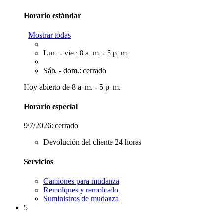
Horario estándar
Mostrar todas
Lun. - vie.: 8 a. m. - 5 p. m.
Sáb. - dom.: cerrado
Hoy abierto de 8 a. m. - 5 p. m.
Horario especial
9/7/2026:
cerrado
Devolución del cliente 24 horas
Servicios
Camiones para mudanza
Remolques y remolcado
Suministros de mudanza
5