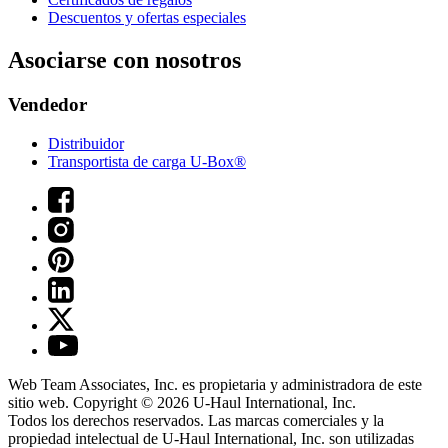
Descuentos y ofertas especiales
Asociarse con nosotros
Vendedor
Distribuidor
Transportista de carga U-Box®
Web Team Associates, Inc. es propietaria y administradora de este
sitio web. Copyright © 2026
U-Haul
International, Inc.
Todos los derechos reservados.
Las marcas comerciales y la
propiedad intelectual de
U-Haul
International, Inc. son utilizadas