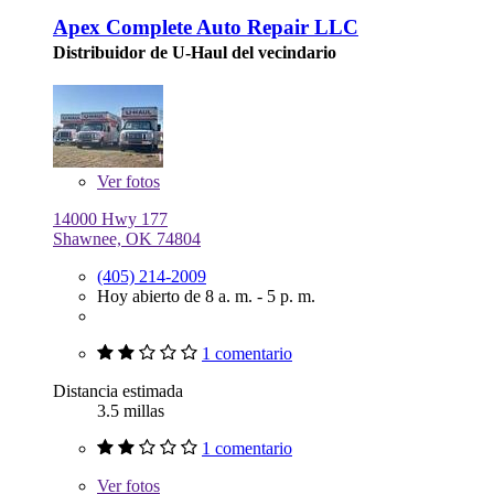
Apex Complete Auto Repair LLC
Distribuidor de U-Haul del vecindario
Ver
fotos
14000 Hwy 177
Shawnee, OK 74804
(405) 214-2009
Hoy abierto de 8 a. m. - 5 p. m.
1 comentario
Distancia estimada
3.5 millas
1 comentario
Ver
fotos