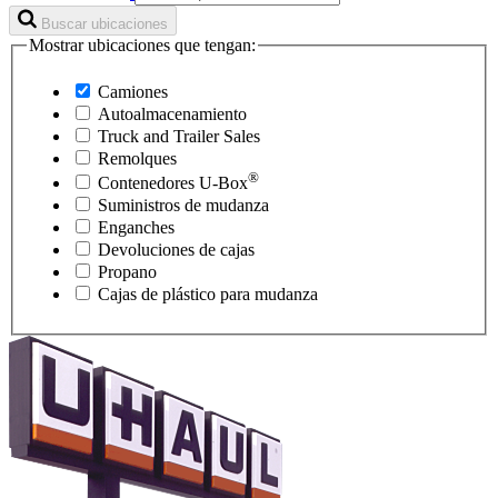
Buscar ubicaciones
Mostrar ubicaciones que tengan:
Camiones
Autoalmacenamiento
Truck and Trailer Sales
Remolques
®
Contenedores
U-Box
Suministros de mudanza
Enganches
Devoluciones de cajas
Propano
Cajas de plástico para mudanza