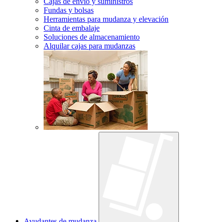
Cajas de envío y suministros
Fundas y bolsas
Herramientas para mudanza y elevación
Cinta de embalaje
Soluciones de almacenamiento
Alquilar cajas para mudanzas
Ayudantes de mudanza