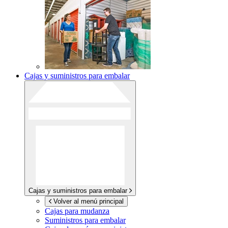
Cajas y suministros para embalar
Cajas y suministros para embalar
Volver al menú principal
Cajas para mudanza
Suministros para embalar