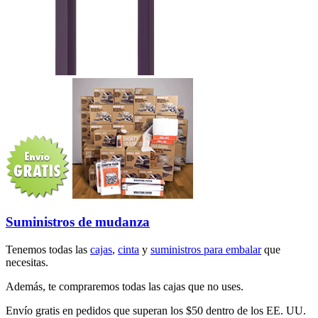
Suministros de mudanza
Tenemos todas las
cajas
,
cinta
y
suministros para embalar
que
necesitas.
Además, te compraremos todas las cajas que no uses.
Envío gratis en pedidos que superan los $50 dentro de los EE. UU.