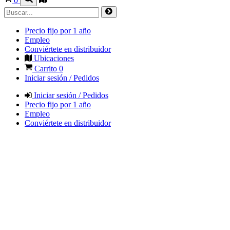
0
Precio fijo por 1 año
Empleo
Conviértete en distribuidor
Ubicaciones
Carrito
0
Iniciar sesión / Pedidos
Iniciar sesión / Pedidos
Precio fijo por 1 año
Empleo
Conviértete en distribuidor