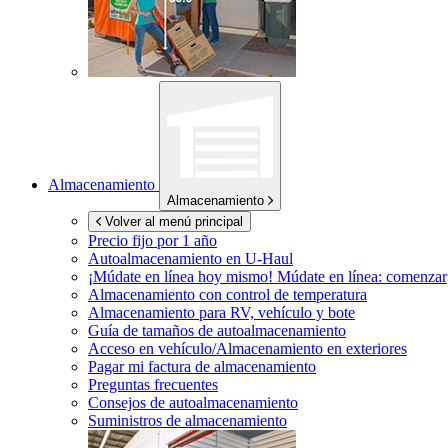
Almacenamiento
Almacenamiento
Volver al menú principal
Precio fijo por 1 año
Autoalmacenamiento en
U-Haul
¡Múdate en línea hoy mismo!
Múdate en línea: comenzar
Almacenamiento con control de temperatura
Almacenamiento para RV, vehículo y bote
Guía de tamaños de autoalmacenamiento
Acceso en vehículo/Almacenamiento en exteriores
Pagar mi factura de almacenamiento
Preguntas frecuentes
Consejos de autoalmacenamiento
Suministros de almacenamiento